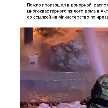
Пожар произошел в донерной, распо
многоквартирного жилого дома в Акт
со ссылкой на Министерство по чрез