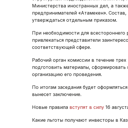
Министерства иностранных дел, а такж
предпринимателей «Атамекен». Состав, 
утверждаться отдельным приказом.
При необходимости для всестороннего 
привлекаться представители заинтерес
соответствующей сфере.
Рабочий орган комиссии в течение трех
подготовить материалы, сформировать п
организацию его проведения.
По итогам заседания будет оформляться
вынесет заключение.
Новые правила
вступят в силу
16 август
Какие льготы получают инвесторы в Ка