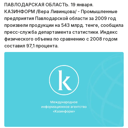
ПАВЛОДАРСКАЯ ОБЛАСТЬ. 19 января.
КАЗИНФОРМ /Вера Ливинцова/ - Промышленные
предприятия Павлодарской области за 2009 год
произвели продукции на 543 млрд. тенге, сообщила
пресс-служба департамента статистики. Индекс
физического объема по сравнению с 2008 годом
составил 97,1 процента.