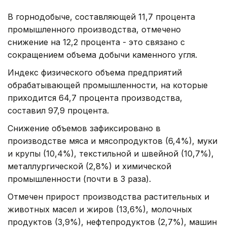
В горнодобыче, составляющей 11,7 процента
промышленного производства, отмечено
снижение на 12,2 процента - это связано с
сокращением объема добычи каменного угля.
Индекс физического объема предприятий
обрабатывающей промышленности, на которые
приходится 64,7 процента производства,
составил 97,9 процента.
Снижение объемов зафиксировано в
производстве мяса и мясопродуктов (6,4%), муки
и крупы (10,4%), текстильной и швейной (10,7%),
металлургической (2,8%) и химической
промышленности (почти в 3 раза).
Отмечен прирост производства растительных и
животных масел и жиров (13,6%), молочных
продуктов (3,9%), нефтепродуктов (2,7%), машин