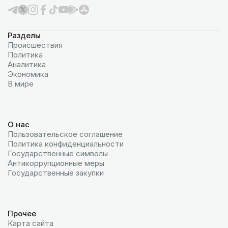
Разделы
Происшествия
Политика
Аналитика
Экономика
В мире
О нас
Пользовательское соглашение
Политика конфиденциальности
Государственные символы
Антикоррупционные меры
Государственные закупки
Прочее
Карта сайта