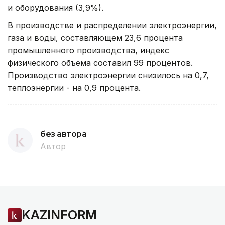
и оборудования (3,9%).
В производстве и распределении электроэнергии,
газа и воды, составляющем 23,6 процента
промышленного производства, индекс
физического объема составил 99 процентов.
Производство электроэнергии снизилось на 0,7,
теплоэнергии - на 0,9 процента.
без автора
Автор
KAZINFORM