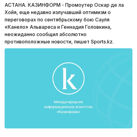
АСТАНА. КАЗИНФОРМ - Промоутер Оскар де ла
Хойя, еще недавно излучавший оптимизм о
переговорах по сентябрьскому бою Сауля
«Канело» Альвареса и Геннадия Головкина,
неожиданно сообщил абсолютно
противоположные новости, пишет Sports.kz.