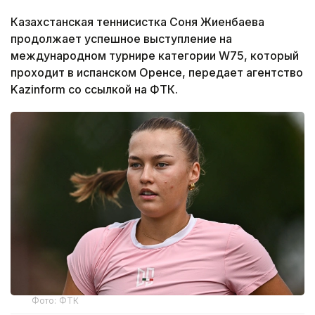
Казахстанская теннисистка Соня Жиенбаева
продолжает успешное выступление на
международном турнире категории W75, который
проходит в испанском Оренсе, передает агентство
Kazinform со ссылкой на ФТК.
Фото: ФТК