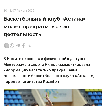
20:42, 07 Августа 2026
Баскетбольный клуб «Астана»
может прекратить свою
деятельность
В Комитете спорта и физической культуры
Минтуризма и спорта РК прокомментировали
информацию касательно прекращения
деятельности баскетбольного клуба «Астана»,
передает агентство Kazinform.