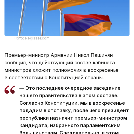
Фото: Regisser.com
Премьер-министр Армении Никол Пашинян
сообщил, что действующий состав кабинета
министров сложит полномочия в воскресенье
в соответствии с Конституцией страны.
— Это последнее очередное заседание
нашего правительства в этом составе.
Согласно Конституции, мы в воскресенье
подадим в отставку, после чего президент
республики назначит премьер-министром
кандидата, избранного парламентским
большинством. Следовательно, в этом