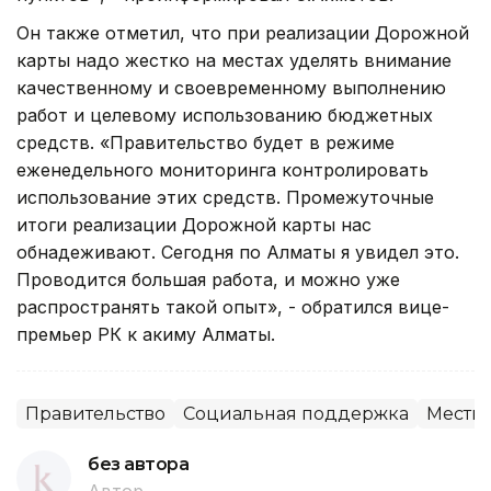
Он также отметил, что при реализации Дорожной
карты надо жестко на местах уделять внимание
качественному и своевременному выполнению
работ и целевому использованию бюджетных
средств. «Правительство будет в режиме
еженедельного мониторинга контролировать
использование этих средств. Промежуточные
итоги реализации Дорожной карты нас
обнадеживают. Сегодня по Алматы я увидел это.
Проводится большая работа, и можно уже
распространять такой опыт», - обратился вице-
премьер РК к акиму Алматы.
Правительство
Социальная поддержка
Местны
без автора
Автор