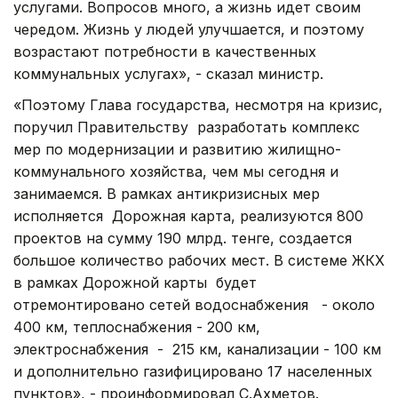
услугами. Вопросов много, а жизнь идет своим
чередом. Жизнь у людей улучшается, и поэтому
возрастают потребности в качественных
коммунальных услугах», - сказал министр.
«Поэтому Глава государства, несмотря на кризис,
поручил Правительству разработать комплекс
мер по модернизации и развитию жилищно-
коммунального хозяйства, чем мы сегодня и
занимаемся. В рамках антикризисных мер
исполняется Дорожная карта, реализуются 800
проектов на сумму 190 млрд. тенге, создается
большое количество рабочих мест. В системе ЖКХ
в рамках Дорожной карты будет
отремонтировано сетей водоснабжения - около
400 км, теплоснабжения - 200 км,
электроснабжения - 215 км, канализации - 100 км
и дополнительно газифицировано 17 населенных
пунктов», - проинформировал С.Ахметов.