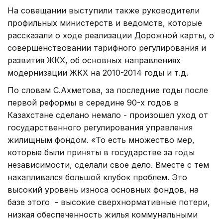
На совещании выступили также руководители
профильных министерств и ведомств, которые
рассказали о ходе реализации Дорожной карты, о
совершенствовании тарифного регулирования и
развития ЖКХ, об основных направлениях
модернизации ЖКХ на 2010-2014 годы и т.д.
По словам С.Ахметова, за последние годы после
первой реформы в середине 90-х годов в
Казахстане сделано немало - произошел уход от
государственного регулирования управления
жилищным фондом. «То есть множество мер,
которые были приняты в государстве за годы
независимости, сделали свое дело. Вместе с тем
накапливался большой клубок проблем. Это
высокий уровень износа основных фондов, на
базе этого - высокие сверхнормативные потери,
низкая обеспеченность жилья коммунальными