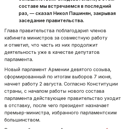
составе мы встречаемся в последний
раз, — сказал Никол Пашинян, закрывая
заседание правительства.
Глава правительства поблагодарил членов
кабинета министров за совместную работу
и отметил, что часть из них продолжит
деятельность уже в качестве депутатов
парламента.
Новый парламент Армении девятого созыва,
сформированный по итогам выборов 7 июня,
начнет работу 2 августа. Согласно Конституции
страны, с началом работы нового состава
парламента действующее правительство уходит
в отставку, после чего президент назначает
премьер-министра, избранного парламентским
большинством.