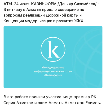
АТЫ. 24 июля. КАЗИНФОРМ /Данияр Сихимбаев/ -
В пятницу в Алматы прошло совещание по
вопросам реализации Дорожной карты и
Концепции модернизации и развития ЖКХ.
В его работе приняли участие вице-премьер РК
Серик Ахметов и аким Алматы Ахметжан Есимов
.