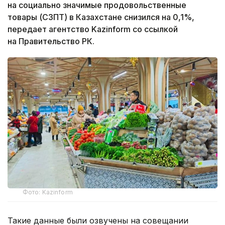
на социально значимые продовольственные
товары (СЗПТ) в Казахстане снизился на 0,1%,
передает агентство Kazinform со ссылкой
на Правительство РК.
Фото: Kazinform
Такие данные были озвучены на совещании