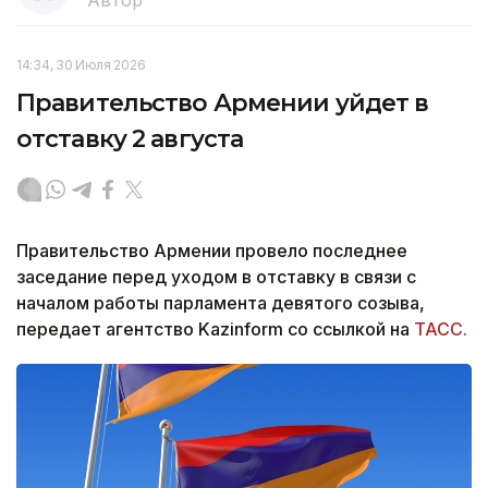
14:34, 30 Июля 2026
Правительство Армении уйдет в
отставку 2 августа
Правительство Армении провело последнее
заседание перед уходом в отставку в связи с
началом работы парламента девятого созыва,
передает агентство Kazinform со ссылкой на
ТАСС.