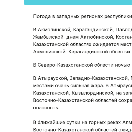
Погода в западных регионах республики
В Акмолинской, Карагандинской, Павло
Жамбылской, днем Актюбинской, Коста
Казахстанской областях ожидается места
Акмолинской, Карагандинской областях
В Северо-Казахстанской области ночью 
В Атырауской, Западно-Казахстанской, 
местами очень сильная жара. В Атыраус
Казахстанской, Кызылординской, на за
Восточно-Казахстанской областей сохр
опасность.
В ближайшие сутки на горных реках Ал
Восточно-Казахстанской областей ожид