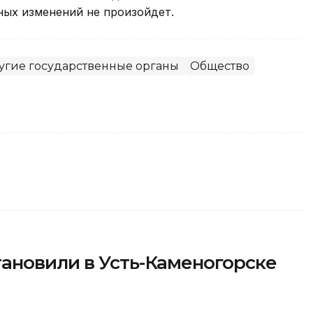
ных изменений не произойдет.
угие государственные органы
Общество
ановили в Усть-Каменогорске