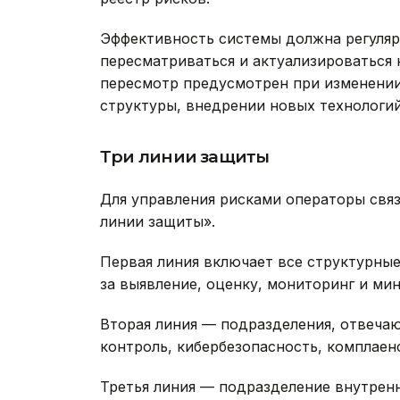
Эффективность системы должна регуляр
пересматриваться и актуализироваться 
пересмотр предусмотрен при изменении
структуры, внедрении новых технологи
Три линии защиты
Для управления рисками операторы свя
линии защиты».
Первая линия включает все структурны
за выявление, оценку, мониторинг и ми
Вторая линия — подразделения, отвеча
контроль, кибербезопасность, комплаен
Третья линия — подразделение внутрен