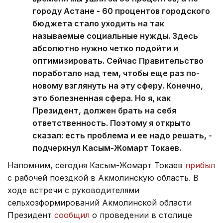
городу Астане - 60 процентов городского
бюджета стало уходить на так
называемые социальные нужды. Здесь
абсолютно нужно четко подойти и
оптимизировать. Сейчас Правительство
поработало над тем, чтобы еще раз по-
новому взглянуть на эту сферу. Конечно,
это болезненная сфера. Но я, как
Президент, должен брать на себя
ответственность. Поэтому я открыто
сказал: есть проблема и ее надо решать, -
подчеркнул Касым-Жомарт Токаев.
Напомним, сегодня Касым-Жомарт Токаев
прибыл
с рабочей поездкой в Акмолинскую область. В
ходе встречи с руководителями
сельхозформирований Акмолинской области
Президент
сообщил
о проведении в столице