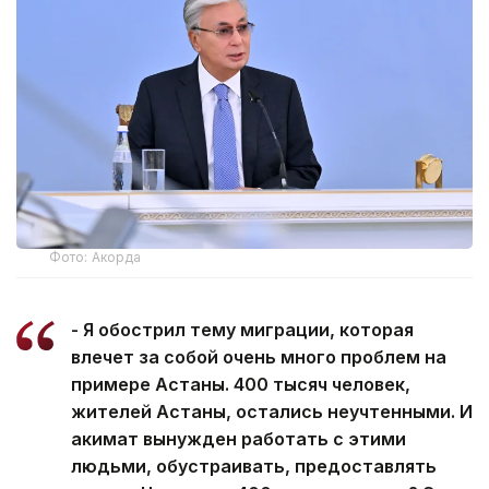
Фото: Акорда
- Я обострил тему миграции, которая
влечет за собой очень много проблем на
примере Астаны. 400 тысяч человек,
жителей Астаны, остались неучтенными. И
акимат вынужден работать с этими
людьми, обустраивать, предоставлять