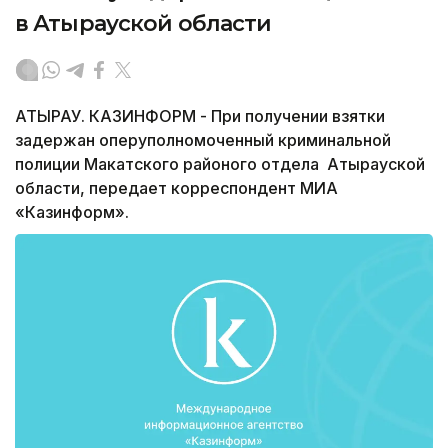
в Атырауской области
АТЫРАУ. КАЗИНФОРМ - При получении взятки
задержан оперуполномоченный криминальной
полиции Макатского районого отдела Атырауской
области, передает корреспондент МИА
«Казинформ».