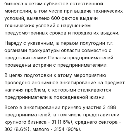
бизнеса к сетям субъектов естественной
монополии, в том числе при выдаче технических
условий, выявлено 600 фактов выдачи
технических условий с нарушением
предусмотренных сроков и порядка их выдачи.
Наряду с указанным, в первом полугодии т.г.
органами прокуратуры области совместно с
представителями Палаты предпринимателей
проведены встречи с предпринимателями.
В целях подготовки к этому мероприятию
проведено анонимное анкетирование на предмет
наличия проблем, с которыми сталкиваются
предприниматели в повседневной жизни.
Всего в анкетировании приняло участие 3 488
предпринимателей, в том числе представители
крупного бизнеса - 31 (1,6%), среднего сектора -
303 (8,6%), малого - 3154 (90%).