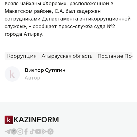
возле чайханы «Хорезм», расположенной в
Макатском районе, С.А. был задержан
сотрудниками Департамента антикоррупционной
службы», - сообщает пресс-служба суда №2
города Атырау.
Коррупция
Атырауская область
Послание През
Виктор Сутягин
Автор
KAZINFORM