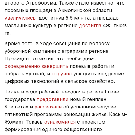
второго Агрофорума. Также стало известно, что
посевные площади в Акмолинской области
увеличились
, достигнув 5,5 млн га, а площадь
масличных культур в регионе
достигла
495 тысяч
га.
Кроме того, в ходе совещания по вопросу
уборочной кампании с аграриями региона
Президент отметил, что необходимо
своевременно завершить
полевые работы и
собрать урожай, и
поручил
ускорить внедрение
цифровых технологий в сельское хозяйство.
Также в ходе рабочей поездки в регион Главе
государства
представили
новый генплан
Кокшетау и
рассказали
об успешном запуске
пятилетней программы реновации жилья. Касым-
Жомарт Токаев
ознакомился
с проектом
формирования единого общественного