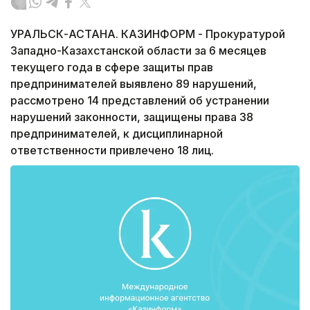
УРАЛЬСК-АСТАНА. КАЗИНФОРМ - Прокуратурой
Западно-Казахстанской области за 6 месяцев
текущего года в сфере защиты прав
предпринимателей выявлено 89 нарушений,
рассмотрено 14 представлений об устранении
нарушений законности, защищены права 38
предпринимателей, к дисциплинарной
ответственности привлечено 18 лиц.