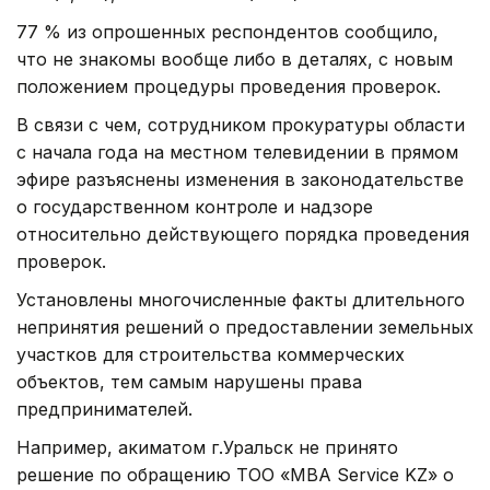
77 % из опрошенных респондентов сообщило,
что не знакомы вообще либо в деталях, с новым
положением процедуры проведения проверок.
В связи с чем, сотрудником прокуратуры области
с начала года на местном телевидении в прямом
эфире разъяснены изменения в законодательстве
о государственном контроле и надзоре
относительно действующего порядка проведения
проверок.
Установлены многочисленные факты длительного
непринятия решений о предоставлении земельных
участков для строительства коммерческих
объектов, тем самым нарушены права
предпринимателей.
Например, акиматом г.Уральск не принято
решение по обращению ТОО «МВА Service KZ» о