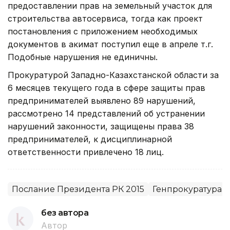
предоставлении прав на земельный участок для
строительства автосервиса, тогда как проект
постановления с приложением необходимых
документов в акимат поступил еще в апреле т.г.
Подобные нарушения не единичны.
Прокуратурой Западно-Казахстанской области за
6 месяцев текущего года в сфере защиты прав
предпринимателей выявлено 89 нарушений,
рассмотрено 14 представлений об устранении
нарушений законности, защищены права 38
предпринимателей, к дисциплинарной
ответственности привлечено 18 лиц.
Послание Президента РК 2015
Генпрокуратура
без автора
Автор