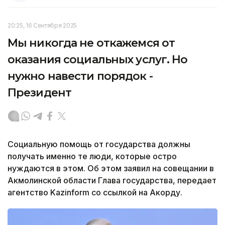
20:25, 16 Сентября 2025
Мы никогда не откажемся от
оказания социальных услуг. Но
нужно навести порядок -
Президент
Социальную помощь от государства должны
получать именно те люди, которые остро
нуждаются в этом. Об этом заявил на совещании в
Акмолинской области Глава государства, передает
агентство Kazinform со ссылкой на Акорду.