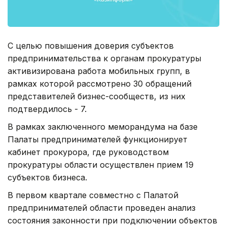
С целью повышения доверия субъектов
предпринимательства к органам прокуратуры
активизирована работа мобильных групп, в
рамках которой рассмотрено 30 обращений
представителей бизнес-сообществ, из них
подтвердилось - 7.
В рамках заключенного меморандума на базе
Палаты предпринимателей функционирует
кабинет прокурора, где руководством
прокуратуры области осуществлен прием 19
субъектов бизнеса.
В первом квартале совместно с Палатой
предпринимателей области проведен анализ
состояния законности при подключении объектов