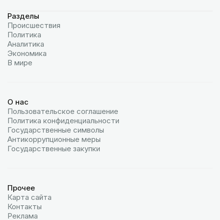
Разделы
Происшествия
Политика
Аналитика
Экономика
В мире
О нас
Пользовательское соглашение
Политика конфиденциальности
Государственные символы
Антикоррупционные меры
Государственные закупки
Прочее
Карта сайта
Контакты
Реклама