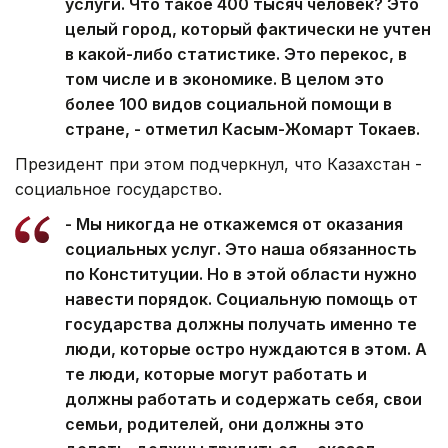
услуги. Что такое 400 тысяч человек? Это
целый город, который фактически не учтен
в какой-либо статистике. Это перекос, в
том числе и в экономике. В целом это
более 100 видов социальной помощи в
стране, - отметил Касым-Жомарт Токаев.
Президент при этом подчеркнул, что Казахстан -
социальное государство.
- Мы никогда не откажемся от оказания
социальных услуг. Это наша обязанность
по Конституции. Но в этой области нужно
навести порядок. Социальную помощь от
государства должны получать именно те
люди, которые остро нуждаются в этом. А
те люди, которые могут работать и
должны работать и содержать себя, свои
семьи, родителей, они должны это