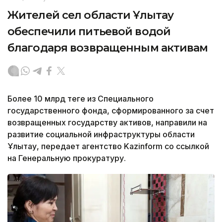
Жителей сел области Ұлытау
обеспечили питьевой водой
благодаря возвращенным активам
Более 10 млрд теңге из Специального
государственного фонда, сформированного за счет
возвращенных государству активов, направили на
развитие социальной инфраструктуры области
Ұлытау, передает агентство Kazinform со ссылкой
на Генеральную прокуратуру.