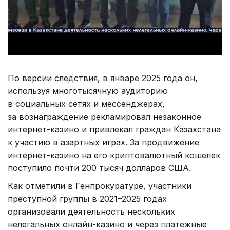
По версии следствия, в январе 2025 года он,
используя многотысячную аудиторию
в социальных сетях и мессенджерах,
за вознаграждение рекламировал незаконное
интернет-казино и привлекал граждан Казахстана
к участию в азартных играх. За продвижение
интернет-казино на его криптовалютный кошелек
поступило почти 200 тысяч долларов США.
Как отметили в Генпрокуратуре, участники
преступной группы в 2021–2025 годах
организовали деятельность нескольких
нелегальных онлайн-казино и через платежные