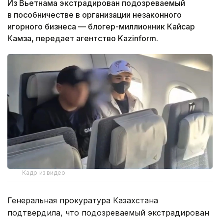
Из Вьетнама экстрадирован подозреваемый
в пособничестве в организации незаконного
игорного бизнеса — блогер-миллионник Кайсар
Камза, передает агентство Kazinform.
Кадр из видео
Генеральная прокуратура Казахстана
подтвердила, что подозреваемый экстрадирован