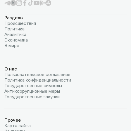
Разделы
Происшествия
Политика
Аналитика
Экономика
В мире
О нас
Пользовательское соглашение
Политика конфиденциальности
Государственные символы
Антикоррупционные меры
Государственные закупки
Прочее
Карта сайта