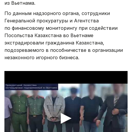
из Вьетнама.
По данным надзорного органа, сотрудники
Генеральной прокуратуры и Агентства
по финансовому мониторингу при содействии
Посольства Казахстана во Вьетнаме
экстрадировали гражданина Казахстана,
подозреваемого в пособничестве в организации
незаконного игорного бизнеса.