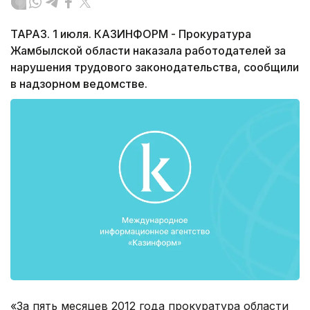
ТАРАЗ. 1 июля. КАЗИНФОРМ - Прокуратура
Жамбылской области наказала работодателей за
нарушения трудового законодательства, сообщили
в надзорном ведомстве.
«За пять месяцев 2012 года прокуратура области