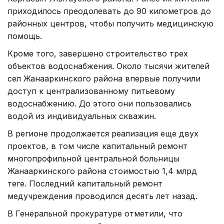
приходилось преодолевать до 90 километров до
районных центров, чтобы получить медицинскую
помощь.
Кроме того, завершено строительство трех
объектов водоснабжения. Около тысячи жителей
сел Жанааркинского района впервые получили
доступ к централизованному питьевому
водоснабжению. До этого они пользовались
водой из индивидуальных скважин.
В регионе продолжается реализация еще двух
проектов, в том числе капитальный ремонт
многопрофильной центральной больницы
Жанааркинского района стоимостью 1,4 млрд
теңге. Последний капитальный ремонт
медучреждения проводился десять лет назад.
В Генеральной прокуратуре отметили, что