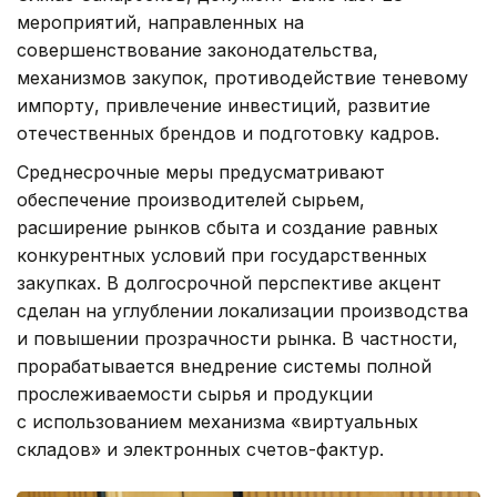
мероприятий, направленных на
совершенствование законодательства,
механизмов закупок, противодействие теневому
импорту, привлечение инвестиций, развитие
отечественных брендов и подготовку кадров.
Среднесрочные меры предусматривают
обеспечение производителей сырьем,
расширение рынков сбыта и создание равных
конкурентных условий при государственных
закупках. В долгосрочной перспективе акцент
сделан на углублении локализации производства
и повышении прозрачности рынка. В частности,
прорабатывается внедрение системы полной
прослеживаемости сырья и продукции
с использованием механизма «виртуальных
складов» и электронных счетов-фактур.