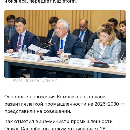
и бизнеса, передает Kazinform.
Фото: Правительство РК
Основные положения Комплексного плана
развития легкой промышленности на 2026–2030 гг
представили на совещании.
Как отметил вице-министр промышленности
Олжас Сапарбеков, документ включает 28