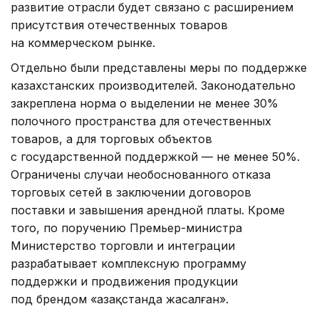
развитие отрасли будет связано с расширением
присутствия отечественных товаров
на коммерческом рынке.
Отдельно были представлены меры по поддержке
казахстанских производителей. Законодательно
закреплена норма о выделении не менее 30%
полочного пространства для отечественных
товаров, а для торговых объектов
с государственной поддержкой — не менее 50%.
Ограничены случаи необоснованного отказа
торговых сетей в заключении договоров
поставки и завышения арендной платы. Кроме
того, по поручению Премьер-министра
Министерство торговли и интеграции
разрабатывает комплексную программу
поддержки и продвижения продукции
под брендом «Қазақстанда жасалған».