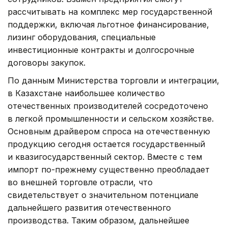
рассчитывать на комплекс мер государственной
поддержки, включая льготное финансирование,
лизинг оборудования, специальные
инвестиционные контракты и долгосрочные
договоры закупок.
По данным Министерства торговли и интеграции,
в Казахстане наибольшее количество
отечественных производителей сосредоточено
в легкой промышленности и сельском хозяйстве.
Основным драйвером спроса на отечественную
продукцию сегодня остается государственный
и квазигосударственный сектор. Вместе с тем
импорт по-прежнему существенно преобладает
во внешней торговле отрасли, что
свидетельствует о значительном потенциале
дальнейшего развития отечественного
производства. Таким образом, дальнейшее