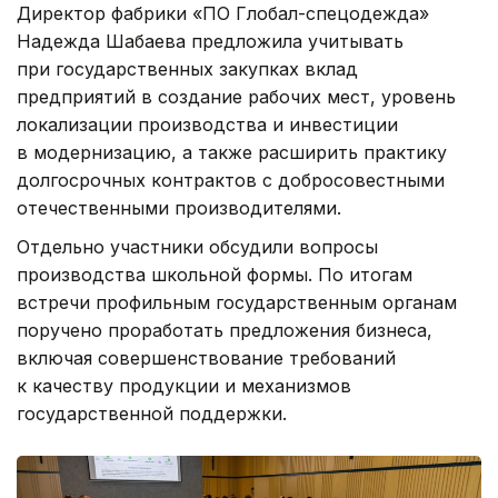
Директор фабрики «ПО Глобал-спецодежда»
Надежда Шабаева предложила учитывать
при государственных закупках вклад
предприятий в создание рабочих мест, уровень
локализации производства и инвестиции
в модернизацию, а также расширить практику
долгосрочных контрактов с добросовестными
отечественными производителями.
Отдельно участники обсудили вопросы
производства школьной формы. По итогам
встречи профильным государственным органам
поручено проработать предложения бизнеса,
включая совершенствование требований
к качеству продукции и механизмов
государственной поддержки.