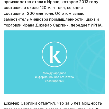
производство стали в Иране, которое 2013 году
составляло около 120 млн тонн, сегодня
составляет 200 млн тонн. Об этом заявил
заместитель министра промышленности, шахт и
торговли Ирана Джафар Саргини, передает ИРНА.
Джафар Саргини отметил, что за 5 лет мощность