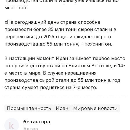
производства стали в Иране увеличилась на 80
млн тонн.
«На сегодняшний день страна способна
произвести более 35 млн тонн сырой стали и в
перспективе до 2025 года, и ожидается рост
производства до 55 млн тонн», - пояснил он.
В настоящий момент Иран занимает первое место
по производству стали на Ближнем Востоке, и 14-
е место в мире. В случае наращивания
производства сырой стали до 55 млн тонн в год
страна сумеет подняться на 7-е место.
Промышленность
Иран
Мировые новости
без автора
Автор