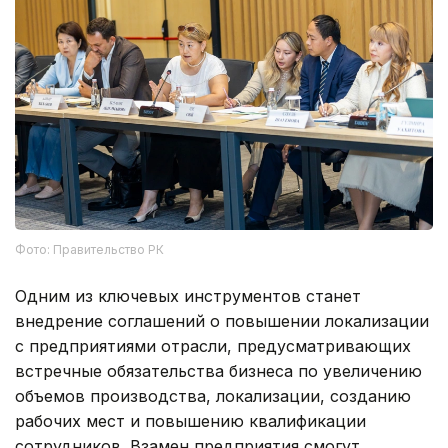
Фото: Правительство РК
Одним из ключевых инструментов станет
внедрение соглашений о повышении локализации
с предприятиями отрасли, предусматривающих
встречные обязательства бизнеса по увеличению
объемов производства, локализации, созданию
рабочих мест и повышению квалификации
сотрудников. Взамен предприятия смогут