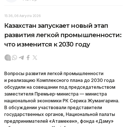
15:36, 06 Августа 2026
Казахстан запускает новый этап
развития легкой промышленности:
что изменится к 2030 году
Вопросы развития легкой промышленности
и реализацию Комплексного плана до 2030 года
обсудили на совещании под председательством
заместителя Премьер-министра — министра
национальной экономики РК Серика Жумангарина.
В обсуждении участвовали представители
государственных органов, Национальной палаты
предпринимателей «Атамекен», фонда «Даму»