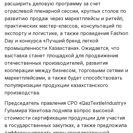
расширить деловую программу за счет
отраслевой пленарной сессии, круглых столов по
развитию продаж через маркетплейсы и ритейл,
практических мастер-классов, консультаций по
экспорту и логистике, а также проведения Fashion
Day и конкурса «Лучший бренд легкой
промышленности Казахстана». Ожидается, что
выставка станет площадкой для продвижения
отечественных производителей, развития
кооперации между бизнесом, торговыми сетями и
маркетплейсами, а также будет способствовать
популяризации продукции казахстанского
производства.
Председатель правления СРО «QazTextileIndustry»
Гульмира Уахитова подняла вопрос высокой
стоимости сертификации продукции для участия
в государственных закупках, а также предложила
дифференцировать меры государственной