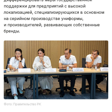
поддержки для предприятий с высокой
локализацией, специализирующихся в основном
на серийном производстве униформы,
и производителей, развивающих собственные
бренды.
Фото: Правительство РК