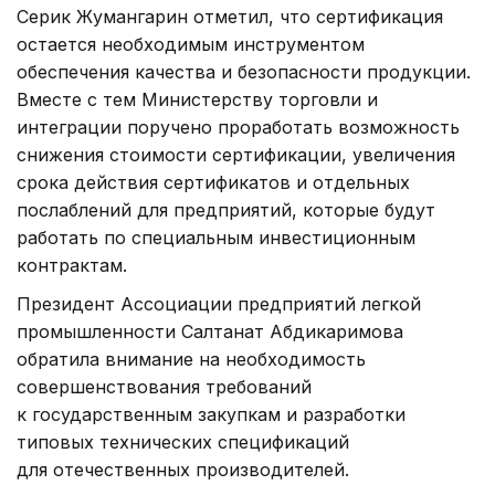
Серик Жумангарин отметил, что сертификация
остается необходимым инструментом
обеспечения качества и безопасности продукции.
Вместе с тем Министерству торговли и
интеграции поручено проработать возможность
снижения стоимости сертификации, увеличения
срока действия сертификатов и отдельных
послаблений для предприятий, которые будут
работать по специальным инвестиционным
контрактам.
Президент Ассоциации предприятий легкой
промышленности Салтанат Абдикаримова
обратила внимание на необходимость
совершенствования требований
к государственным закупкам и разработки
типовых технических спецификаций
для отечественных производителей.