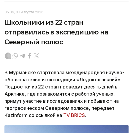
05:09, 07 Августа 2026
Школьники из 22 стран
отправились в экспедицию на
Северный полюс
В Мурманске стартовала международная научно-
образовательная экспедиция «Ледокол знаний».
Подростки из 22 стран проведут десять дней в
Арктике, где познакомятся с работой ученых,
примут участие в исследованиях и побывают на
географическом Северном полюсе, передает
Kazinform со ссылкой на
TV BRICS
.