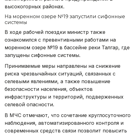
высокогорных районах.
На моренном озере №19 запустили сифонные
системы
В ходе рабочей поездки министр также
ознакомился с превентивными работами на
моренном озере №19 в бассейне реки Талгар, где
запущены сифонные системы.
Принимаемые меры направлены на снижение
риска чрезвычайных ситуаций, связанных с
селевыми явлениями, а также повышение
безопасности населения, объектов
инфраструктуры и территорий, подверженных
селевой опасности.
В МЧС отмечают, что сочетание круглосуточного
наблюдения, автоматизированного контроля и
современных средств связи позволит повысить