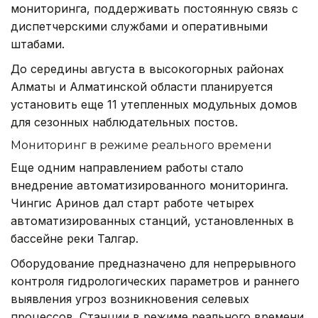
мониторинга, поддерживать постоянную связь с
диспетчерскими службами и оперативными
штабами.
До середины августа в высокогорных районах
Алматы и Алматинской области планируется
установить еще 11 утепленных модульных домов
для сезонных наблюдательных постов.
Мониторинг в режиме реального времени
Еще одним направлением работы стало
внедрение автоматизированного мониторинга.
Чингис Аринов дал старт работе четырех
автоматизированных станций, установленных в
бассейне реки Талгар.
Оборудование предназначено для непрерывного
контроля гидрологических параметров и раннего
выявления угроз возникновения селевых
процессов. Станции в режиме реального времени