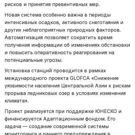
рисков и принятия превентивных мер.
Новая система особенно важна в периоды
интенсивных осадков, активного снеготаяния и
других неблагоприятных природных факторов.
Автоматизация позволяет сократить время
получения информации об изменениях обстановки
и повысить оперативность реагирования на
потенциальные угрозы.
Установка станций проводится в рамках
международного проекта GLOFCA «Снижение
уязвимости населения Центральной Азии к рискам
прорыва ледниковых озер в условиях изменения
климата».
Проект реализуется при поддержке ЮНЕСКО и
финансируется Адаптационным фондом. Его
задача — создание современной системы
мониторинга и раннего предупреждения в