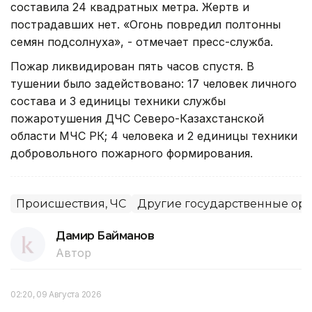
составила 24 квадратных метра. Жертв и
пострадавших нет. «Огонь повредил полтонны
семян подсолнуха», - отмечает пресс-служба.
Пожар ликвидирован пять часов спустя. В
тушении было задействовано: 17 человек личного
состава и 3 единицы техники службы
пожаротушения ДЧС Северо-Казахстанской
области МЧС РК; 4 человека и 2 единицы техники
добровольного пожарного формирования.
Происшествия, ЧС
Другие государственные ор
Дамир Байманов
Автор
02:20, 09 Августа 2026