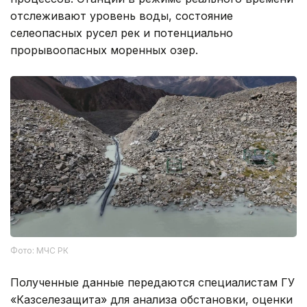
отслеживают уровень воды, состояние
селеопасных русел рек и потенциально
прорывоопасных моренных озер.
Фото: МЧС РК
Полученные данные передаются специалистам ГУ
«Казселезащита» для анализа обстановки, оценки