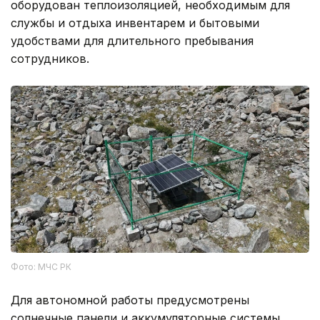
оборудован теплоизоляцией, необходимым для
службы и отдыха инвентарем и бытовыми
удобствами для длительного пребывания
сотрудников.
Фото: МЧС РК
Для автономной работы предусмотрены
солнечные панели и аккумуляторные системы.