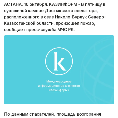
АСТАНА. 16 октября. КАЗИНФОРМ - В пятницу в
сушильной камере Достыкского элеватора,
расположенного в селе Николо-Бурлук Северо-
Казахстанской области, произошел пожар,
сообщает пресс-служба МЧС РК.
По данным спасателей, площадь возгорания