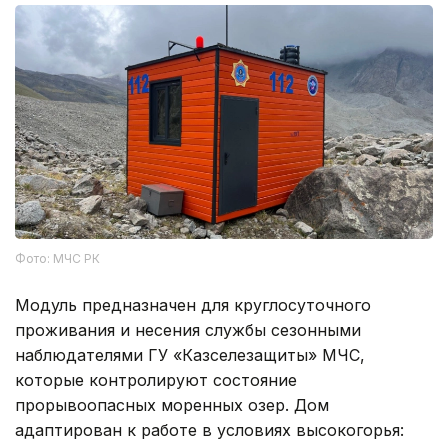
Фото: МЧС РК
Модуль предназначен для круглосуточного
проживания и несения службы сезонными
наблюдателями ГУ «Казселезащиты» МЧС,
которые контролируют состояние
прорывоопасных моренных озер. Дом
адаптирован к работе в условиях высокогорья: