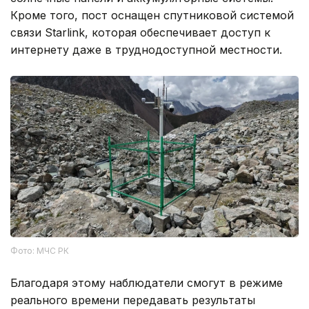
Кроме того, пост оснащен спутниковой системой
связи Starlink, которая обеспечивает доступ к
интернету даже в труднодоступной местности.
Фото: МЧС РК
Благодаря этому наблюдатели смогут в режиме
реального времени передавать результаты