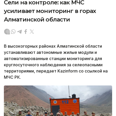
Сели на контроле: как МЧС
усиливает мониторинг в горах
Алматинской области
В высокогорных районах Алматинской области
устанавливают автономные жилые модули и
автоматизированные станции мониторинга для
круглосуточного наблюдения за селеопасными
территориями, передает Kazinform со ссылкой на
МЧС РК.