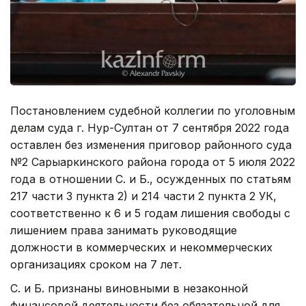
Постановлением судебной коллегии по уголовным
делам суда г. Нур-Султан от 7 сентября 2022 года
оставлен без изменения приговор районного суда
№2 Сарыаркинского района города от 5 июля 2022
года в отношении С. и Б., осужденных по статьям
217 части 3 пункта 2) и 214 части 2 пункта 2 УК,
соответственно к 6 и 5 годам лишения свободы с
лишением права занимать руководящие
должности в коммерческих и некоммерческих
организациях сроком на 7 лет.
С. и Б. признаны виновными в незаконной
финансовой деятельности без обязательной для