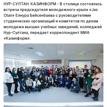
НУР-СУЛТАН. КАЗИНФОРМ - В столице состоялась
встреча председателя молодежного крыла «Jas
Otan» Елнура Бейсенбаева с руководителями
студенческих организаций и комитетов по делам
молодежи высших учебных заведений, колледжей
Нур-Султана, передает корреспондент МИА
«Казинформ».