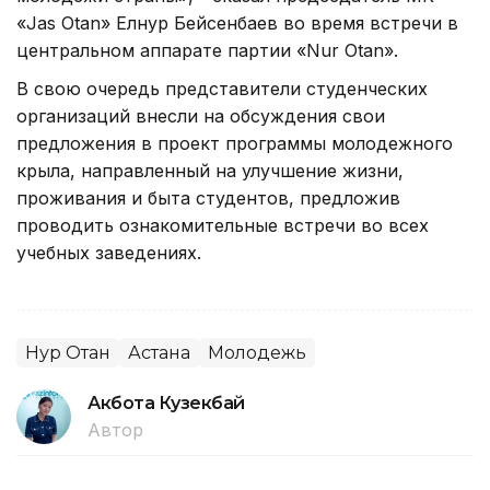
«Jas Otan» Елнур Бейсенбаев во время встречи в
центральном аппарате партии «Nur Otan».
В свою очередь представители студенческих
организаций внесли на обсуждения свои
предложения в проект программы молодежного
крыла, направленный на улучшение жизни,
проживания и быта студентов, предложив
проводить ознакомительные встречи во всех
учебных заведениях.
Нур Отан
Астана
Молодежь
Акбота Кузекбай
Автор