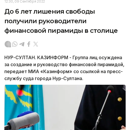
12:30, 09 Сентября 2022
До 6 лет лишения свободы
получили руководители
финансовой пирамиды в столице
НУР-СУЛТАН. КАЗИНФОРМ - Группа лиц осуждена
за создание и руководство финансовой пирамидой,
передает МИА «Казинформ» со ссылкой на пресс-
службу суда города Нур-Султана.