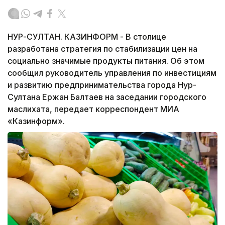
НУР-СУЛТАН. КАЗИНФОРМ - В столице
разработана стратегия по стабилизации цен на
социально значимые продукты питания. Об этом
сообщил руководитель управления по инвестициям
и развитию предпринимательства города Нур-
Султана Ержан Балтаев на заседании городского
маслихата, передает корреспондент МИА
«Казинформ».