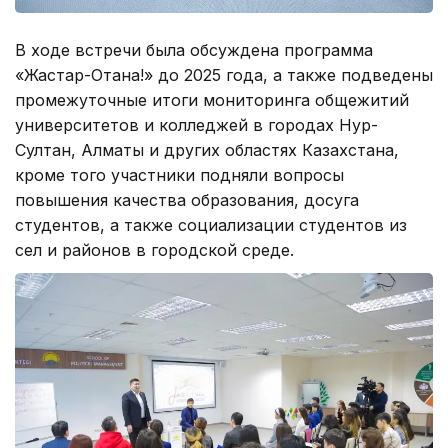
В ходе встречи была обсуждена программа
«Жастар-Отанға!» до 2025 года, а также подведены
промежуточные итоги мониторинга общежитий
университетов и колледжей в городах Нур-
Султан, Алматы и других областях Казахстана,
кроме того участники подняли вопросы
повышения качества образования, досуга
студентов, а также социализации студентов из
сел и районов в городской среде.