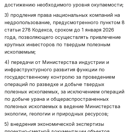
достижению необходимого уровня окупаемости;
3) продления права национальных компаний на
недропользование, предусмотренного пунктом 8
статьи 278 Кодекса, сроком до 1 января 2026
года, позволяющего осуществлять привлечение
крупных инвесторов по твердым полезным
ископаемым;
4) передачи от Министерства индустрии и
инфраструктурного развития функции по
государственному контролю за проведением
операций по разведке и добыче твердых
полезных ископаемых, за исключением операций
по добыче урана и общераспространенных
полезных ископаемых в ведение Министерства
экологии, геологии и природных ресурсов;
5) внедрения экономической экспертизы
проектно-сметной документации объектов,