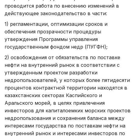
проводится работа по внесению изменений в
действующее законодательство в части:
1) регламентации, оптимизации сроков и
обеспечения прозрачности процедуры
утверждения Программы управления
государственным фондом недр (ПУГФН);
2) освобождения от обязательств по поставке
нефти на внутренний рынок в соответствии с
утвержденным проектом разработки
недропользователей, у которых более пятидесяти
процентов контрактной территории находятся в
казахстанских секторах Каспийского и
Аральского морей, в целях привлечения
инвесторов для капиталоемких морских проектов
недропользования и сохранения баланса между
интересами государства по поставкам нефти на
внутренний рынок и интересами инвесторов по