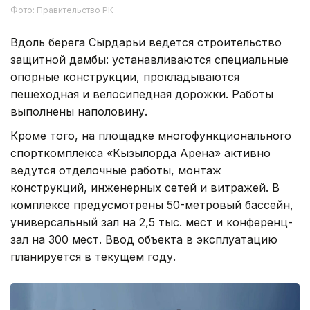
Фото: Правительство РК
Вдоль берега Сырдарьи ведется строительство
защитной дамбы: устанавливаются специальные
опорные конструкции, прокладываются
пешеходная и велосипедная дорожки. Работы
выполнены наполовину.
Кроме того, на площадке многофункционального
спорткомплекса «Кызылорда Арена» активно
ведутся отделочные работы, монтаж
конструкций, инженерных сетей и витражей. В
комплексе предусмотрены 50-метровый бассейн,
универсальный зал на 2,5 тыс. мест и конференц-
зал на 300 мест. Ввод объекта в эксплуатацию
планируется в текущем году.