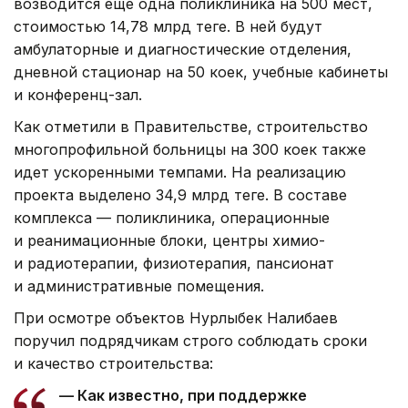
возводится еще одна поликлиника на 500 мест,
стоимостью 14,78 млрд теңге. В ней будут
амбулаторные и диагностические отделения,
дневной стационар на 50 коек, учебные кабинеты
и конференц-зал.
Как отметили в Правительстве, строительство
многопрофильной больницы на 300 коек также
идет ускоренными темпами. На реализацию
проекта выделено 34,9 млрд теңге. В составе
комплекса — поликлиника, операционные
и реанимационные блоки, центры химио-
и радиотерапии, физиотерапия, пансионат
и административные помещения.
При осмотре объектов Нурлыбек Налибаев
поручил подрядчикам строго соблюдать сроки
и качество строительства:
— Как известно, при поддержке