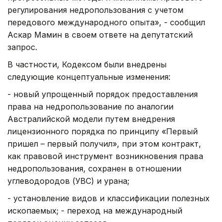
регулирования недропользования с учетом
передового международного опыта», - сообщил
Аскар Мамин в своем ответе на депутатский
запрос.
В частности, Кодексом были внедрены
следующие концептуальные изменения:
- новый упрощенный порядок предоставления
права на недропользование по аналогии
Австралийской модели путем внедрения
лицензионного порядка по принципу «Первый
пришел – первый получил», при этом контракт,
как правовой инструмент возникновения права
недропользования, сохранен в отношении
углеводородов (УВС) и урана;
- установление видов и классификации полезных
ископаемых; - переход на международный