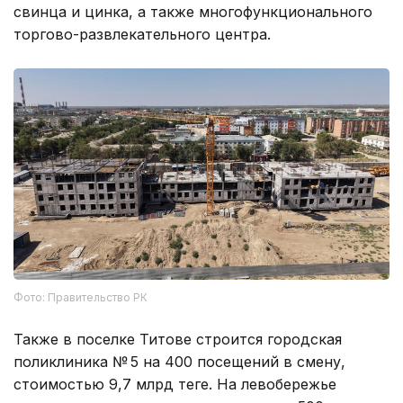
свинца и цинка, а также многофункционального
торгово-развлекательного центра.
Фото: Правительство РК
Также в поселке Титове строится городская
поликлиника № 5 на 400 посещений в смену,
стоимостью 9,7 млрд теңге. На левобережье