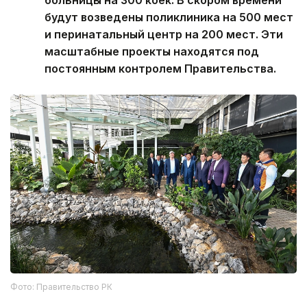
больницы на 300 коек. В скором времени
будут возведены поликлиника на 500 мест
и перинатальный центр на 200 мест. Эти
масштабные проекты находятся под
постоянным контролем Правительства.
Фото: Правительство РК