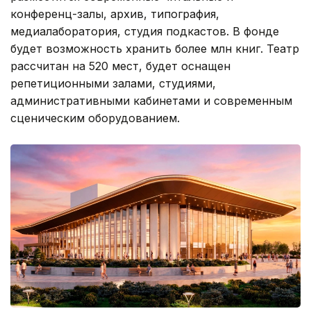
конференц-залы, архив, типография,
медиалаборатория, студия подкастов. В фонде
будет возможность хранить более млн книг. Театр
рассчитан на 520 мест, будет оснащен
репетиционными залами, студиями,
административными кабинетами и современным
сценическим оборудованием.