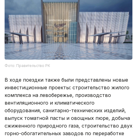
Фото: Правительство РК
В ходе поездки также были представлены новые
инвестиционные проекты: строительство жилого
комплекса на левобережье, производство
вентиляционного и климатического
оборудования, санитарно-технических изделий,
выпуск томатной пасты и овощных пюре, добыча
сжиженного природного газа, строительство двух
горно-обогатительных заводов по переработке