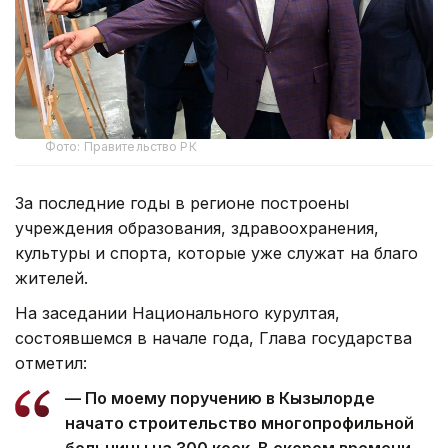
Фото: Правительство РК
За последние годы в регионе построены
учреждения образования, здравоохранения,
культуры и спорта, которые уже служат на благо
жителей.
На заседании Национального курултая,
состоявшемся в начале года, Глава государства
отметил:
— По моему поручению в Кызылорде
начато строительство многопрофильной