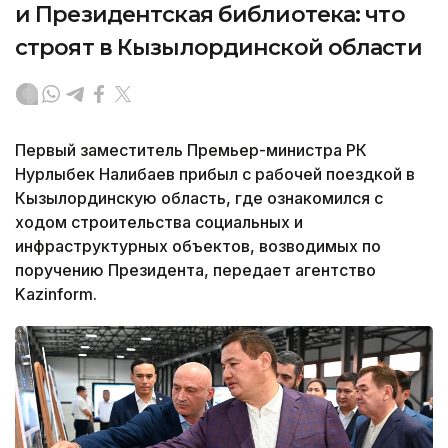
и Президентская библиотека: что
строят в Кызылординской области
Первый заместитель Премьер-министра РК
Нурлыбек Налибаев прибыл с рабочей поездкой в
Кызылординскую область, где ознакомился с
ходом строительства социальных и
инфраструктурных объектов, возводимых по
поручению Президента, передает агентство
Kazinform.