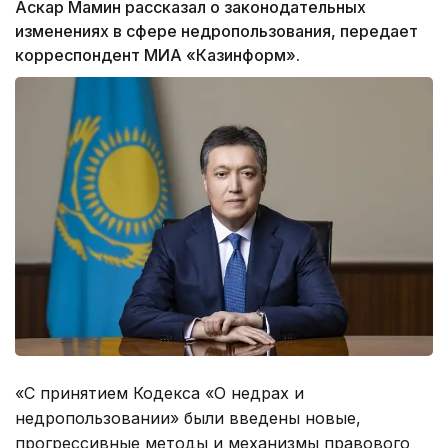
Аскар Мамин рассказал о законодательных
изменениях в сфере недропользования, передает
корреспондент МИА «Казинформ».
«С принятием Кодекса «О недрах и
недропользовании» были введены новые,
прогрессивные методы и механизмы правового