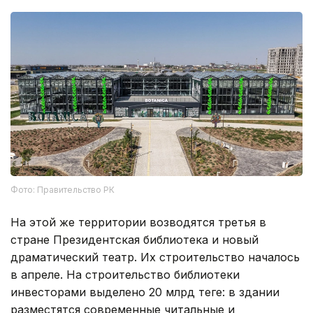
Фото: Правительство РК
На этой же территории возводятся третья в
стране Президентская библиотека и новый
драматический театр. Их строительство началось
в апреле. На строительство библиотеки
инвесторами выделено 20 млрд теңге: в здании
разместятся современные читальные и