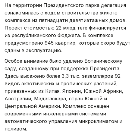
На территории Президентского парка делегация
ознакомилась с ходом строительства жилого
комплекса из пятнадцати девятиэтажных домов.
Проект стоимостью 22 млрд теңге финансируется
из республиканского бюджета. В комплексе
предусмотрено 945 квартир, которые скоро будут
сданы в эксплуатацию.
Особое внимание было уделено Ботаническому
саду, созданному при поддержке Президента.
Здесь высажено более 3,3 тыс. экземпляров 92
видов экзотических и тропических растений,
привезенных из Китая, Японии, Южной Африки,
Австралии, Мадагаскара, стран Южной и
Центральной Америки. Комплекс оснащен
современными инженерными системами
автоматического управления микроклиматом и
поливом.