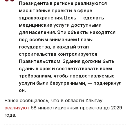
Президента в регионе реализуются
масштабные проекты в сфере
здравоохранения. Цель — сделать
медицинские услуги доступными
для населения. Эти объекты находятся
под особым вниманием Главы
государства, а каждый этап
строительства контролируется
Правительством. Здания должны быть
сданы в срок и соответствовать всем
требованиям, чтобы предоставляемые
услуги были безупречными, — подчеркнул
он.
Ранее сообщалось, что в области Ұлытау
реализуют
58 инвестиционных проектов до 2029
года.