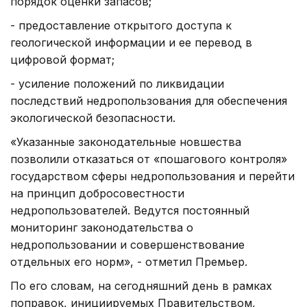
порядок оценки запасов;
- предоставление открытого доступа к
геологической информации и ее перевод в
цифровой формат;
- усиление положений по ликвидации
последствий недропользования для обеспечения
экологической безопасности.
«Указанные законодательные новшества
позволили отказаться от «пошагового контроля»
государством сферы недропользования и перейти
на принцип добросовестности
недропользователей. Ведутся постоянный
мониторинг законодательства о
недропользовании и совершенствование
отдельных его норм», - отметил Премьер.
По его словам, на сегодняшний день в рамках
поправок, инициируемых Правительством,