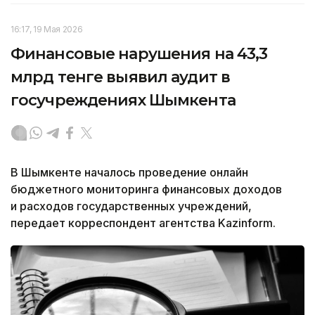
16:17, 19 Мая 2026
Финансовые нарушения на 43,3
млрд тенге выявил аудит в
госучреждениях Шымкента
В Шымкенте началось проведение онлайн
бюджетного мониторинга финансовых доходов
и расходов государственных учреждений,
передает корреспондент агентства Kazinform.