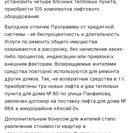
установить четыре блочных тепловых пункта,
приобрести 105 комплектов лифтового
оборудования.
Выгодное отличие Программы от кредитной
системы - ее беспроцентность и длительность.
Услуги по ремонту общего имущества
оказываются в рассрочку, без начисления каких-
либо процентов, индексации или привязки к
внешним факторам. Возвращаемые жителями
средства повторно используются для ремонта
других домов. Так, на возвратные средства в т.г.
приобретены три новых лифта и два тепловых
пункта для дома № 80 по улице Панфилова,
заключен договор на поставку лифта для дома №
68А в микрорайоне «Аксай-2».
Дополнительным бонусом для жителей стало
увеличение стоимости квартир в