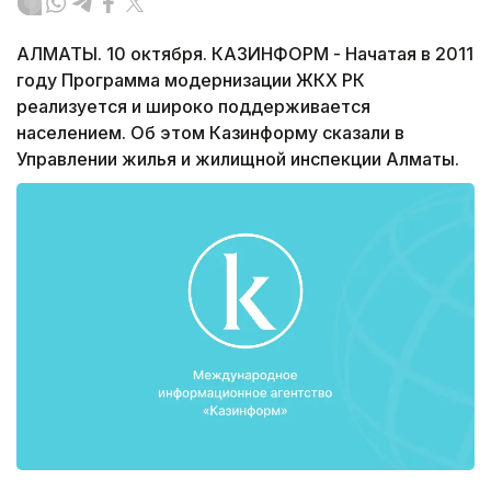
АЛМАТЫ. 10 октября. КАЗИНФОРМ - Начатая в 2011
году Программа модернизации ЖКХ РК
реализуется и широко поддерживается
населением. Об этом Казинформу сказали в
Управлении жилья и жилищной инспекции Алматы.