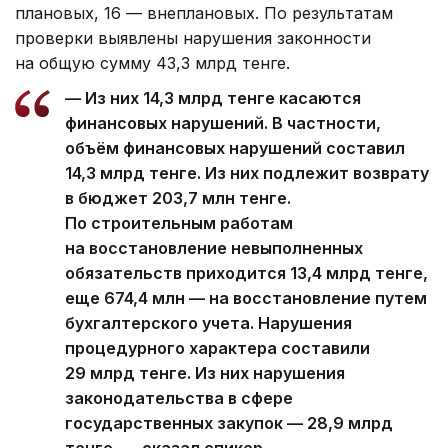
плановых, 16 — внеплановых. По результатам
проверки выявлены нарушения законности
на общую сумму 43,3 млрд тенге.
— Из них 14,3 млрд тенге касаются
финансовых нарушений. В частности,
объём финансовых нарушений составил
14,3 млрд тенге. Из них подлежит возврату
в бюджет 203,7 млн тенге.
По строительным работам
на восстановление невыполненных
обязательств приходится 13,4 млрд тенге,
еще 674,4 млн — на восстановление путем
бухгалтерского учета. Нарушения
процедурного характера составили
29 млрд тенге. Из них нарушения
законодательства в сфере
государственных закупок — 28,9 млрд