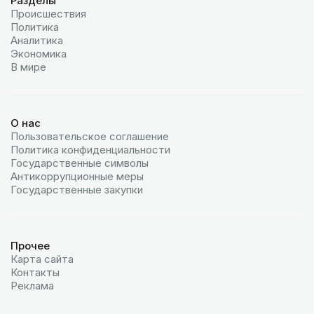
Разделы
Происшествия
Политика
Аналитика
Экономика
В мире
О нас
Пользовательское соглашение
Политика конфиденциальности
Государственные символы
Антикоррупционные меры
Государственные закупки
Прочее
Карта сайта
Контакты
Реклама