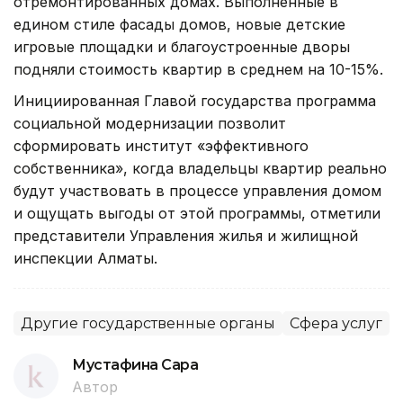
отремонтированных домах. Выполненные в
едином стиле фасады домов, новые детские
игровые площадки и благоустроенные дворы
подняли стоимость квартир в среднем на 10-15%.
Инициированная Главой государства программа
социальной модернизации позволит
сформировать институт «эффективного
собственника», когда владельцы квартир реально
будут участвовать в процессе управления домом
и ощущать выгоды от этой программы, отметили
представители Управления жилья и жилищной
инспекции Алматы.
Другие государственные органы
Сфера услуг
Мустафина Сара
Автор