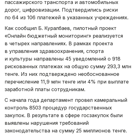
пассажирского транспорта и автомобильных
дорог, цифровизации. Подтвердились риски
по 64 из 106 платежей в указанных учреждениях.
Как сообщил Б. Куралбаев, пилотный проект
«Онлайн бюджетный мониторинг» реализуется
в четырех направлениях. В рамках проекта
в управления здравоохранения, спорта
и культуры направлены 45 уведомлений о 918
рискованных платежах на общую сумму 293,3 млн
тенге. Из них подтверждено необоснованное
перечисление 11,9 млн тенге или 4% при выплате
заработной платы сотрудникам.
С начала года департамент провел камеральный
контроль 8503 процедур государственных
закупок. В результате в сфере госзакупок были
выявлены нарушения требований
законодательства на сумму 25 миллионов тенге.