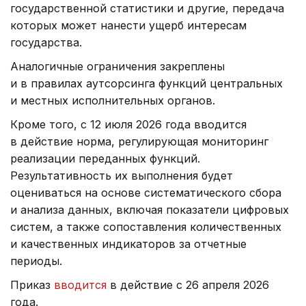
государственной статистики и другие, передача
которых может нанести ущерб интересам
государства.
Аналогичные ограничения закреплены
и в правилах аутсорсинга функций центральных
и местных исполнительных органов.
Кроме того, с 12 июля 2026 года вводится
в действие норма, регулирующая мониторинг
реализации переданных функций.
Результативность их выполнения будет
оцениваться на основе систематического сбора
и анализа данных, включая показатели цифровых
систем, а также сопоставления количественных
и качественных индикаторов за отчетные
периоды.
Приказ
вводится
в действие с 26 апреля 2026
года.