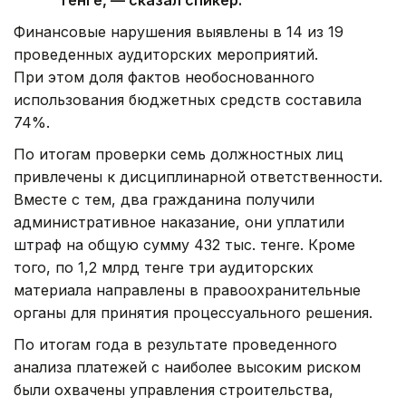
тенге, — сказал спикер.
Финансовые нарушения выявлены в 14 из 19
проведенных аудиторских мероприятий.
При этом доля фактов необоснованного
использования бюджетных средств составила
74%.
По итогам проверки семь должностных лиц
привлечены к дисциплинарной ответственности.
Вместе с тем, два гражданина получили
административное наказание, они уплатили
штраф на общую сумму 432 тыс. тенге. Кроме
того, по 1,2 млрд тенге три аудиторских
материала направлены в правоохранительные
органы для принятия процессуального решения.
По итогам года в результате проведенного
анализа платежей с наиболее высоким риском
были охвачены управления строительства,