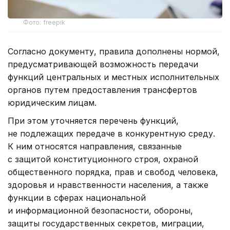
Фото: freepik
Согласно документу, правила дополнены нормой,
предусматривающей возможность передачи
функций центральных и местных исполнительных
органов путем предоставления трансфертов
юридическим лицам.
При этом уточняется перечень функций,
не подлежащих передаче в конкурентную среду.
К ним относятся направления, связанные
с защитой конституционного строя, охраной
общественного порядка, прав и свобод человека,
здоровья и нравственности населения, а также
функции в сферах национальной
и информационной безопасности, обороны,
защиты государственных секретов, миграции,