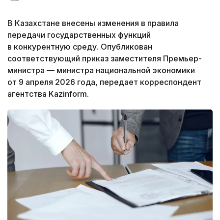
В Казахстане внесены изменения в правила
передачи государственных функций
в конкурентную среду. Опубликован
соответствующий приказ заместителя Премьер-
министра — министра национальной экономики
от 9 апреля 2026 года, передает корреспондент
агентства Kazinform.