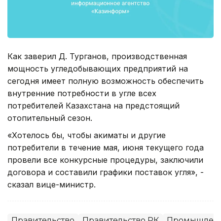
Как заверил Д. Турганов, производственная
мощность угледобывающих предприятий на
сегодня имеет полную возможность обеспечить
внутренние потребности в угле всех
потребителей Казахстана на предстоящий
отопительный сезон.
«Хотелось бы, чтобы акиматы и другие
потребители в течение мая, июня текущего года
провели все конкурсные процедуры, заключили
договора и составили графики поставок угля», -
сказал вице-министр.
Правительство
Правительство РК
Промышленн