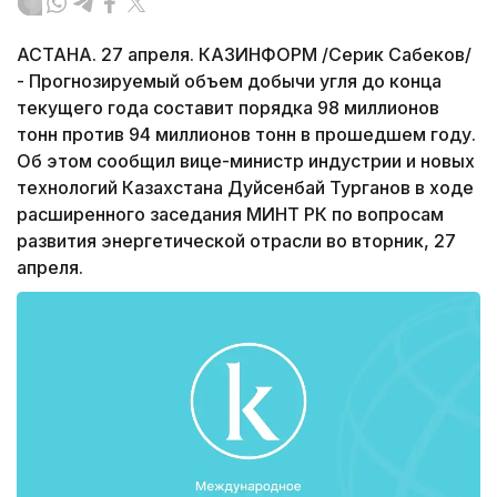
АСТАНА. 27 апреля. КАЗИНФОРМ /Серик Сабеков/
- Прогнозируемый объем добычи угля до конца
текущего года составит порядка 98 миллионов
тонн против 94 миллионов тонн в прошедшем году.
Об этом сообщил вице-министр индустрии и новых
технологий Казахстана Дуйсенбай Турганов в ходе
расширенного заседания МИНТ РК по вопросам
развития энергетической отрасли во вторник, 27
апреля.