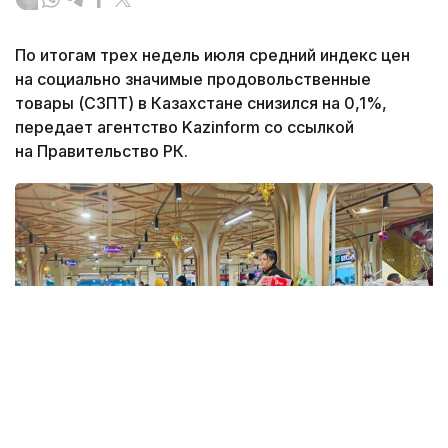
По итогам трех недель июля средний индекс цен
на социально значимые продовольственные
товары (СЗПТ) в Казахстане снизился на 0,1%,
передает агентство Kazinform со ссылкой
на Правительство РК.