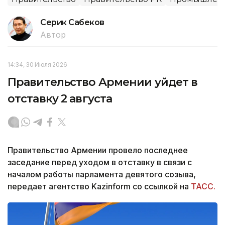
Серик Сабеков
Автор
14:34, 30 Июля 2026
Правительство Армении уйдет в
отставку 2 августа
Правительство Армении провело последнее
заседание перед уходом в отставку в связи с
началом работы парламента девятого созыва,
передает агентство Kazinform со ссылкой на
ТАСС.