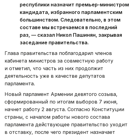
республики назначит премьер-министром
кандидата, избранного парламентским
большинством. Следовательно, в этом
составе мы встречаемся в последний
раз, — сказал Никол Пашинян, закрывая
заседание правительства.
Глава правительства поблагодарил членов
кабинета министров за совместную работу
и отметил, что часть из них продолжит
деятельность уже в качестве депутатов
парламента.
Новый парламент Армении девятого созыва,
сформированный по итогам выборов 7 июня,
начнет работу 2 августа. Согласно Конституции
страны, с началом работы нового состава
парламента действующее правительство уходит
в отставку, после чего президент назначает