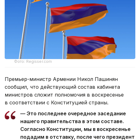
Фото: Regisser.com
Премьер-министр Армении Никол Пашинян
сообщил, что действующий состав кабинета
министров сложит полномочия в воскресенье
в соответствии с Конституцией страны.
— Это последнее очередное заседание
нашего правительства в этом составе.
Согласно Конституции, мы в воскресенье
подадим в отставку, после чего президент