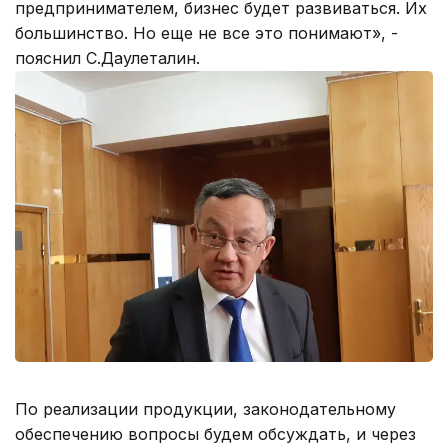
предпринимателем, бизнес будет развиваться. Их
большинство. Но еще не все это понимают», -
пояснил С.Даулеталин.
По реализации продукции, законодательному
обеспечению вопросы будем обсуждать, и через