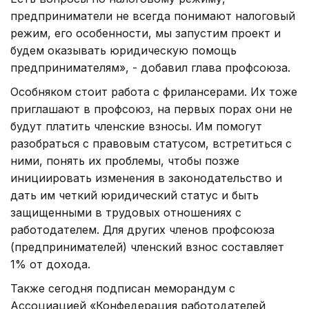
предприниматели не всегда понимают налоговый
режим, его особенности, мы запустим проект и
будем оказывать юридическую помощь
предпринимателям», - добавил глава профсоюза.
Особняком стоит работа с фрилансерами. Их тоже
приглашают в профсоюз, на первых порах они не
будут платить членские взносы. Им помогут
разобраться с правовым статусом, встретиться с
ними, понять их проблемы, чтобы позже
инициировать изменения в законодательство и
дать им четкий юридический статус и быть
защищенными в трудовых отношениях с
работодателем. Для других членов профсоюза
(предпринимателей) членский взнос составляет
1% от дохода.
Также сегодня подписан меморандум с
Ассоциацией «Конфедерация работодателей