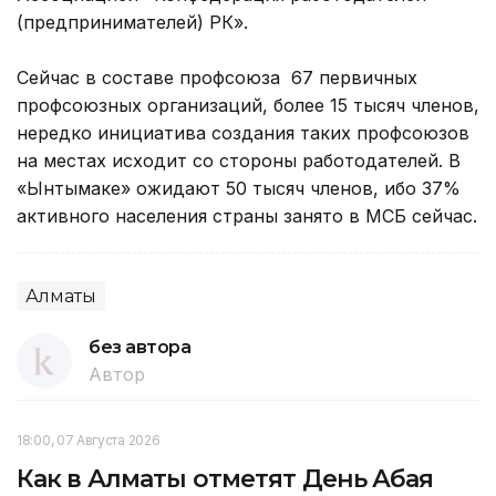
(предпринимателей) РК».
Сейчас в составе профсоюза 67 первичных
профсоюзных организаций, более 15 тысяч членов,
нередко инициатива создания таких профсоюзов
на местах исходит со стороны работодателей. В
«Ынтымаке» ожидают 50 тысяч членов, ибо 37%
активного населения страны занято в МСБ сейчас.
Алматы
без автора
Автор
18:00, 07 Августа 2026
Как в Алматы отметят День Абая