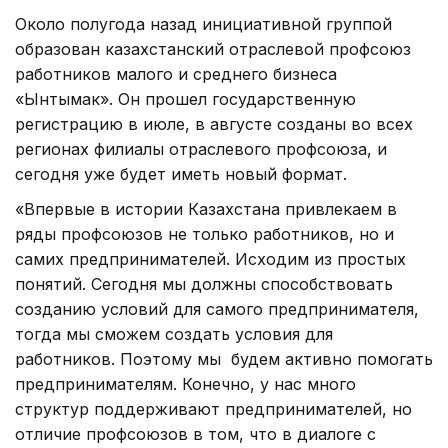
Около полугода назад инициативной группой
образован казахстанский отраслевой профсоюз
работников малого и среднего бизнеса
«Ынтымак». Он прошел государственную
регистрацию в июле, в августе созданы во всех
регионах филиалы отраслевого профсоюза, и
сегодня уже будет иметь новый формат.
«Впервые в истории Казахстана привлекаем в
ряды профсоюзов не только работников, но и
самих предпринимателей. Исходим из простых
понятий. Сегодня мы должны способствовать
созданию условий для самого предпринимателя,
тогда мы сможем создать условия для
работников. Поэтому мы будем активно помогать
предпринимателям. Конечно, у нас много
структур поддерживают предпринимателей, но
отличие профсоюзов в том, что в диалоге с