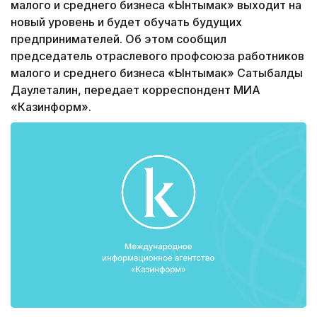
малого и среднего бизнеса «Ынтымак» выходит на
новый уровень и будет обучать будущих
предпринимателей. Об этом сообщил
председатель отраслевого профсоюза работников
малого и среднего бизнеса «Ынтымак» Сатыбалды
Даулеталин, передает корреспондент МИА
«Казинформ».