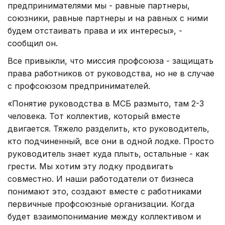
предпринимателями мы - равные партнеры,
союзники, равные партнеры и на равных с ними
будем отстаивать права и их интересы», -
сообщил он.
Все привыкли, что миссия профсоюза - защищать
права работников от руководства, но не в случае
с профсоюзом предпринимателей.
«Понятие руководства в МСБ размыто, там 2-3
человека. Тот коллектив, который вместе
двигается. Тяжело разделить, кто руководитель,
кто подчиненный, все они в одной лодке. Просто
руководитель знает куда плыть, остальные - как
грести. Мы хотим эту лодку продвигать
совместно. И наши работодатели от бизнеса
понимают это, создают вместе с работниками
первичные профсоюзные организации. Когда
будет взаимопонимание между коллективом и