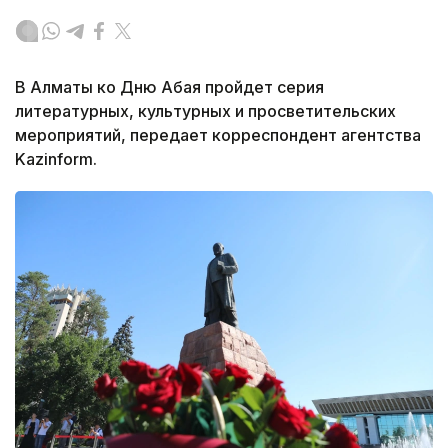
В Алматы ко Дню Абая пройдет серия
литературных, культурных и просветительских
мероприятий, передает корреспондент агентства
Kazinform.