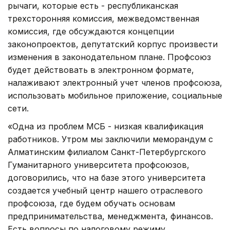
рычаги, которые есть - республиканская
трехсторонняя комиссия, межведомственная
комиссия, где обсуждаются концепции
законопроектов, депутатский корпус произвести
изменения в законодательном плане. Профсоюз
будет действовать в электронном формате,
налаживают электронный учет членов профсоюза,
использовать мобильное приложение, социальные
сети.
«Одна из проблем МСБ - низкая квалификация
работников. Утром мы заключили меморандум с
Алматинским филиалом Санкт-Петербургского
Гуманитарного университета профсоюзов,
договорились, что на базе этого университета
создается учебный центр нашего отраслевого
профсоюза, где будем обучать основам
предпринимательства, менеджмента, финансов.
Есть вопросы по налоговому режиму,