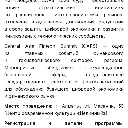
На площадке CAFS 2026 будут представлены
новые стратегические инициативы
по расширению финтех-экосистемы региона,
отмечены выдающиеся достижения индустрии
в сфере защиты цифровой экономики и развития
инклюзивных технологических сообществ.
Central Asia Fintech Summit (CAFS) — одно
из главных событий финансового
и технологического секторов региона.
Мероприятие объединяет топ-менеджеров
банковской сферы, представителей
государственного сектора и финтех-компаний
для обсуждения будущего цифровой экономики
и финансового рынка.
Место проведения:
г. Алматы, ул. Масанчи, 59
(Центр современной культуры «Целинный»)
Регистрация и детали программы: