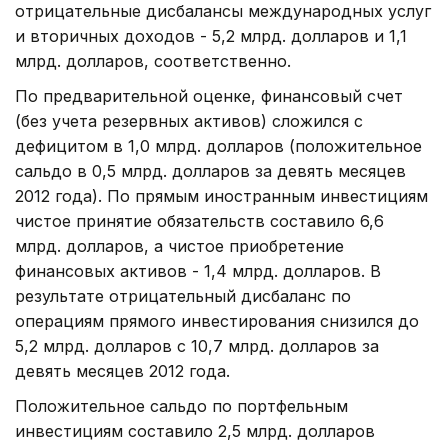
отрицательные дисбалансы международных услуг
и вторичных доходов - 5,2 млрд. долларов и 1,1
млрд. долларов, соответственно.
По предварительной оценке, финансовый счет
(без учета резервных активов) сложился с
дефицитом в 1,0 млрд. долларов (положительное
сальдо в 0,5 млрд. долларов за девять месяцев
2012 года). По прямым иностранным инвестициям
чистое принятие обязательств составило 6,6
млрд. долларов, а чистое приобретение
финансовых активов - 1,4 млрд. долларов. В
результате отрицательный дисбаланс по
операциям прямого инвестирования снизился до
5,2 млрд. долларов с 10,7 млрд. долларов за
девять месяцев 2012 года.
Положительное сальдо по портфельным
инвестициям составило 2,5 млрд. долларов