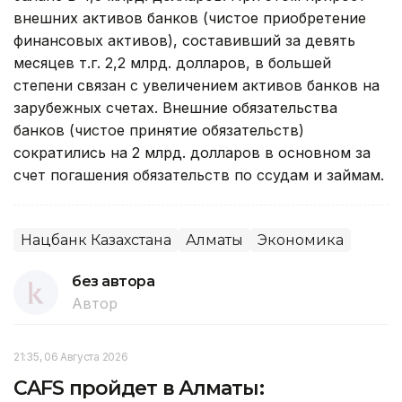
внешних активов банков (чистое приобретение
финансовых активов), составивший за девять
месяцев т.г. 2,2 млрд. долларов, в большей
степени связан с увеличением активов банков на
зарубежных счетах. Внешние обязательства
банков (чистое принятие обязательств)
сократились на 2 млрд. долларов в основном за
счет погашения обязательств по ссудам и займам.
Нацбанк Казахстана
Алматы
Экономика
без автора
Автор
21:35, 06 Августа 2026
CAFS пройдет в Алматы: