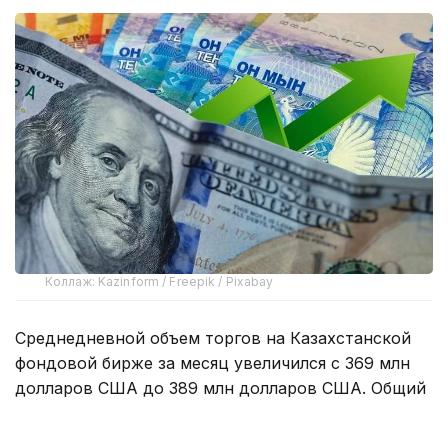
Коллаж: Kazinform / Freepik / Pixabay
Среднедневной объем торгов на Казахстанской
фондовой бирже за месяц увеличился с 369 млн
долларов США до 389 млн долларов США. Общий
объем торгов составил 8,6 млрд долларов США.