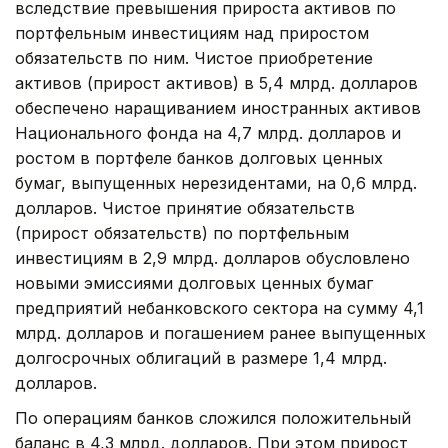
вследствие превышения прироста активов по
портфельным инвестициям над приростом
обязательств по ним. Чистое приобретение
активов (прирост активов) в 5,4 млрд. долларов
обеспечено наращиванием иностранных активов
Национального фонда на 4,7 млрд. долларов и
ростом в портфеле банков долговых ценных
бумаг, выпущенных нерезидентами, на 0,6 млрд.
долларов. Чистое принятие обязательств
(прирост обязательств) по портфельным
инвестициям в 2,9 млрд. долларов обусловлено
новыми эмиссиями долговых ценных бумаг
предприятий небанковского сектора на сумму 4,1
млрд. долларов и погашением ранее выпущенных
долгосрочных облигаций в размере 1,4 млрд.
долларов.
По операциям банков сложился положительный
баланс в 4,3 млрд. долларов. При этом прирост