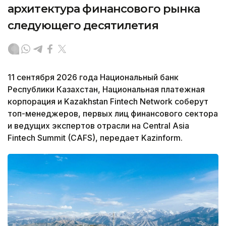
архитектура финансового рынка
следующего десятилетия
11 сентября 2026 года Национальный банк
Республики Казахстан, Национальная платежная
корпорация и Kazakhstan Fintech Network соберут
топ-менеджеров, первых лиц финансового сектора
и ведущих экспертов отрасли на Central Asia
Fintech Summit (CAFS), передает Kazinform.