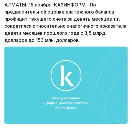
АЛМАТЫ. 15 ноября. КАЗИНФОРМ - По
предварительной оценке платежного баланса
профицит текущего счета за девять месяцев т.г.
сократился относительно аналогичного показателя
девяти месяцев прошлого года с 3,5 млрд.
долларов до 153 млн. долларов.