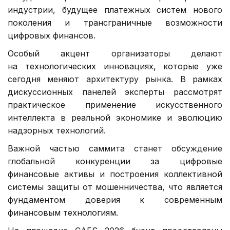
индустрии, будущее платежных систем нового
поколения и трансграничные возможности
цифровых финансов.
Особый акцент организаторы делают
на технологических инновациях, которые уже
сегодня меняют архитектуру рынка. В рамках
дискуссионных панелей эксперты рассмотрят
практическое применение искусственного
интеллекта в реальной экономике и эволюцию
надзорных технологий.
Важной частью саммита станет обсуждение
глобальной конкуренции за цифровые
финансовые активы и построения коллективной
системы защиты от мошенничества, что является
фундаментом доверия к современным
финансовым технологиям.