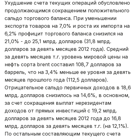
Ухудшение счета текущих операций обусловлено
продолжающимся сокращением положительного
сальдо торгового баланса. При уменьшении
экспорта товаров на 7,0% и роста их импорта на
6,2% профицит торгового баланса снизился на
21,0% - до 25,1 млрд. долларов (31,8 млрд.
долларов за девять месяцев 2012 года). Средний
за девять месяцев т.г. уровень мировой цены на
нефть сорта brent составил 108,7 долларов за
баррель, что на 3,4% меньше ее уровня за девять
месяцев прошлого года (112,5 долларов).
Отрицательное сальдо первичных доходов в 18,6
млрд. долларов снизилось на 14,6%, в основном,
за счет сокращения выплат нерезидентам
доходов от прямых инвестиций с 19,2 млрд.
долларов за девять месяцев 2012 года до 16,8
млрд. долларов за девять месяцев т.г. (на 12,1%).
По остальным составляющим текущего счета