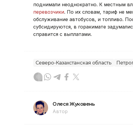
поднимали неоднократно. К местным вл
перевозчики
. По их словам, тариф не ме
обслуживание автобусов, и топливо. По
субсидируются, в горакимате задумалис
справится с выплатами.
Северо-Казахстанская область
Петро
Олеся Жуковень
Автор