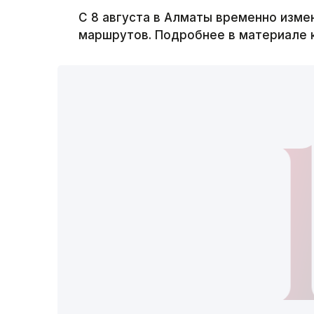
С 8 августа в Алматы временно изм
маршрутов. Подробнее в материале к