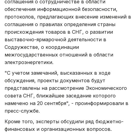
соглашения о сотрудничестве в области
обеспечения информационной безопасности,
протоколов, предлагающих внесение изменений в
соглашения о правилах определения страны
происхождения товаров в СНГ, о развитии
выставочно-ярмарочной деятельности в
Содружестве, о координации
межгосударственных отношений в области
электроэнергетики.
"С учетом замечаний, высказанных в ходе
обсуждения, проекты документов будут
представлены на рассмотрение Экономического
совета СНГ, ближайшее заседание которого
намечено на 20 сентября", - проинформировали в
пресс-службе.
Кроме того, эксперты обсудили ряд бюджетно-
финансовых и организационных вопросов.