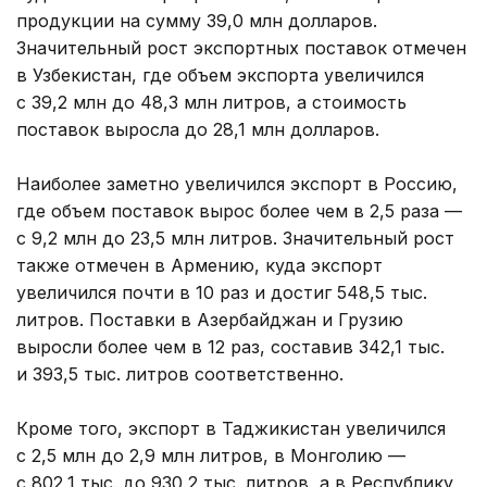
продукции на сумму 39,0 млн долларов.
Значительный рост экспортных поставок отмечен
в Узбекистан, где объем экспорта увеличился
с 39,2 млн до 48,3 млн литров, а стоимость
поставок выросла до 28,1 млн долларов.
Наиболее заметно увеличился экспорт в Россию,
где объем поставок вырос более чем в 2,5 раза —
с 9,2 млн до 23,5 млн литров. Значительный рост
также отмечен в Армению, куда экспорт
увеличился почти в 10 раз и достиг 548,5 тыс.
литров. Поставки в Азербайджан и Грузию
выросли более чем в 12 раз, составив 342,1 тыс.
и 393,5 тыс. литров соответственно.
Кроме того, экспорт в Таджикистан увеличился
с 2,5 млн до 2,9 млн литров, в Монголию —
с 802,1 тыс. до 930,2 тыс. литров, а в Республику