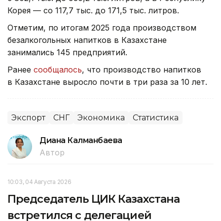
Корея — со 117,7 тыс. до 171,5 тыс. литров.
Отметим, по итогам 2025 года производством
безалкогольных напитков в Казахстане
занимались 145 предприятий.
Ранее
сообщалось
, что производство напитков
в Казахстане выросло почти в три раза за 10 лет.
Экспорт
СНГ
Экономика
Статистика
Диана Калманбаева
Автор
10:03, 04 Августа 2026
Председатель ЦИК Казахстана
встретился с делегацией