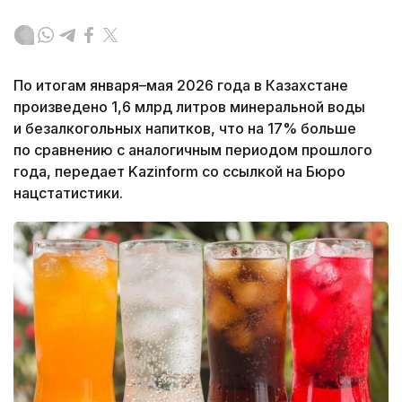
По итогам января–мая 2026 года в Казахстане
произведено 1,6 млрд литров минеральной воды
и безалкогольных напитков, что на 17% больше
по сравнению с аналогичным периодом прошлого
года, передает Kazinform со ссылкой на Бюро
нацстатистики.