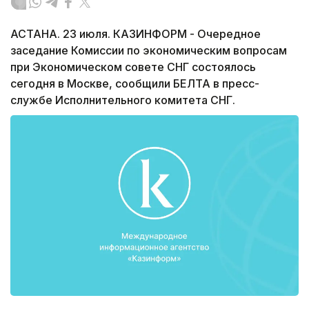
АСТАНА. 23 июля. КАЗИНФОРМ - Очередное
заседание Комиссии по экономическим вопросам
при Экономическом совете СНГ состоялось
сегодня в Москве, сообщили БЕЛТА в пресс-
службе Исполнительного комитета СНГ.