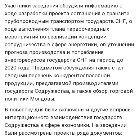
Участники заседания обсудили информацию о
ходе разработки проекта соглашения о транзите
трубопроводным транспортом государств СНГ, о
ходе выполнения плана первоочередных
мероприятий по реализации концепции
сотрудничества в сфере энергетики, об уточнении
прогноза производства и потребления
энергоресурсов государств СНГ на период до
2020 года. Предметом обсуждения также стал
сводный перечень конкурентоспособной
продукции, предлагаемой производителями
государств Содружества, а также обзор торговой
политики Молдовы.
В повестку дня были включены и другие вопросы
интеграционного взаимодействия государств
Содружества в сфере экономики. На заседании
были рассмотрены проекты ряда документов: