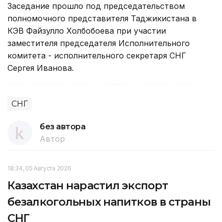
Заседание прошло под председательством
полномочного представителя Таджикистана в
КЭВ Файзулло Холбобоева при участии
заместителя председателя Исполнительного
комитета - исполнительного секретаря СНГ
Сергея Иванова.
СНГ
без автора
Автор
18:34, 05 Августа 2026
Казахстан нарастил экспорт
безалкогольных напитков в страны
СНГ