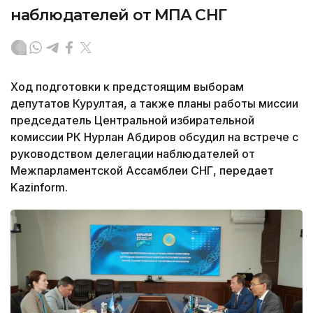
наблюдателей от МПА СНГ
Ход подготовки к предстоящим выборам
депутатов Курултая, а также планы работы миссии
председатель Центральной избирательной
комиссии РК Нурлан Абдиров обсудил на встрече с
руководством делегации наблюдателей от
Межпарламентской Ассамблеи СНГ, передает
Kazinform.