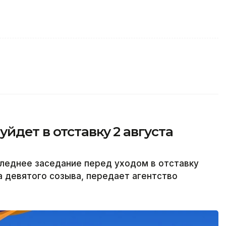
йдет в отставку 2 августа
леднее заседание перед уходом в отставку
а девятого созыва, передает агентство