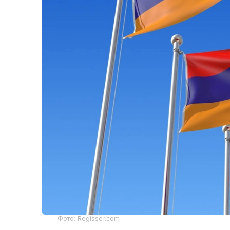
Фото: Regisser.com