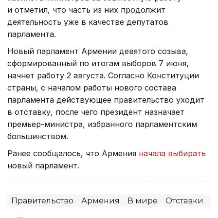
и отметил, что часть из них продолжит
деятельность уже в качестве депутатов
парламента.
Новый парламент Армении девятого созыва,
сформированный по итогам выборов 7 июня,
начнет работу 2 августа. Согласно Конституции
страны, с началом работы нового состава
парламента действующее правительство уходит
в отставку, после чего президент назначает
премьер-министра, избранного парламентским
большинством.
Ранее сообщалось, что Армения
начала выбирать
новый парламент.
Правительство
Армения
В мире
Отставки
П