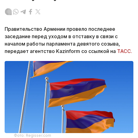
Правительство Армении провело последнее
заседание перед уходом в отставку в связи с
началом работы парламента девятого созыва,
передает агентство Kazinform со ссылкой на
ТАСС.
Фото: Regisser.com