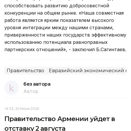
способствовать развитию добросовестной
конкуренции на общем рынке. «Наша совместная
работа является ярким показателем высокого
уровня интеграции между нашими странами,
приверженности наших государств эффективному
использованию потенциала равноправных
партнерских отношений», - заключил Б.Сагинтаев.
Правительство
Евразийский экономический с
без автора
Автор
14:34, 30 Июля 2026
Правительство Армении уйдет в
отставку 2 августа