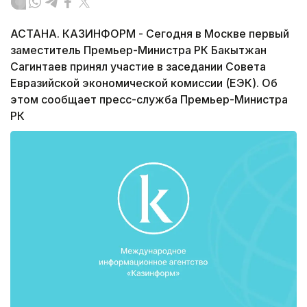
АСТАНА. КАЗИНФОРМ - Сегодня в Москве первый
заместитель Премьер-Министра РК Бакытжан
Сагинтаев принял участие в заседании Совета
Евразийской экономической комиссии (ЕЭК). Об
этом сообщает пресс-служба Премьер-Министра
РК