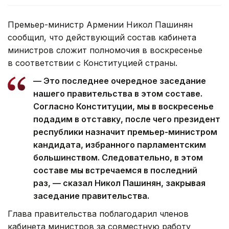
Премьер-министр Армении Никол Пашинян
сообщил, что действующий состав кабинета
министров сложит полномочия в воскресенье
в соответствии с Конституцией страны.
— Это последнее очередное заседание
нашего правительства в этом составе.
Согласно Конституции, мы в воскресенье
подадим в отставку, после чего президент
республики назначит премьер-министром
кандидата, избранного парламентским
большинством. Следовательно, в этом
составе мы встречаемся в последний
раз, — сказал Никол Пашинян, закрывая
заседание правительства.
Глава правительства поблагодарил членов
кабинета министров за совместную работу