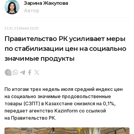
Зарина Жакупова
Автор
21:31, 23 Июля 2026
Правительство РК усиливает меры
по стабилизации цен на социально
значимые продукты
По итогам трех недель июля средний индекс цен
на социально значимые продовольственные
товары (СЗПТ) в Казахстане снизился на 0,1%,
передает агентство Kazinform со ссылкой
на Правительство РК.