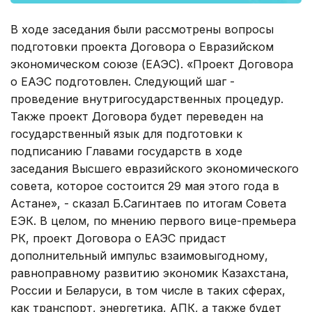
В ходе заседания были рассмотрены вопросы
подготовки проекта Договора о Евразийском
экономическом союзе (ЕАЭС). «Проект Договора
о ЕАЭС подготовлен. Следующий шаг -
проведение внутригосударственных процедур.
Также проект Договора будет переведен на
государственный язык для подготовки к
подписанию Главами государств в ходе
заседания Высшего евразийского экономического
совета, которое состоится 29 мая этого года в
Астане», - сказал Б.Сагинтаев по итогам Совета
ЕЭК. В целом, по мнению первого вице-премьера
РК, проект Договора о ЕАЭС придаст
дополнительный импульс взаимовыгодному,
равноправному развитию экономик Казахстана,
России и Беларуси, в том числе в таких сферах,
как транспорт, энергетика, АПК, а также будет