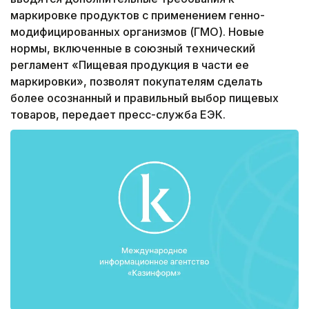
маркировке продуктов с применением генно-
модифицированных организмов (ГМО). Новые
нормы, включенные в союзный технический
регламент «Пищевая продукция в части ее
маркировки», позволят покупателям сделать
более осознанный и правильный выбор пищевых
товаров, передает пресс-служба ЕЭК.