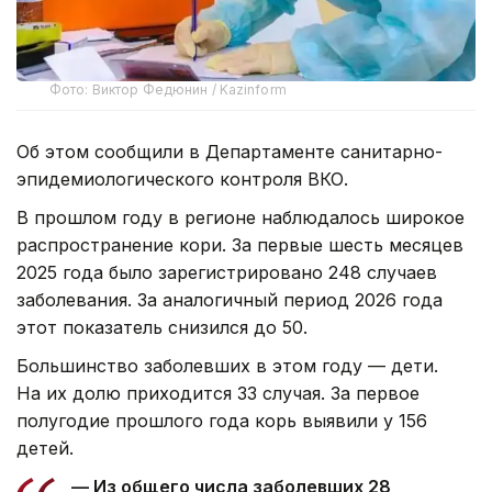
Фото: Виктор Федюнин / Kazinform
Об этом сообщили в Департаменте санитарно-
эпидемиологического контроля ВКО.
В прошлом году в регионе наблюдалось широкое
распространение кори. За первые шесть месяцев
2025 года было зарегистрировано 248 случаев
заболевания. За аналогичный период 2026 года
этот показатель снизился до 50.
Большинство заболевших в этом году — дети.
На их долю приходится 33 случая. За первое
полугодие прошлого года корь выявили у 156
детей.
— Из общего числа заболевших 28