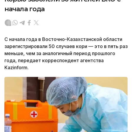
начала года
С начала года в Восточно-Казахстанской области
зарегистрировали 50 случаев кори — это в пять раз
меньше, чем за аналогичный период прошлого
года, передает корреспондент агентства
Kazinform.