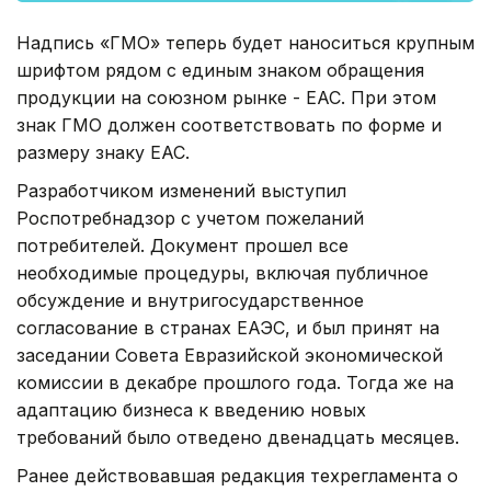
Надпись «ГМО» теперь будет наноситься крупным
шрифтом рядом с единым знаком обращения
продукции на союзном рынке - ЕАС. При этом
знак ГМО должен соответствовать по форме и
размеру знаку ЕАС.
Разработчиком изменений выступил
Роспотребнадзор с учетом пожеланий
потребителей. Документ прошел все
необходимые процедуры, включая публичное
обсуждение и внутригосударственное
согласование в странах ЕАЭС, и был принят на
заседании Совета Евразийской экономической
комиссии в декабре прошлого года. Тогда же на
адаптацию бизнеса к введению новых
требований было отведено двенадцать месяцев.
Ранее действовавшая редакция техрегламента о