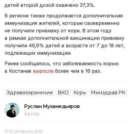
детей второй дозой охвачено 37,3%.
В регионе также продолжается дополнительная
иммунизация жителей, которые своевременно
не получили прививку от кори. В этом году
в рамках дополнительной вакцинации прививку
получили 46,6% детей в возрасте от 7 до 18 лет,
подлежащих иммунизации.
Ранее сообщалось, что заболеваемость корью
в Костанае
выросла
более чем в 16 раз.
Здравоохранение
ВКО
Корь
Минздрав РК
Руслан Мухамедьяров
Автор
17:10, 09 Августа 2026