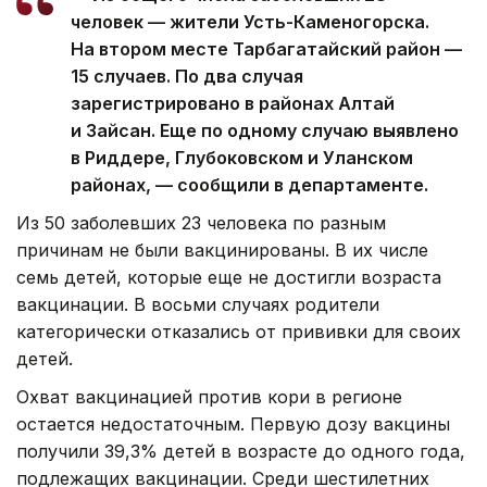
человек — жители Усть-Каменогорска.
На втором месте Тарбагатайский район —
15 случаев. По два случая
зарегистрировано в районах Алтай
и Зайсан. Еще по одному случаю выявлено
в Риддере, Глубоковском и Уланском
районах, — сообщили в департаменте.
Из 50 заболевших 23 человека по разным
причинам не были вакцинированы. В их числе
семь детей, которые еще не достигли возраста
вакцинации. В восьми случаях родители
категорически отказались от прививки для своих
детей.
Охват вакцинацией против кори в регионе
остается недостаточным. Первую дозу вакцины
получили 39,3% детей в возрасте до одного года,
подлежащих вакцинации. Среди шестилетних