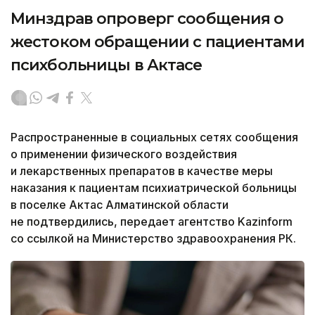
Минздрав опроверг сообщения о
жестоком обращении с пациентами
психбольницы в Актасе
Распространенные в социальных сетях сообщения
о применении физического воздействия
и лекарственных препаратов в качестве меры
наказания к пациентам психиатрической больницы
в поселке Актас Алматинской области
не подтвердились, передает агентство Kazinform
со ссылкой на Министерство здравоохранения РК.