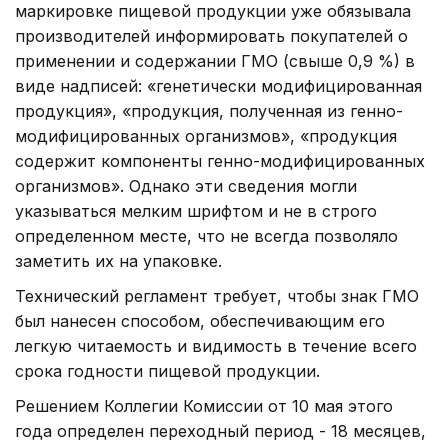
маркировке пищевой продукции уже обязывала
производителей информировать покупателей о
применении и содержании ГМО (свыше 0,9 %) в
виде надписей: «генетически модифицированная
продукция», «продукция, полученная из генно-
модифицированных организмов», «продукция
содержит компоненты генно-модифицированных
организмов». Однако эти сведения могли
указываться мелким шрифтом и не в строго
определенном месте, что не всегда позволяло
заметить их на упаковке.
Технический регламент требует, чтобы знак ГМО
был нанесен способом, обеспечивающим его
легкую читаемость и видимость в течение всего
срока годности пищевой продукции.
Решением Коллегии Комиссии от 10 мая этого
года определен переходный период - 18 месяцев,