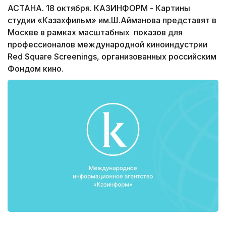
АСТАНА. 18 октября. КАЗИНФОРМ - Картины
студии «Казахфильм» им.Ш.Айманова представят в
Москве в рамках масштабных показов для
профессионалов международной киноиндустрии
Red Square Screenings, организованных российским
Фондом кино.