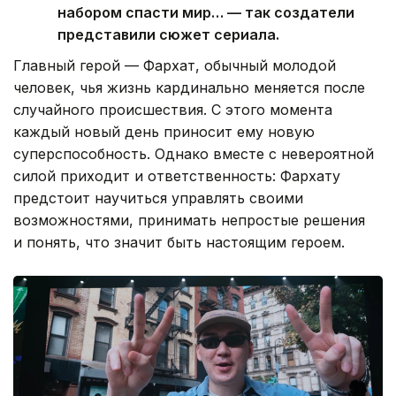
набором спасти мир… — так создатели
представили сюжет сериала.
Главный герой — Фархат, обычный молодой
человек, чья жизнь кардинально меняется после
случайного происшествия. С этого момента
каждый новый день приносит ему новую
суперспособность. Однако вместе с невероятной
силой приходит и ответственность: Фархату
предстоит научиться управлять своими
возможностями, принимать непростые решения
и понять, что значит быть настоящим героем.