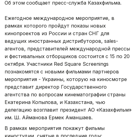
Об этом сообщает пресс-служба Казахфильма.
Ежегодное международное мероприятие, в
рамках которого пройдут показы новых
кинопроектов из России и стран СНГ для
ведущих иностранных дистрибуторов, sales-
агентов, представителей международной прессы
и фестивальных отборщиков состоится с 15 по 20
октября. Участники Red Square Screenings
познакомятся с новыми фильмами партнеров
мероприятия - Украины, которую на киносмотре
представит директор Государственного
агентства по вопросам кинематографии страны
Екатерина Копылова, и Казахстана, чью
делегацию возглавит президент АО «Казахфильм»
им. Ш. Айманова Ермек Аманшаев.
В рамках мероприятия покажут фильмы
киностудии, снятые в последние годы: