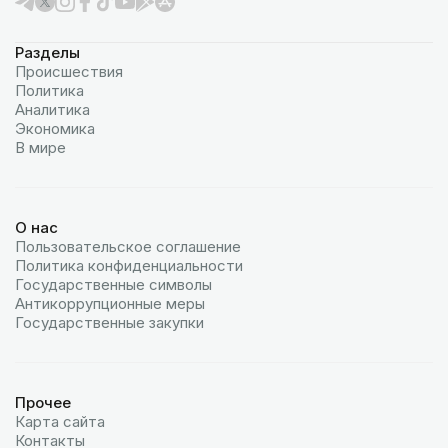
Разделы
Происшествия
Политика
Аналитика
Экономика
В мире
О нас
Пользовательское соглашение
Политика конфиденциальности
Государственные символы
Антикоррупционные меры
Государственные закупки
Прочее
Карта сайта
Контакты