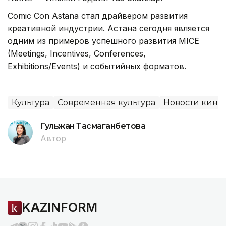
Comic Con Astana стал драйвером развития
креативной индустрии. Астана сегодня является
одним из примеров успешного развития MICE
(Meetings, Incentives, Conferences,
Exhibitions/Events) и событийных форматов.
Культура
Современная культура
Новости кино
Гульжан Тасмаганбетова
Автор
KAZINFORM