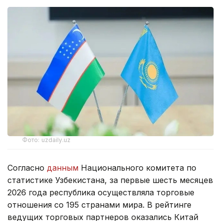
Фото: uzdaily.uz
Согласно
данным
Национального комитета по
статистике Узбекистана, за первые шесть месяцев
2026 года республика осуществляла торговые
отношения со 195 странами мира. В рейтинге
ведущих торговых партнеров оказались Китай