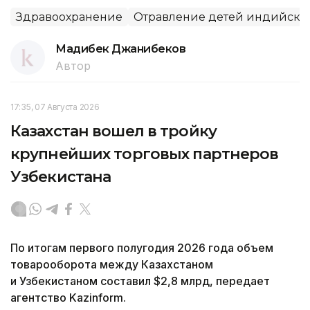
Здравоохранение
Отравление детей индийски
Мадибек Джанибеков
Автор
17:35, 07 Августа 2026
Казахстан вошел в тройку
крупнейших торговых партнеров
Узбекистана
По итогам первого полугодия 2026 года объем
товарооборота между Казахстаном
и Узбекистаном составил $2,8 млрд, передает
агентство Kazinform.