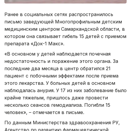
Ранее в социальных сетях распространилось
письмо заведующей Многопрофильным детским
медицинским центром Самаркандской области, в
котором она связывает гибель 15 детей с приемом
препарата «Док-1 Макс».
«В основном у детей наблюдается почечная
недостаточность и поражение этого органа. За
последние два месяца в центр обратился 21
пациент с побочными эффектами после приема
этого лекарства. У больных детей в основном
наблюдалась анурия. У 17 из них заболевание было
крайне тяжелым, пришлось даже провести
несколько сеансов гемодиализа. Погибли 15
человек», – отмечается в письме.
По данным Министерства здравоохранения РУ,
Агентство по развитию фармацевтической