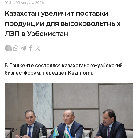
16:54, 05 Августа 2026
Казахстан увеличит поставки
продукции для высоковольтных
ЛЭП в Узбекистан
В Ташкенте состоялся казахстанско-узбекский
бизнес-форум, передает Kazinform.