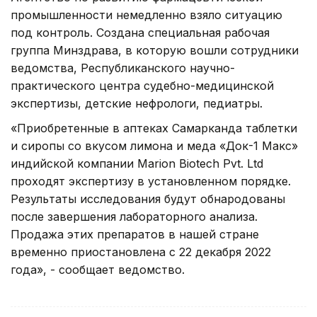
промышленности немедленно взяло ситуацию
под контроль. Создана специальная рабочая
группа Минздрава, в которую вошли сотрудники
ведомства, Республиканского научно-
практического центра судебно-медицинской
экспертизы, детские нефрологи, педиатры.
«Приобретенные в аптеках Самарканда таблетки
и сиропы со вкусом лимона и меда «Док-1 Макс»
индийской компании Marion Biotech Pvt. Ltd
проходят экспертизу в установленном порядке.
Результаты исследования будут обнародованы
после завершения лабораторного анализа.
Продажа этих препаратов в нашей стране
временно приостановлена с 22 декабря 2022
года», - сообщает ведомство.