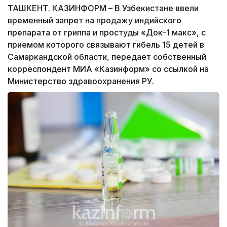
ТАШКЕНТ. КАЗИНФОРМ – В Узбекистане ввели
временный запрет на продажу индийского
препарата от гриппа и простуды «Док-1 макс», с
приемом которого связывают гибель 15 детей в
Самаркандской области, передает собственный
корреспондент МИА «Казинформ» со ссылкой на
Министерство здравоохранения РУ.