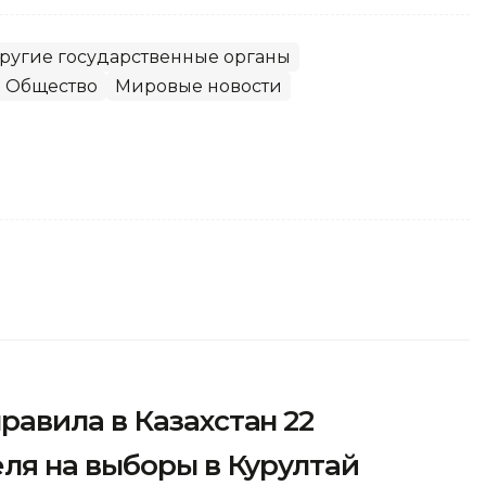
ругие государственные органы
Общество
Мировые новости
авила в Казахстан 22
ля на выборы в Курултай