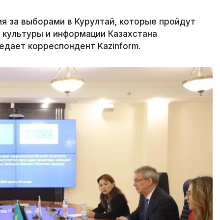
 за выборами в Курултай, которые пройдут
е культуры и информации Казахстана
дает корреспондент Kazinform.