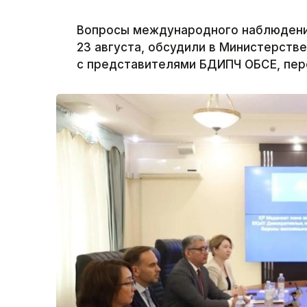
Вопросы международного наблюдения
23 августа, обсудили в Министерств
с представителями БДИПЧ ОБСЕ, пере