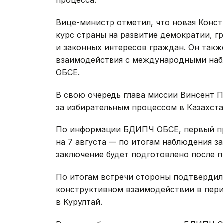
Вице-министр отметил, что новая Конс
курс страны на развитие демократии, г
и законных интересов граждан. Он так
взаимодействия с международными наб
ОБСЕ.
В свою очередь глава миссии Винсент П
за избирательным процессом в Казахста
По информации БДИПЧ ОБСЕ, первый п
на 7 августа — по итогам наблюдения з
заключение будет подготовлено после 
По итогам встречи стороны подтвердил
конструктивном взаимодействии в пери
в Курултай.