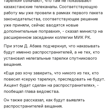
тарелки» означают, что там не показывают
казахстанские телеканалы. Соответствующую
работу мы уже провели в рамках первого пакета
законодательства, соответствующее решение
уже приняли, сейчас вводятся новые
дополнительные поправки», - сказал министр на
расширенном заседании коллегии МИК РК.
При этом Д. Абаев подчеркнул, что наказывать
будут именно распространителей, а не тех, кто
установил нелегальные тарелки спутникового
вещания.
«Еще раз хочу заверить, что никого из тех, кто
повесил «серую тарелку», преследовать не будут.
Акцент будет сделан на распространителях», -
пообещал глава ведомства.
Он также рассказал, как будут выявлять
распространителей вещания.