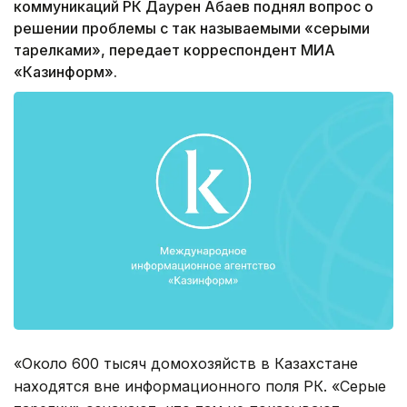
коммуникаций РК Даурен Абаев поднял вопрос о
решении проблемы с так называемыми «серыми
тарелками», передает корреспондент МИА
«Казинформ».
«Около 600 тысяч домохозяйств в Казахстане
находятся вне информационного поля РК. «Серые