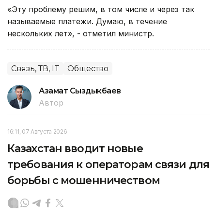
«Эту проблему решим, в том числе и через так
называемые платежи. Думаю, в течение
нескольких лет», - отметил министр.
Связь, ТВ, IT
Общество
Азамат Сыздыкбаев
Автор
16:11, 07 Августа 2026
Казахстан вводит новые
требования к операторам связи для
борьбы с мошенничеством