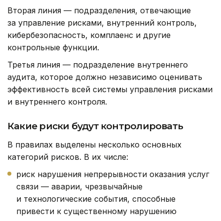
Вторая линия — подразделения, отвечающие
за управление рисками, внутренний контроль,
кибербезопасность, комплаенс и другие
контрольные функции.
Третья линия — подразделение внутреннего
аудита, которое должно независимо оценивать
эффективность всей системы управления рисками
и внутреннего контроля.
Какие риски будут контролировать
В правилах выделены несколько основных
категорий рисков. В их числе:
риск нарушения непрерывности оказания услуг
связи — аварии, чрезвычайные
и технологические события, способные
привести к существенному нарушению