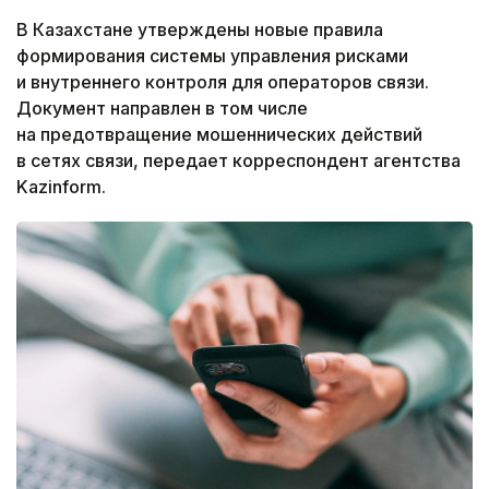
В Казахстане утверждены новые правила
формирования системы управления рисками
и внутреннего контроля для операторов связи.
Документ направлен в том числе
на предотвращение мошеннических действий
в сетях связи, передает корреспондент агентства
Kazinform.