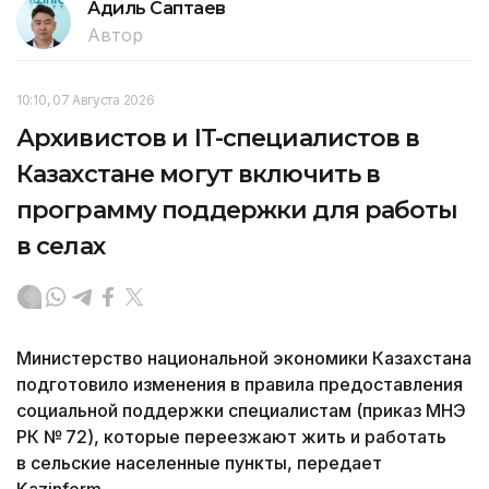
Адиль Саптаев
Автор
10:10, 07 Августа 2026
Архивистов и IT-специалистов в
Казахстане могут включить в
программу поддержки для работы
в селах
Министерство национальной экономики Казахстана
подготовило изменения в правила предоставления
социальной поддержки специалистам (приказ МНЭ
РК № 72), которые переезжают жить и работать
в сельские населенные пункты, передает
Kazinform.