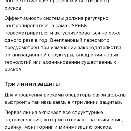
соответствующие процессы и вести реестр
рисков.
Эффективность системы должна регулярно
контролироваться, а сама СУРиВК
пересматриваться и актуализироваться не реже
одного раза в год. Внеплановый пересмотр
предусмотрен при изменении законодательства,
организационной структуры, внедрении новых
технологий или возникновении существенных
рисков.
Три линии защиты
Для управления рисками операторы связи должны
выстроить так называемые «три линии защиты».
Первая линия включает все структурные
подразделения, которые отвечают за выявление,
оценку, мониторинг и минимизацию рисков.