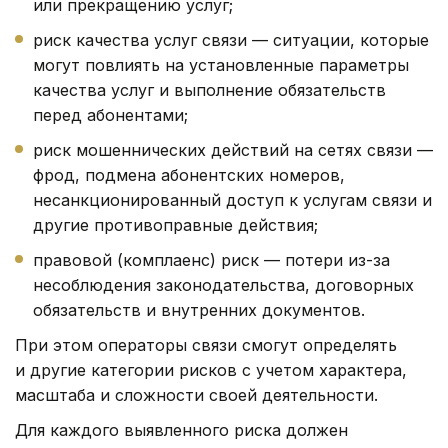
или прекращению услуг;
риск качества услуг связи — ситуации, которые
могут повлиять на установленные параметры
качества услуг и выполнение обязательств
перед абонентами;
риск мошеннических действий на сетях связи —
фрод, подмена абонентских номеров,
несанкционированный доступ к услугам связи и
другие противоправные действия;
правовой (комплаенс) риск — потери из-за
несоблюдения законодательства, договорных
обязательств и внутренних документов.
При этом операторы связи смогут определять
и другие категории рисков с учетом характера,
масштаба и сложности своей деятельности.
Для каждого выявленного риска должен