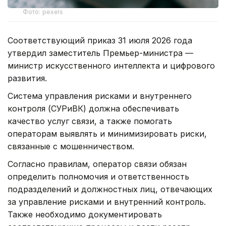
Фото: pexels
Соответствующий приказ 31 июля 2026 года
утвердил заместитель Премьер-министра —
министр искусственного интеллекта и цифрового
развития.
Система управления рисками и внутреннего
контроля (СУРиВК) должна обеспечивать
качество услуг связи, а также помогать
операторам выявлять и минимизировать риски,
связанные с мошенничеством.
Согласно правилам, оператор связи обязан
определить полномочия и ответственность
подразделений и должностных лиц, отвечающих
за управление рисками и внутренний контроль.
Также необходимо документировать