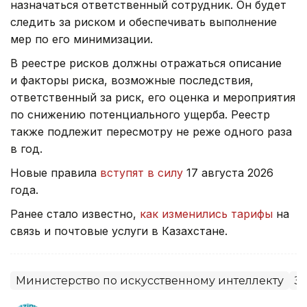
назначаться ответственный сотрудник. Он будет
следить за риском и обеспечивать выполнение
мер по его минимизации.
В реестре рисков должны отражаться описание
и факторы риска, возможные последствия,
ответственный за риск, его оценка и мероприятия
по снижению потенциального ущерба. Реестр
также подлежит пересмотру не реже одного раза
в год.
Новые правила
вступят в силу
17 августа 2026
года.
Ранее стало известно,
как изменились тарифы
на
связь и почтовые услуги в Казахстане.
Министерство по искусственному интеллекту
З