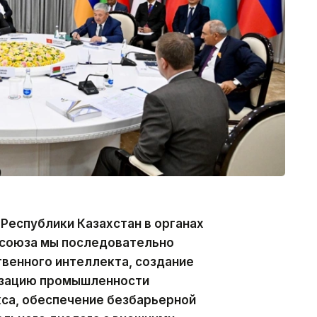
Республики Казахстан в органах
 союза мы последовательно
твенного интеллекта, создание
изацию промышленности
са, обеспечение безбарьерной