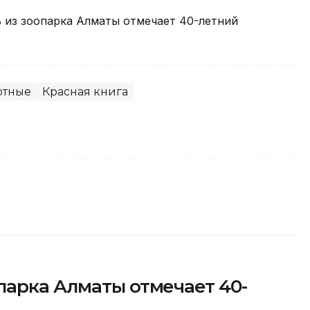
ь из зоопарка Алматы отмечает 40-летний
тные
Красная книга
парка Алматы отмечает 40-