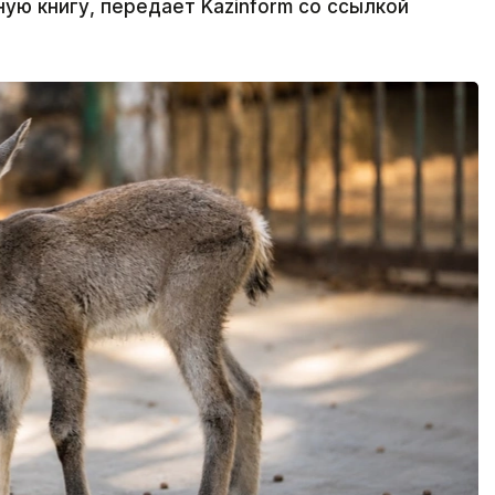
ную книгу, передает Kazinform со ссылкой