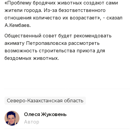
«Проблему бродячих животных создают сами
жители города. Из-за безответственного
отношения количество их возрастает», - сказал
А.Кембаев.
Общественный совет будет рекомендовать
акимату Петропавловска рассмотреть
возможность строительства приюта для
бездомных животных.
Северо-Казахстанская область
Олеся Жуковень
Автор