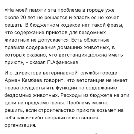
«На моей памяти эта проблема в городе уже
около 20 лет не решается и власть ее не хочет
решать. В бюджетном кодексе нет такой фразы,
что содержание приютов для бездомных
животных не допускается. Есть областные
правила содержания домашних животных, в
которых сказано, что ветстанция должна иметь
приют», - сказал П.Афанасьев.
И.о. директора ветеринарной службы города
Арман Кембаев говорит, что ветстанция не имеет
права осуществлять функции по содержанию
бездомных животных. Расходы из бюджета на эти
цели не предусмотрены. Проблему можно
решить, если строительство приюта возьмет на
себя какая-либо неправительственная
организация.