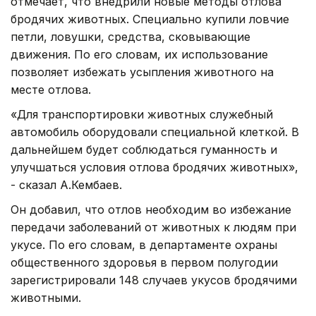
отмечает, что внедрили новые методы отлова
бродячих животных. Специально купили ловчие
петли, ловушки, средства, сковывающие
движения. По его словам, их использование
позволяет избежать усыпления животного на
месте отлова.
«Для транспортировки животных служебный
автомобиль оборудовали специальной клеткой. В
дальнейшем будет соблюдаться гуманность и
улучшаться условия отлова бродячих животных»,
- сказал А.Кембаев.
Он добавил, что отлов необходим во избежание
передачи заболеваний от животных к людям при
укусе. По его словам, в департаменте охраны
общественного здоровья в первом полугодии
зарегистрировали 148 случаев укусов бродячими
животными.