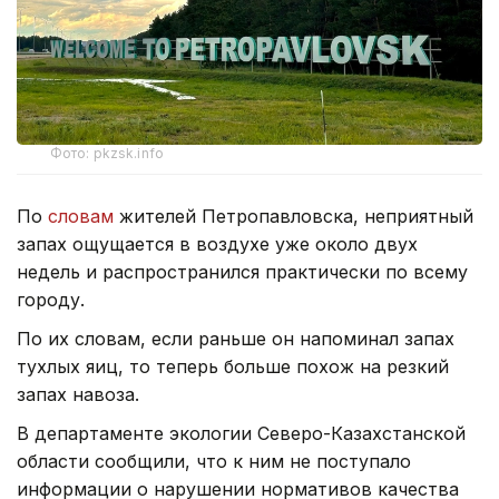
Фото: pkzsk.info
По
словам
жителей Петропавловска, неприятный
запах ощущается в воздухе уже около двух
недель и распространился практически по всему
городу.
По их словам, если раньше он напоминал запах
тухлых яиц, то теперь больше похож на резкий
запах навоза.
В департаменте экологии Северо-Казахстанской
области сообщили, что к ним не поступало
информации о нарушении нормативов качества