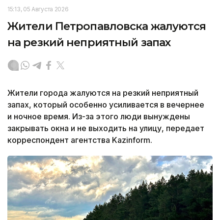
15:13, 05 Августа 2026
Жители Петропавловска жалуются
на резкий неприятный запах
Жители города жалуются на резкий неприятный
запах, который особенно усиливается в вечернее
и ночное время. Из-за этого люди вынуждены
закрывать окна и не выходить на улицу, передает
корреспондент агентства Kazinform.