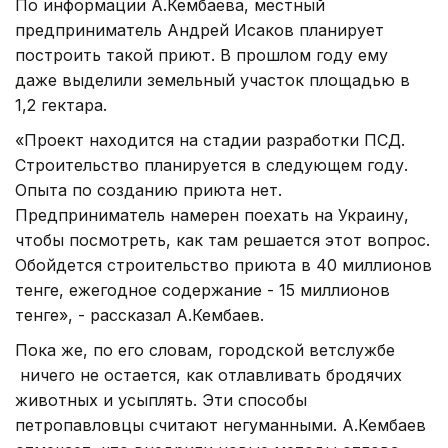
По информации А.Кембаева, местный
предприниматель Андрей Исаков планирует
построить такой приют. В прошлом году ему
даже выделили земельный участок площадью в
1,2 гектара.
«Проект находится на стадии разработки ПСД.
Строительство планируется в следующем году.
Опыта по созданию приюта нет.
Предприниматель намерен поехать на Украину,
чтобы посмотреть, как там решается этот вопрос.
Обойдется строительство приюта в 40 миллионов
тенге, ежегодное содержание - 15 миллионов
тенге», - рассказал А.Кембаев.
Пока же, по его словам, городской ветслужбе
ничего не остается, как отлавливать бродячих
животных и усыплять. Эти способы
петропавловцы считают негуманными. А.Кембаев