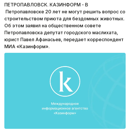
ПЕТРОПАВЛОВСК. КАЗИНФОРМ - В
Петропавловске 20 лет не могут решить вопрос со
строительством приюта для бездомных животных.
Об этом заявил на общественном совете
Петропавловска депутат городского маслихата,
юрист Павел Афанасьев, передает корреспондент
МИА «Казинформ».