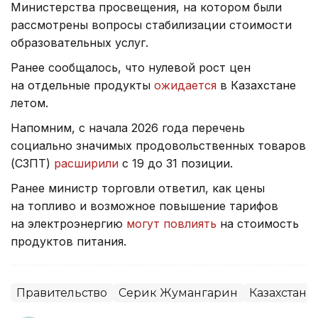
Министерства просвещения, на котором были
рассмотрены вопросы стабилизации стоимости
образовательных услуг.
Ранее сообщалось, что нулевой рост цен
на отдельные продукты
ожидается
в Казахстане
летом.
Напомним, с начала 2026 года перечень
социально значимых продовольственных товаров
(СЗПТ)
расширили
с 19 до 31 позиции.
Ранее министр торговли ответил, как цены
на топливо и возможное повышение тарифов
на электроэнергию
могут повлиять
на стоимость
продуктов питания.
Правительство
Серик Жумангарин
Казахстан