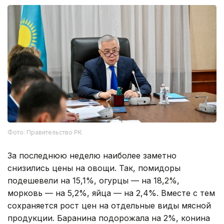
Фото: Правительство РК
За последнюю неделю наиболее заметно
снизились цены на овощи. Так, помидоры
подешевели на 15,1%, огурцы — на 18,2%,
морковь — на 5,2%, яйца — на 2,4%. Вместе с тем
сохраняется рост цен на отдельные виды мясной
продукции. Баранина подорожала на 2%, конина