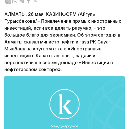
АЛМАТЫ. 26 мая. КАЗИНФОРМ /Айгуль
Турысбекова/ - Привлечение прямых иностранных
инвестиций, если все делать разумно, - это
большое благо для экономики. Об этом сегодня в
Алматы сказал министр нефти и газа РК Сауат
Мынбаев на круглом столе «Иностранные
инвестиции в Казахстан: опыт, задачи и
перспективы» в своем докладе «Инвестиции в
нефтегазовом секторе».