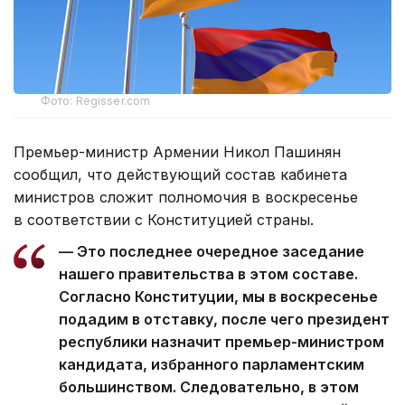
Фото: Regisser.com
Премьер-министр Армении Никол Пашинян
сообщил, что действующий состав кабинета
министров сложит полномочия в воскресенье
в соответствии с Конституцией страны.
— Это последнее очередное заседание
нашего правительства в этом составе.
Согласно Конституции, мы в воскресенье
подадим в отставку, после чего президент
республики назначит премьер-министром
кандидата, избранного парламентским
большинством. Следовательно, в этом