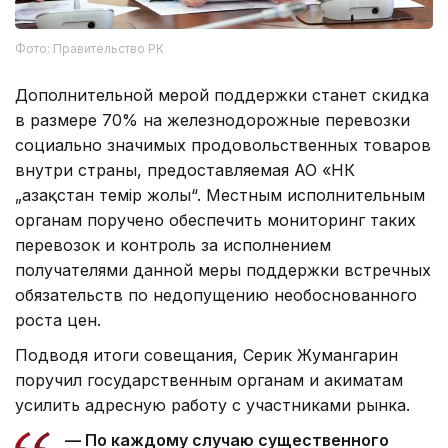
Фото: Правительство РК
Дополнительной мерой поддержки станет скидка
в размере 70% на железнодорожные перевозки
социально значимых продовольственных товаров
внутри страны, предоставляемая АО «НК
„Қазақстан темір жолы“. Местным исполнительным
органам поручено обеспечить мониторинг таких
перевозок и контроль за исполнением
получателями данной меры поддержки встречных
обязательств по недопущению необоснованного
роста цен.
Подводя итоги совещания, Серик Жумангарин
поручил государственным органам и акиматам
усилить адресную работу с участниками рынка.
— По каждому случаю существенного