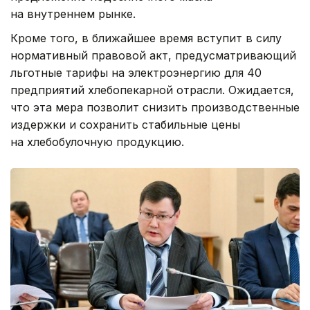
на внутреннем рынке.
Кроме того, в ближайшее время вступит в силу
нормативный правовой акт, предусматривающий
льготные тарифы на электроэнергию для 40
предприятий хлебопекарной отрасли. Ожидается,
что эта мера позволит снизить производственные
издержки и сохранить стабильные цены
на хлебобулочную продукцию.