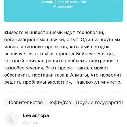
«Вместе и инвестициями идут технологии,
организационные навыки, опыт. Один из крупных
инвестиционных проектов, который сегодня
реализуется, это «Газопровод Бейнеу - Бозой»,
который призван решить проблемы внутреннего
газообеспечения. Этот проект также сможет
обеспечить поставки газа в Алматы, что позволит
решить проблемы экологии», - заключил министр.
Правительство
Нефть/газ
Другие государстве
без автора
Автор