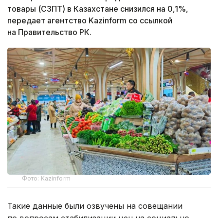
товары (СЗПТ) в Казахстане снизился на 0,1%,
передает агентство Kazinform со ссылкой
на Правительство РК.
Фото: Kazinform
Такие данные были озвучены на совещании