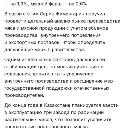
— на 1,3%, мясной фарш — на 0,6%.
В связи с этим Серик Жумангарин поручил
провести детальный анализ рынка производства
мяса и мясной продукции с учетом объемов
производства, внутреннего потребления
и экспортных поставок, чтобы определить
дальнейшие меры Правительства.
Одним из ключевых факторов дальнейшей
стабилизации цен, по мнению участников
совещания, должно стать увеличение
внутреннего производства и расширение мер
государственной поддержки отечественных
производителей.
До конца года в Казахстане планируется ввести
в эксплуатацию три завода по рафинации
растительных масел, что позволит увеличить
предложение подсолнечного масла