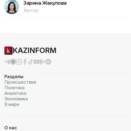
Зарина Жакупова
Автор
KAZINFORM
Разделы
Происшествия
Политика
Аналитика
Экономика
В мире
О нас