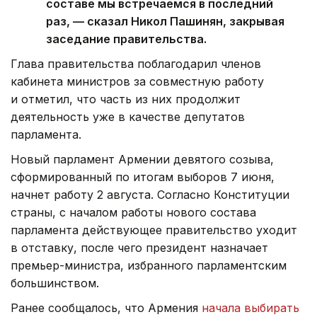
составе мы встречаемся в последний
раз, — сказал Никол Пашинян, закрывая
заседание правительства.
Глава правительства поблагодарил членов
кабинета министров за совместную работу
и отметил, что часть из них продолжит
деятельность уже в качестве депутатов
парламента.
Новый парламент Армении девятого созыва,
сформированный по итогам выборов 7 июня,
начнет работу 2 августа. Согласно Конституции
страны, с началом работы нового состава
парламента действующее правительство уходит
в отставку, после чего президент назначает
премьер-министра, избранного парламентским
большинством.
Ранее сообщалось, что Армения
начала выбирать