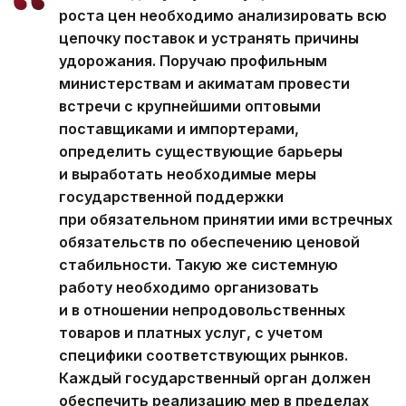
роста цен необходимо анализировать всю
цепочку поставок и устранять причины
удорожания. Поручаю профильным
министерствам и акиматам провести
встречи с крупнейшими оптовыми
поставщиками и импортерами,
определить существующие барьеры
и выработать необходимые меры
государственной поддержки
при обязательном принятии ими встречных
обязательств по обеспечению ценовой
стабильности. Такую же системную
работу необходимо организовать
и в отношении непродовольственных
товаров и платных услуг, с учетом
специфики соответствующих рынков.
Каждый государственный орган должен
обеспечить реализацию мер в пределах