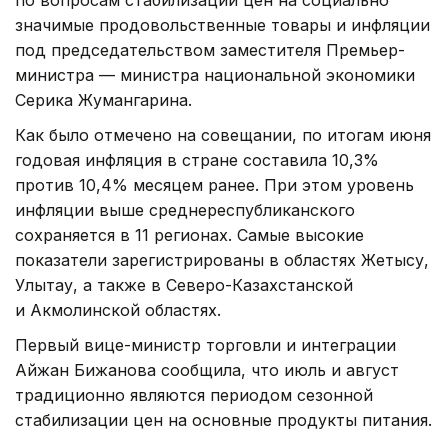
по вопросам стабилизации цен на социально
значимые продовольственные товары и инфляции
под председательством заместителя Премьер-
министра — министра национальной экономики
Серика Жумангарина.
Как было отмечено на совещании, по итогам июня
годовая инфляция в стране составила 10,3%
против 10,4% месяцем ранее. При этом уровень
инфляции выше среднереспубликанского
сохраняется в 11 регионах. Самые высокие
показатели зарегистрированы в областях Жетысу,
Улытау, а также в Северо-Казахстанской
и Акмолинской областях.
Первый вице-министр торговли и интеграции
Айжан Бижанова сообщила, что июль и август
традиционно являются периодом сезонной
стабилизации цен на основные продукты питания.