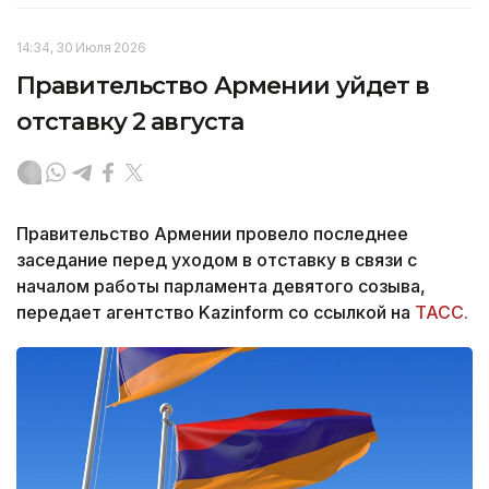
14:34, 30 Июля 2026
Правительство Армении уйдет в
отставку 2 августа
Правительство Армении провело последнее
заседание перед уходом в отставку в связи с
началом работы парламента девятого созыва,
передает агентство Kazinform со ссылкой на
ТАСС.