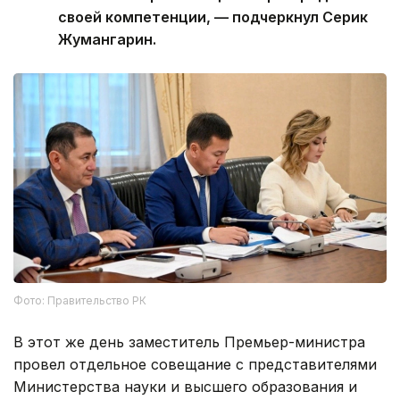
своей компетенции, — подчеркнул Серик
Жумангарин.
Фото: Правительство РК
В этот же день заместитель Премьер-министра
провел отдельное совещание с представителями
Министерства науки и высшего образования и