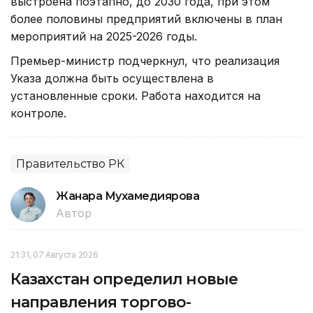
выстроена поэтапно, до 2030 года, при этом
более половины предприятий включены в план
мероприятий на 2025-2026 годы.
Премьер-министр подчеркнул, что реализация
Указа должна быть осуществлена в
установленные сроки. Работа находится на
контроле.
Правительство РК
Жанара Мухамедиярова
Автор
21:31, 07 Августа 2026
Казахстан определил новые
направления торгово-