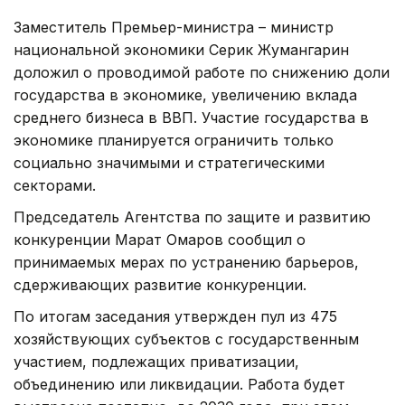
Заместитель Премьер-министра – министр
национальной экономики Серик Жумангарин
доложил о проводимой работе по снижению доли
государства в экономике, увеличению вклада
среднего бизнеса в ВВП. Участие государства в
экономике планируется ограничить только
социально значимыми и стратегическими
секторами.
Председатель Агентства по защите и развитию
конкуренции Марат Омаров сообщил о
принимаемых мерах по устранению барьеров,
сдерживающих развитие конкуренции.
По итогам заседания утвержден пул из 475
хозяйствующих субъектов с государственным
участием, подлежащих приватизации,
объединению или ликвидации. Работа будет