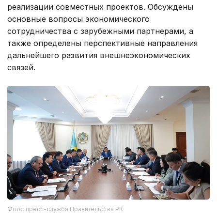
реализации совместных проектов. Обсуждены
основные вопросы экономического
сотрудничества с зарубежными партнерами, а
также определены перспективные направления
дальнейшего развития внешнеэкономических
связей.
Фото: пресс-служба Правительства РК