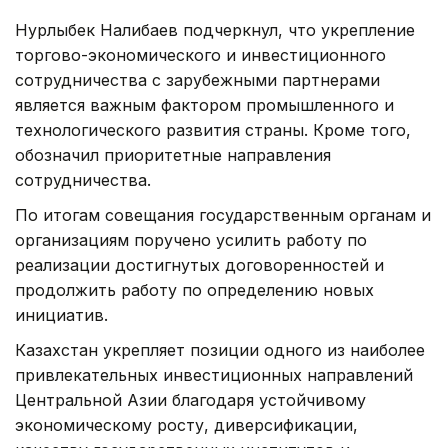
Нурлыбек Налибаев подчеркнул, что укрепление
торгово-экономического и инвестиционного
сотрудничества с зарубежными партнерами
является важным фактором промышленного и
технологического развития страны. Кроме того,
обозначил приоритетные направления
сотрудничества.
По итогам совещания государственным органам и
организациям поручено усилить работу по
реализации достигнутых договоренностей и
продолжить работу по определению новых
инициатив.
Казахстан укрепляет позиции одного из наиболее
привлекательных инвестиционных направлений
Центральной Азии благодаря устойчивому
экономическому росту, диверсификации,