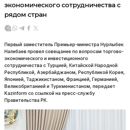
экономического сотрудничества с
рядом стран
Первый заместитель Премьер-министра Нурлыбек
Налибаев провел совещание по вопросам торгово-
экономического и инвестиционного
сотрудничества с Турцией, Китайской Народной
Республикой, Азербайджаном, Республикой Корея,
Японией, Таджикистаном, Францией, Германией,
Великобританией и Туркменистаном, передает
Kazinform со ссылкой на пресс-службу
Правительства РК.