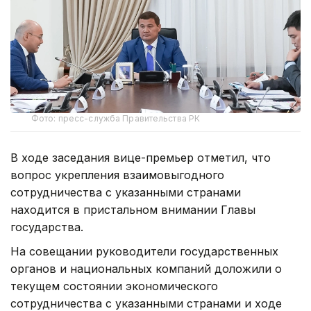
Фото: пресс-служба Правительства РК
В ходе заседания вице-премьер отметил, что
вопрос укрепления взаимовыгодного
сотрудничества с указанными странами
находится в пристальном внимании Главы
государства.
На совещании руководители государственных
органов и национальных компаний доложили о
текущем состоянии экономического
сотрудничества с указанными странами и ходе