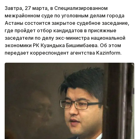
Завтра, 27 марта, в Специализированном
межрайонном суде по уголовным делам города
Астаны состоится закрытое судебное заседание,
где пройдет отбор кандидатов в присяжные
заседатели по делу экс-министра национальной
экономики РК Куандыка Бишимбаева. Об этом
передает корреспондент агентства Kazinform.