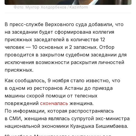
Фото: Мухтор Холдорбеков / Kazinform
В пресс-службе Верховного суда добавили, что
на заседании будет сформирована коллегия
присяжных заседателей в количестве 12
человек — 10 основных и 2 запасных. Отбор
проводится в закрытом судебном заседании для
исключения возможности раскрытия личностей
присяжных.
Как сообщалось, 9 ноября стало известно, что
в одном из ресторанов Астаны до приезда
машины скорой помощи от телесных
повреждений
скончалась
женщина.
По информации, которая распространялась
в СМИ, женщина являлась супругой экс-министра
национальной экономики Куандыка Бишимбаева.