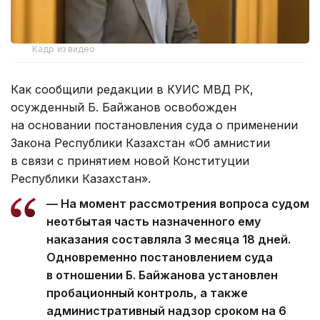
Кадр из видео
Как сообщили редакции в КУИС МВД РК,
осужденный Б. Байжанов освобожден
на основании постановления суда о применении
Закона Республики Казахстан «Об амнистии
в связи с принятием новой Конституции
Республики Казахстан».
— На момент рассмотрения вопроса судом
неотбытая часть назначенного ему
наказания составляла 3 месяца 18 дней.
Одновременно постановлением суда
в отношении Б. Байжанова установлен
пробационный контроль, а также
административный надзор сроком на 6