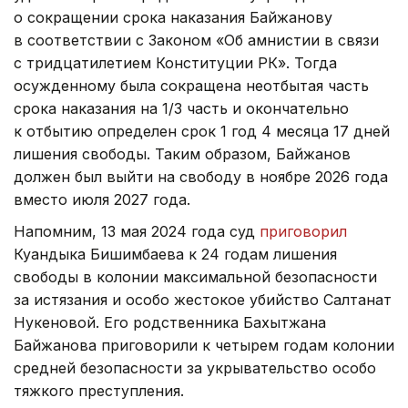
о сокращении срока наказания Байжанову
в соответствии с Законом «Об амнистии в связи
с тридцатилетием Конституции РК». Тогда
осужденному была сокращена неотбытая часть
срока наказания на 1/3 часть и окончательно
к отбытию определен срок 1 год 4 месяца 17 дней
лишения свободы. Таким образом, Байжанов
должен был выйти на свободу в ноябре 2026 года
вместо июля 2027 года.
Напомним, 13 мая 2024 года суд
приговорил
Куандыка Бишимбаева к 24 годам лишения
свободы в колонии максимальной безопасности
за истязания и особо жестокое убийство Салтанат
Нукеновой. Его родственника Бахытжана
Байжанова приговорили к четырем годам колонии
средней безопасности за укрывательство особо
тяжкого преступления.