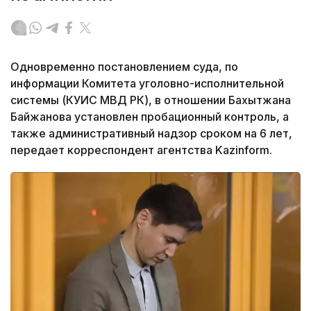
Одновременно постановлением суда, по
информации Комитета уголовно-исполнительной
системы (КУИС МВД РК), в отношении Бахытжана
Байжанова установлен пробационный контроль, а
также административный надзор сроком на 6 лет,
передает корреспондент агентства Kazinform.