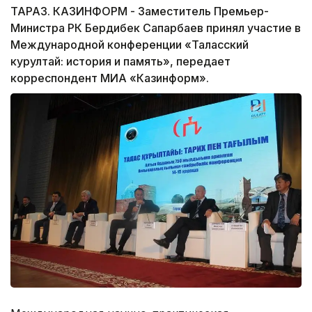
ТАРАЗ. КАЗИНФОРМ - Заместитель Премьер-
Министра РК Бердибек Сапарбаев принял участие в
Международной конференции «Таласский
курултай: история и память», передает
корреспондент МИА «Казинформ».