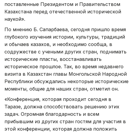
поставленные Президентом и Правительством
Казахстана перед отечественной исторической
наукой».
По мнению Б. Сапарбаева, сегодня пришло время
глубокого изучения истории, культуры, традиций
и обычаев казахов, и необходимо сообща, в
содружестве с учеными других стран, поднимать
исторические пласты, восстанавливать
историческое прошлое. Так, во время недавнего
визита в Казахстан главы Монгольской Народной
Республики обсуждались некоторые исторические
моменты, общие для наших стран, отметил он.
«Конференция, которая проходит сегодня в
Таразе, должна способствовать решению этих
задач. Огромная благодарность и всем
прибывшим из других стран гостям для участия в
этой конференции, которая должна положить