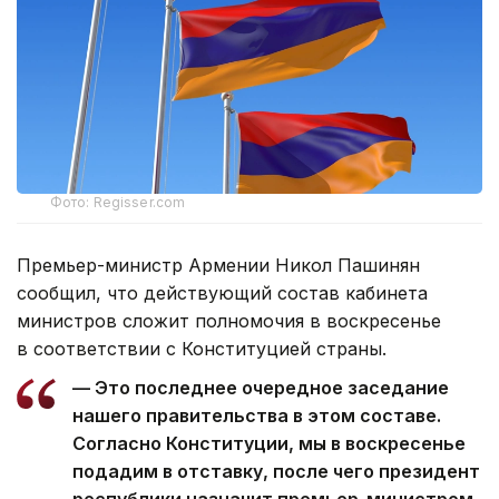
Фото: Regisser.com
Премьер-министр Армении Никол Пашинян
сообщил, что действующий состав кабинета
министров сложит полномочия в воскресенье
в соответствии с Конституцией страны.
— Это последнее очередное заседание
нашего правительства в этом составе.
Согласно Конституции, мы в воскресенье
подадим в отставку, после чего президент
республики назначит премьер-министром