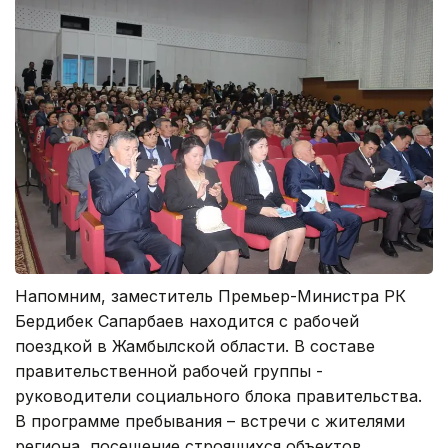
Напомним, заместитель Премьер-Министра РК
Бердибек Сапарбаев находится с рабочей
поездкой в Жамбылской области. В составе
правительственной рабочей группы -
руководители социального блока правительства.
В программе пребывания – встречи с жителями
региона, посещение строящихся объектов