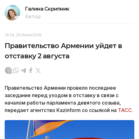
Галина Скрипник
Автор
14:34, 30 Июля 2026
Правительство Армении уйдет в
отставку 2 августа
Правительство Армении провело последнее
заседание перед уходом в отставку в связи с
началом работы парламента девятого созыва,
передает агентство Kazinform со ссылкой на
ТАСС.