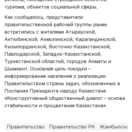
туризма, объектов социальной сферы.
Как сообщалось, представители
правительственной рабочей группы ранее
встретились с жителями Атырауской,
Актюбинской, Акмолинской, Карагандинской,
Кызылординской, Восточно-Казахстанской,
Павлодарской, Западно-Казахстанской,
Туркестанской областей, городов Алматы и
Шымкент. Основная цель поездки –
информирование населения о реализации
Правительством страны задач, обозначенных в
Послании Президента народу Казахстана
«Конструктивный общественный диалог – основа
стабильности и процветания Казахстана».
Правительство
Правительство РК
Жамбылская 