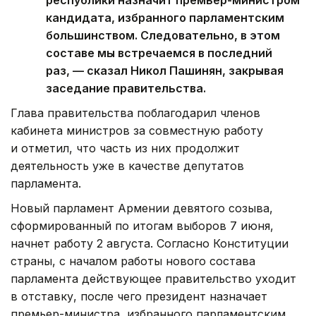
кандидата, избранного парламентским
большинством. Следовательно, в этом
составе мы встречаемся в последний
раз, — сказал Никол Пашинян, закрывая
заседание правительства.
Глава правительства поблагодарил членов
кабинета министров за совместную работу
и отметил, что часть из них продолжит
деятельность уже в качестве депутатов
парламента.
Новый парламент Армении девятого созыва,
сформированный по итогам выборов 7 июня,
начнет работу 2 августа. Согласно Конституции
страны, с началом работы нового состава
парламента действующее правительство уходит
в отставку, после чего президент назначает
премьер-министра, избранного парламентским