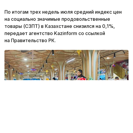
По итогам трех недель июля средний индекс цен
на социально значимые продовольственные
товары (СЗПТ) в Казахстане снизился на 0,1%,
передает агентство Kazinform со ссылкой
на Правительство РК.
Фото: Kazinform