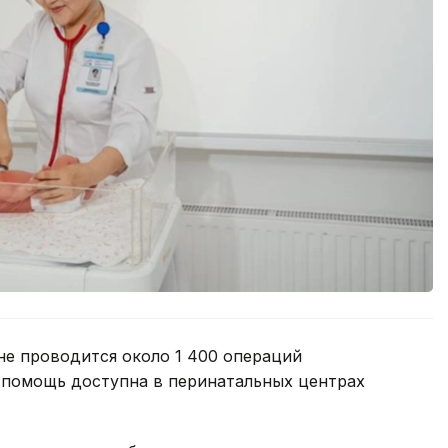
не проводится около 1 400 операций
 помощь доступна в перинатальных центрах