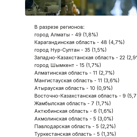
В разрезе регионов:
город Алматы - 49 (1,8%)
Карагандинская область - 48 (4,7%)
город Нур-Султан - 35 (1,5%)
Западно-Казахстанская область - 22 (2,
город Шымкент - 15 (1,7%)
Алматинская область - 11 (2,7%)
Мангистауская область - 11 (3,6%)
Атырауская область - 10 (0,9%)
Восточно-Казахстанская область - 9 (5,
Жамбылская область - 7 (1,7%)
Актюбинская область - 6 (1,6%)
Акмолинская область - 5 (3,0%)
Павлодарская область - 5 (2,2%)
Туркестанская область - 5 (1,3%)