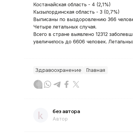
Костанайская область - 4 (2,1%)
Кызылординская область - 3 (0,7%)
Выписаны по выздоровлению 366 челове
Четыре летальных случая.
Всего в стране выявлено 12312 заболев
увеличилось до 6606 человек. Летальных
Здравоохранение
Главная
без автора
Автор