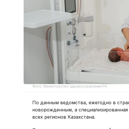
Фото: Министерство здравоохранения РК
По данным ведомства, ежегодно в стра
новорожденным, а специализированная
всех регионов Казахстана.