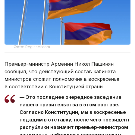
Фото: Regisser.com
Премьер-министр Армении Никол Пашинян
сообщил, что действующий состав кабинета
министров сложит полномочия в воскресенье
в соответствии с Конституцией страны.
— Это последнее очередное заседание
нашего правительства в этом составе.
Согласно Конституции, мы в воскресенье
подадим в отставку, после чего президент
республики назначит премьер-министром
кандидата, избранного парламентским