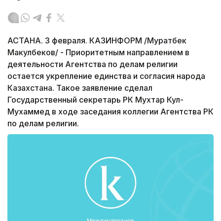
АСТАНА. 3 февраля. КАЗИНФОРМ /Муратбек
Макулбеков/ - Приоритетным направлением в
деятельности Агентства по делам религии
остается укрепление единства и согласия народа
Казахстана. Такое заявление сделал
Государственный секретарь РК Мухтар Кул-
Мухаммед в ходе заседания коллегии Агентства РК
по делам религии.