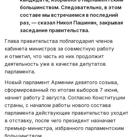
большинством. Следовательно, в этом
составе мы встречаемся в последний
раз, — сказал Никол Пашинян, закрывая
заседание правительства.
Глава правительства поблагодарил членов
кабинета министров за совместную работу
и отметил, что часть из них продолжит
деятельность уже в качестве депутатов
парламента.
Новый парламент Армении девятого созыва,
сформированный по итогам выборов 7 июня,
начнет работу 2 августа. Согласно Конституции
страны, с началом работы нового состава
парламента действующее правительство уходит
в отставку, после чего президент назначает
премьер-министра, избранного парламентским
большинством.