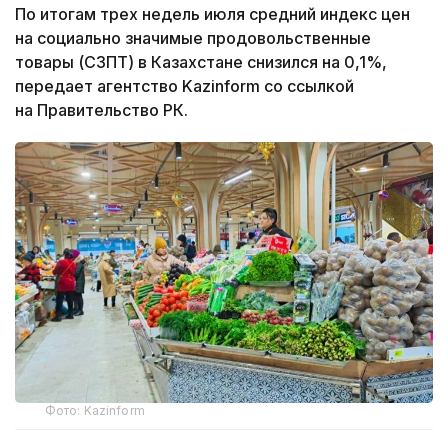
По итогам трех недель июля средний индекс цен
на социально значимые продовольственные
товары (СЗПТ) в Казахстане снизился на 0,1%,
передает агентство Kazinform со ссылкой
на Правительство РК.
Фото: Kazinform