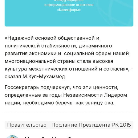
«Надежной основой общественной и
политической стабильности, динамичного
развития экономики и социальной сферы нашей
многонациональной страны стала высокая
культура межэтнических отношений и согласия», -
сказал М.Кул-Мухаммед.
Госсекретарь подчеркнул, что эти ценности,
определенные за годы Независимости Лидером
нации, необходимо беречь, как зеницу ока.
Правительство
Послание Президента РК 2015