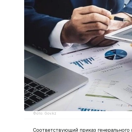
Фото: Gov.kz
Соответствующий приказ генерального 