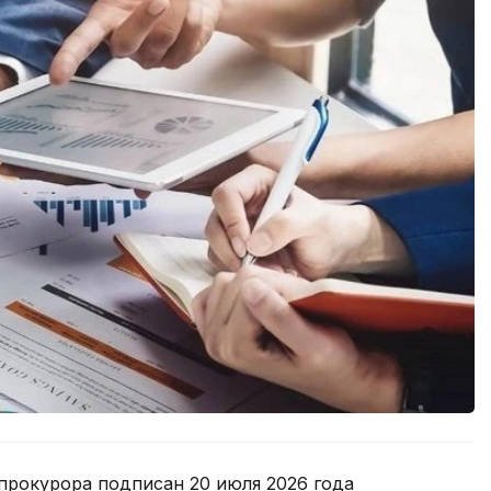
прокурора подписан 20 июля 2026 года