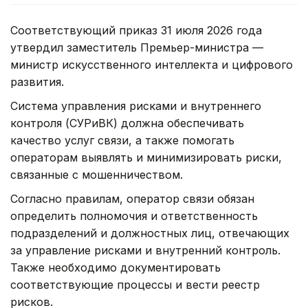
Соответствующий приказ 31 июля 2026 года
утвердил заместитель Премьер-министра —
министр искусственного интеллекта и цифрового
развития.
Система управления рисками и внутреннего
контроля (СУРиВК) должна обеспечивать
качество услуг связи, а также помогать
операторам выявлять и минимизировать риски,
связанные с мошенничеством.
Согласно правилам, оператор связи обязан
определить полномочия и ответственность
подразделений и должностных лиц, отвечающих
за управление рисками и внутренний контроль.
Также необходимо документировать
соответствующие процессы и вести реестр
рисков.