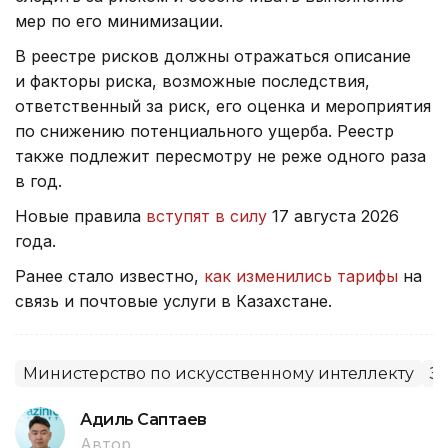
мер по его минимизации.
В реестре рисков должны отражаться описание
и факторы риска, возможные последствия,
ответственный за риск, его оценка и мероприятия
по снижению потенциального ущерба. Реестр
также подлежит пересмотру не реже одного раза
в год.
Новые правила
вступят в силу
17 августа 2026
года.
Ранее стало известно,
как изменились тарифы
на
связь и почтовые услуги в Казахстане.
Министерство по искусственному интеллекту
З
Адиль Саптаев
Автор