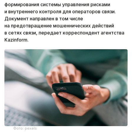
формирования системы управления рисками
и внутреннего контроля для операторов связи.
Документ направлен в том числе
на предотвращение мошеннических действий
в сетях связи, передает корреспондент агентства
Kazinform.
Фото: pexels