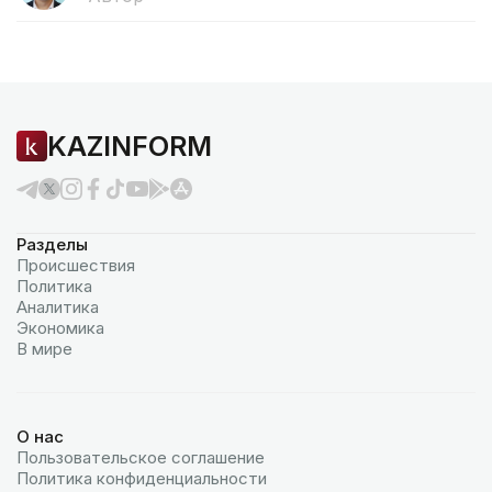
KAZINFORM
Разделы
Происшествия
Политика
Аналитика
Экономика
В мире
О нас
Пользовательское соглашение
Политика конфиденциальности