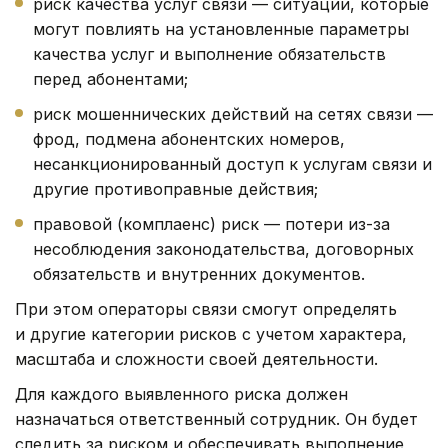
риск качества услуг связи — ситуации, которые
могут повлиять на установленные параметры
качества услуг и выполнение обязательств
перед абонентами;
риск мошеннических действий на сетях связи —
фрод, подмена абонентских номеров,
несанкционированный доступ к услугам связи и
другие противоправные действия;
правовой (комплаенс) риск — потери из-за
несоблюдения законодательства, договорных
обязательств и внутренних документов.
При этом операторы связи смогут определять
и другие категории рисков с учетом характера,
масштаба и сложности своей деятельности.
Для каждого выявленного риска должен
назначаться ответственный сотрудник. Он будет
следить за риском и обеспечивать выполнение