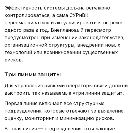
Эффективность системы должна регулярно
контролироваться, а сама СУРиВК
пересматриваться и актуализироваться не реже
одного раза в год. Внеплановый пересмотр
предусмотрен при изменении законодательства,
организационной структуры, внедрении новых
технологий или возникновении существенных
рисков.
Три линии защиты
Для управления рисками операторы связи должны
выстроить так называемые «три линии защиты».
Первая линия включает все структурные
подразделения, которые отвечают за выявление,
оценку, мониторинг и минимизацию рисков.
Вторая линия — подразделения, отвечающие