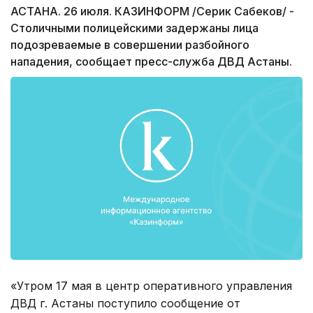
АСТАНА. 26 июля. КАЗИНФОРМ /Серик Сабеков/ -
Столичными полицейскими задержаны лица
подозреваемые в совершении разбойного
нападения, сообщает пресс-служба ДВД Астаны.
«Утром 17 мая в центр оперативного управления
ДВД г. Астаны поступило сообщение от