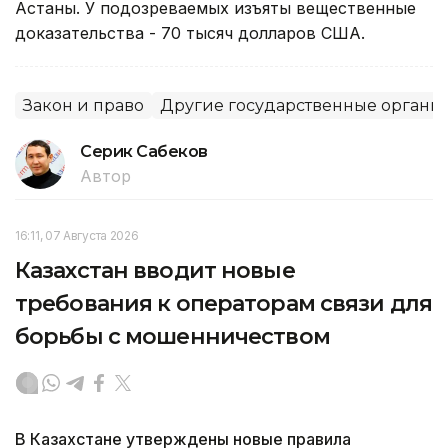
Астаны. У подозреваемых изъяты вещественные
доказательства - 70 тысяч долларов США.
Закон и право
Другие государственные органы
Серик Сабеков
Автор
16:11, 07 Августа 2026
Казахстан вводит новые
требования к операторам связи для
борьбы с мошенничеством
В Казахстане утверждены новые правила