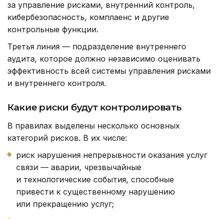
за управление рисками, внутренний контроль,
кибербезопасность, комплаенс и другие
контрольные функции.
Третья линия — подразделение внутреннего
аудита, которое должно независимо оценивать
эффективность всей системы управления рисками
и внутреннего контроля.
Какие риски будут контролировать
В правилах выделены несколько основных
категорий рисков. В их числе:
риск нарушения непрерывности оказания услуг
связи — аварии, чрезвычайные
и технологические события, способные
привести к существенному нарушению
или прекращению услуг;