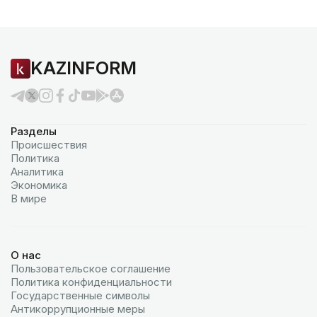
KAZINFORM
Разделы
Происшествия
Политика
Аналитика
Экономика
В мире
О нас
Пользовательское соглашение
Политика конфиденциальности
Государственные символы
Антикоррупционные меры