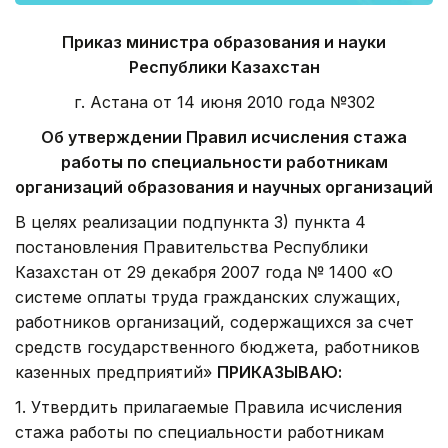
Приказ министра образования и науки
Республики Казахстан
г. Астана от 14 июня 2010 года №302
Об утверждении Правил исчисления стажа
работы по специальности работникам
организаций образования и научных организаций
В целях реализации подпункта 3) пункта 4
постановления Правительства Республики
Казахстан от 29 декабря 2007 года № 1400 «О
системе оплаты труда гражданских служащих,
работников организаций, содержащихся за счет
средств государственного бюджета, работников
казенных предприятий»
ПРИКАЗЫВАЮ:
1. Утвердить прилагаемые Правила исчисления
стажа работы по специальности работникам