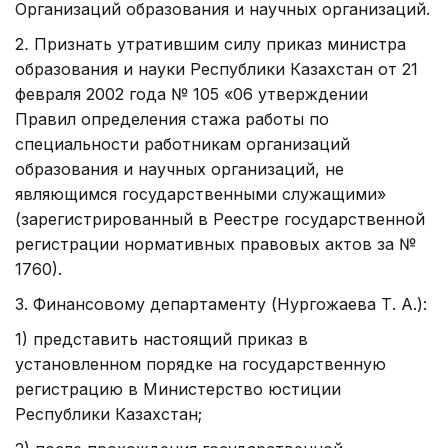
Организаций образования и научных организаций.
2
.
Признать утратившим силу приказ министра
образования и науки Республики Казахстан от 21
февраля 2002 года № 105 «06 утверждении
Правил определения стажа работы по
специальности работникам организа­ций
образования и научных организаций, не
являющимся государственными служащими»
(зарегистрированный в Реестре государственной
регистрации нормативных правовых актов за №
1760).
3. Финансовому департаменту (Нургожаева Т. А.):
1) представить настоящий приказ в
установленном порядке на государственную
регистрацию в Министерство юстиции
Республики Казахстан;