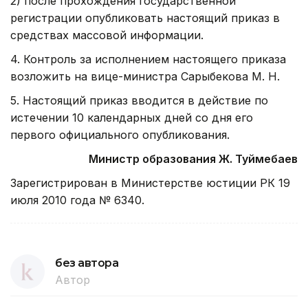
2) после прохождения государственной
регистрации опубликовать настоящий приказ в
средствах массовой информации.
4. Контроль за исполнением настоящего приказа
возложить на вице-министра Сарыбекова М. Н.
5. Настоящий приказ вводится в действие по
истечении 10 календарных дней со дня его
первого офици­ального опубликования.
Министр образования Ж. Туймебаев
Зарегистрирован в Министерстве юстиции РК 19
июля 2010 года № 6340.
без автора
Автор