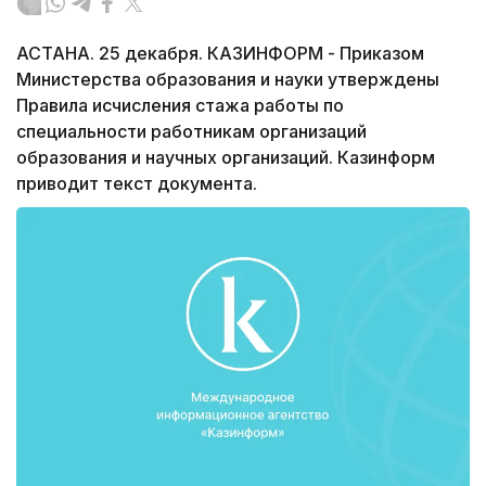
АСТАНА. 25 декабря. КАЗИНФОРМ - Приказом
Министерства образования и науки утверждены
Правила исчисления стажа работы по
специальности работникам организаций
образования и научных организаций. Казинформ
приводит текст документа.