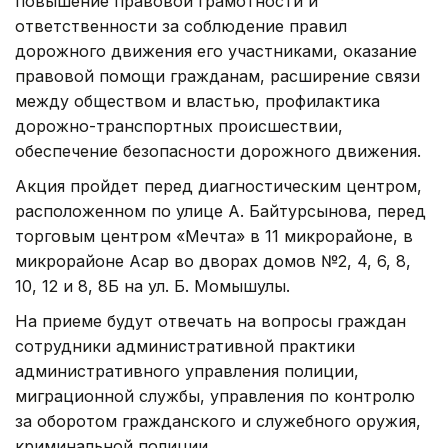
повышение правовой грамотности и
ответственности за соблюдение правил
дорожного движения его участниками, оказание
правовой помощи гражданам, расширение связи
между обществом и властью, профилактика
дорожно-транспортных происшествии,
обеспечение безопасности дорожного движения.
Акция пройдет перед диагностическим центром,
расположенном по улице А. Байтурсынова, перед
торговым центром «Мечта» в 11 микрорайоне, в
микрорайоне Асар во дворах домов №2, 4, 6, 8,
10, 12 и 8, 8Б на ул. Б. Момышулы.
На приеме будут отвечать на вопросы граждан
сотрудники административной практики
административного управления полиции,
миграционной службы, управления по контролю
за оборотом гражданского и служебного оружия,
криминальной полиции.