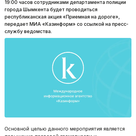
19:00 часов сотрудниками департамента полиции
города Шымкента будет проводиться
республиканская акция «Приемная на дороге»,
передает МИА «Казинформ» со ссылкой на пресс-
службу ведомства.
Основной целью данного мероприятия является