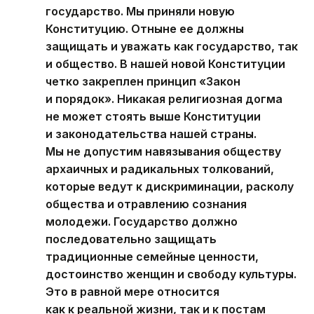
государство. Мы приняли новую
Конституцию. Отныне ее должны
защищать и уважать как государство, так
и общество. В нашей новой Конституции
четко закреплен принцип «Закон
и порядок». Никакая религиозная догма
не может стоять выше Конституции
и законодательства нашей страны.
Мы не допустим навязывания обществу
архаичных и радикальных толкований,
которые ведут к дискриминации, расколу
общества и отравлению сознания
молодежи. Государство должно
последовательно защищать
традиционные семейные ценности,
достоинство женщин и свободу культуры.
Это в равной мере относится
как к реальной жизни, так и к постам