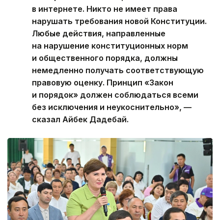
в интернете. Никто не имеет права
нарушать требования новой Конституции.
Любые действия, направленные
на нарушение конституционных норм
и общественного порядка, должны
немедленно получать соответствующую
правовую оценку. Принцип «Закон
и порядок» должен соблюдаться всеми
без исключения и неукоснительно», —
сказал Айбек Дадебай.