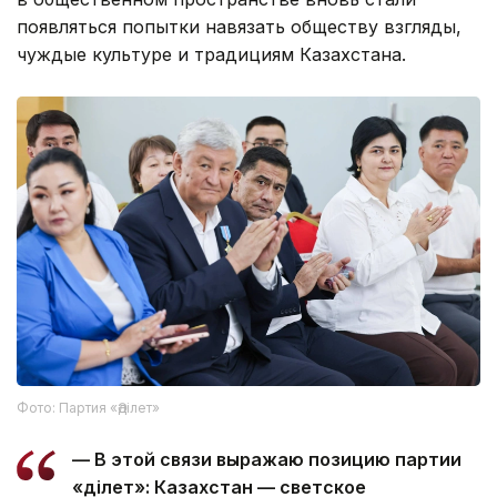
появляться попытки навязать обществу взгляды,
чуждые культуре и традициям Казахстана.
Фото: Партия «Әділет»
— В этой связи выражаю позицию партии
«Әділет»: Казахстан — светское