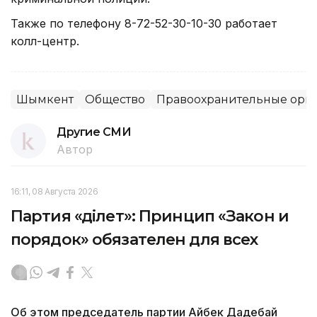
Также по телефону 8-72-52-30-10-30 работает
колл-центр.
Шымкент
Общество
Правоохранительные орг
Другие СМИ
Автор
16:11, 08 Августа 2026
Партия «Әділет»: Принцип «Закон и
порядок» обязателен для всех
Об этом председатель партии Айбек Дадебай