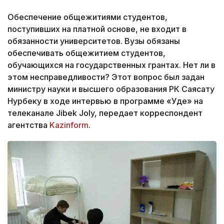
Обеспечение общежитиями студентов,
поступивших на платной основе, не входит в
обязанности университетов. Вузы обязаны
обеспечивать общежитием студентов,
обучающихся на государственных грантах. Нет ли в
этом несправедливости? Этот вопрос был задан
министру науки и высшего образования РК Саясату
Нурбеку в ходе интервью в программе «Уәде» на
телеканале Jibek Joly, передает корреспондент
агентства
Kazinform
.