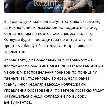
В этом году отменены вступительные экзамены,
за исключением экзаменов по педагогическим,
медицинским и творческим специальностям.
Конкурс будет проводиться по аттестату: по
среднему баллу обязательных и профильных
предметов.
Кроме того, для обеспечения прозрачности и
доступности обучения МОН РК разработан новый
механизм распределения грантов по принципу
«деньги за студентом». То есть, если ранее
гранты распределяли между колледжами
управления образования, то теперь госзаказ будет
размещаться среди колледжей по выбору
абитуриентов.