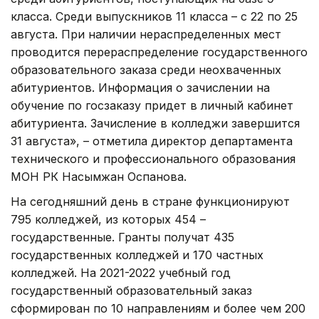
класса. Среди выпускников 11 класса – с 22 по 25
августа. При наличии нераспределенных мест
проводится перераспределение государственного
образовательного заказа среди неохваченных
абитуриентов. Информация о зачислении на
обучение по госзаказу придет в личный кабинет
абитуриента. Зачисление в колледжи завершится
31 августа», – отметила директор департамента
технического и профессионального образования
МОН РК Насымжан Оспанова.
На сегодняшний день в стране функционируют
795 колледжей, из которых 454 –
государственные. Гранты получат 435
государственных колледжей и 170 частных
колледжей. На 2021-2022 учебный год
государственный образовательный заказ
сформирован по 10 направлениям и более чем 200