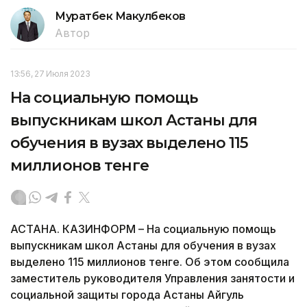
Муратбек Макулбеков
Автор
13:56, 27 Июля 2023
На социальную помощь
выпускникам школ Астаны для
обучения в вузах выделено 115
миллионов тенге
АСТАНА. КАЗИНФОРМ – На социальную помощь
выпускникам школ Астаны для обучения в вузах
выделено 115 миллионов тенге. Об этом сообщила
заместитель руководителя Управления занятости и
социальной защиты города Астаны Айгуль