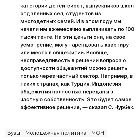
категории детей-сирот, выпускников школ
отдаленных сел, студентов из
многодетных семей. И в этом году мы
начали им ежемесячно выплачивать по 100
тысяч тенге. На эти деньги они, на свое
усмотрение, могут арендовать квартиру
или место в общежитии. Вообще,
несправедливость в решении вопроса о
доступности общежитий можно решить
только через частный сектор. Например, в
таких странах, как Турция, Индонезия
общежития полностью переданы в
частную собственность. Это будет самое
эффективное решение, — сказал С. Нурбек.
Вузы
Молодежная политика
МОН