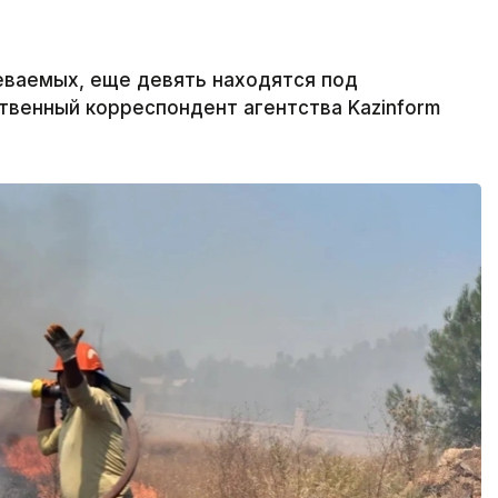
ваемых, еще девять находятся под
твенный корреспондент агентства Kazinform