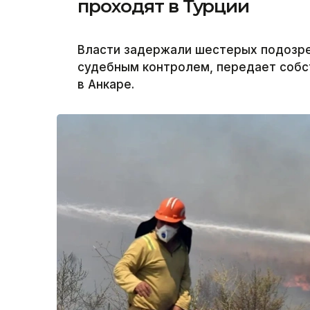
проходят в Турции
Власти задержали шестерых подозре
судебным контролем, передает собс
в Анкаре.