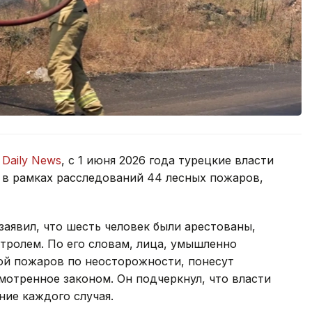
 Daily News
, с 1 июня 2026 года турецкие власти
 в рамках расследований 44 лесных пожаров,
аявил, что шесть человек были арестованы,
тролем. По его словам, лица, умышленно
й пожаров по неосторожности, понесут
мотренное законом. Он подчеркнул, что власти
ие каждого случая.