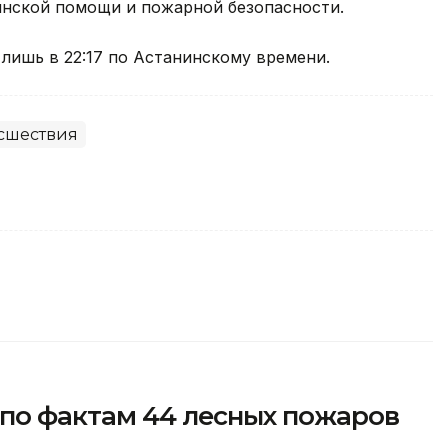
нской помощи и пожарной безопасности.
 лишь в 22:17 по Астанинскому времени.
сшествия
 по фактам 44 лесных пожаров