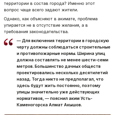
территории в состав города? Именно этот
вопрос чаще всего задают жители.
Однако, как объясняют в акимате, проблема
упирается не в отсутствие желания, а в
требования законодательства.
— Для включения территории в городскую
черту должны соблюдаться строительные
и противопожарные нормы. Ширина улиц
должна составлять не менее шести-семи
метров. Большинство дачных обществ
проектировались несколько десятилетий
назад. Тогда никто не предполагал, что
здесь будут жить постоянно, поэтому
улицы значительно уже действующих
нормативов, — пояснил аким Усть-
Каменогорска Алмат Акышов.