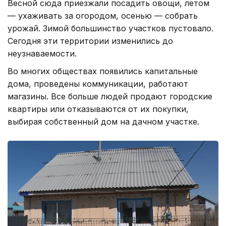
Весной сюда приезжали посадить овощи, летом
— ухаживать за огородом, осенью — собрать
урожай. Зимой большинство участков пустовало.
Сегодня эти территории изменились до
неузнаваемости.
Во многих обществах появились капитальные
дома, проведены коммуникации, работают
магазины. Все больше людей продают городские
квартиры или отказываются от их покупки,
выбирая собственный дом на дачном участке.