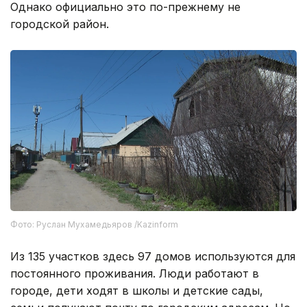
Однако официально это по-прежнему не
городской район.
Фото: Руслан Мухамедьяров /Kazinform
Из 135 участков здесь 97 домов используются для
постоянного проживания. Люди работают в
городе, дети ходят в школы и детские сады,