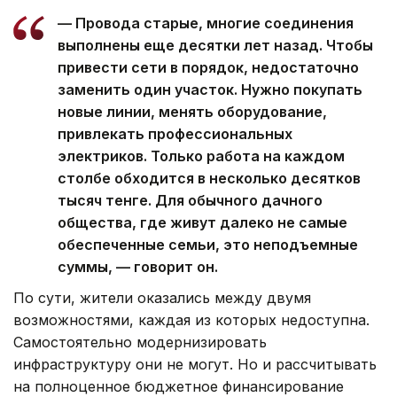
— Провода старые, многие соединения
выполнены еще десятки лет назад. Чтобы
привести сети в порядок, недостаточно
заменить один участок. Нужно покупать
новые линии, менять оборудование,
привлекать профессиональных
электриков. Только работа на каждом
столбе обходится в несколько десятков
тысяч тенге. Для обычного дачного
общества, где живут далеко не самые
обеспеченные семьи, это неподъемные
суммы, — говорит он.
По сути, жители оказались между двумя
возможностями, каждая из которых недоступна.
Самостоятельно модернизировать
инфраструктуру они не могут. Но и рассчитывать
на полноценное бюджетное финансирование