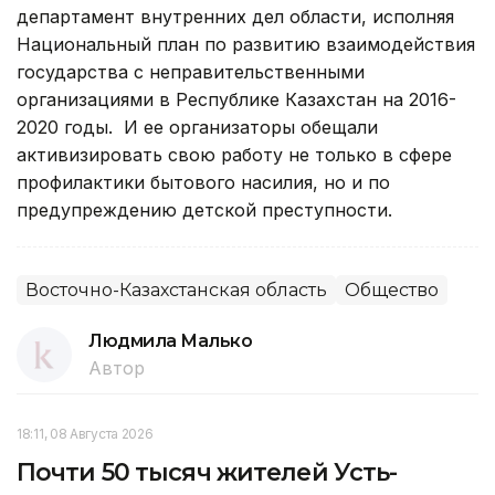
департамент внутренних дел области, исполняя
Национальный план по развитию взаимодействия
государства с неправительственными
организациями в Республике Казахстан на 2016-
2020 годы. И ее организаторы обещали
активизировать свою работу не только в сфере
профилактики бытового насилия, но и по
предупреждению детской преступности.
Восточно-Казахстанская область
Общество
Людмила Малько
Автор
18:11, 08 Августа 2026
Почти 50 тысяч жителей Усть-