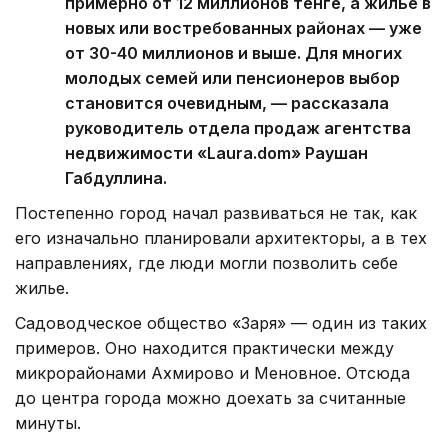
примерно от 12 миллионов тенге, а жилье в
новых или востребованных районах — уже
от 30-40 миллионов и выше. Для многих
молодых семей или пенсионеров выбор
становится очевидным, — рассказала
руководитель отдела продаж агентства
недвижимости «Laura.dom» Раушан
Габдуллина.
Постепенно город начал развиваться не так, как
его изначально планировали архитекторы, а в тех
направлениях, где люди могли позволить себе
жилье.
Садоводческое общество «Заря» — один из таких
примеров. Оно находится практически между
микрорайонами Ахмирово и Меновное. Отсюда
до центра города можно доехать за считанные
минуты.