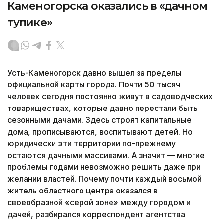
Каменогорска оказались в «дачном
тупике»
Усть-Каменогорск давно вышел за пределы
официальной карты города. Почти 50 тысяч
человек сегодня постоянно живут в садоводческих
товариществах, которые давно перестали быть
сезонными дачами. Здесь строят капитальные
дома, прописываются, воспитывают детей. Но
юридически эти территории по-прежнему
остаются дачными массивами. А значит — многие
проблемы годами невозможно решить даже при
желании властей. Почему почти каждый восьмой
житель областного центра оказался в
своеобразной «серой зоне» между городом и
дачей, разбирался корреспондент агентства