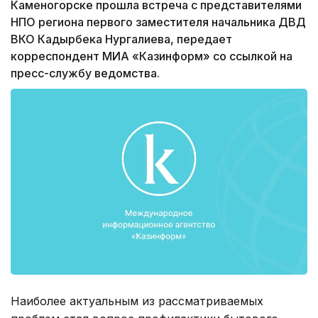
Каменогорске прошла встреча с представителями
НПО региона первого заместителя начальника ДВД
ВКО Кадырбека Нургалиева, передает
корреспондент МИА «Казинформ» со ссылкой на
пресс-службу ведомства.
Наиболее актуальным из рассматриваемых