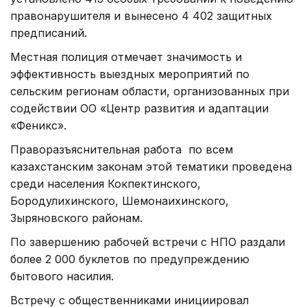
правонарушителя и вынесено 4 402 защитных
предписаний.
Местная полиция отмечает значимость и
эффективность выездных мероприятий по
сельским регионам области, организованных при
содействии ОО «Центр развития и адаптации
«Феникс».
Праворазъяснительная работа по всем
казахстанским законам этой тематики проведена
среди населения Кокпектинского,
Бородулихинского, Шемонаихинского,
Зыряновского районам.
По завершению рабочей встречи с НПО раздали
более 2 000 буклетов по предупреждению
бытового насилия.
Встречу с общественниками инициировал