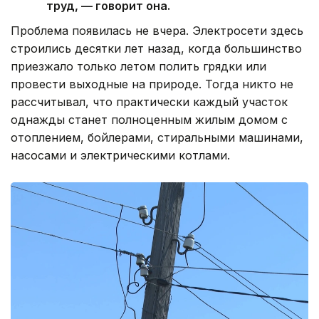
труд, — говорит она.
Проблема появилась не вчера. Электросети здесь
строились десятки лет назад, когда большинство
приезжало только летом полить грядки или
провести выходные на природе. Тогда никто не
рассчитывал, что практически каждый участок
однажды станет полноценным жилым домом с
отоплением, бойлерами, стиральными машинами,
насосами и электрическими котлами.