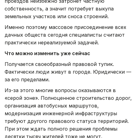
проездов неизбежно затронет частную
собственность, а значит потребует выкупа
земельных участков или сноса строений.
Именно поэтому массовое присоединение всех
дачных обществ сегодня специалисты считают
практически нереализуемой задачей.
Что можно изменить уже сейчас
Получается своеобразный правовой тупик.
Фактически люди живут в городе. Юридически —
за его пределами.
Из-за этого многие вопросы оказываются в
«серой зоне». Полноценное строительство дорог,
организация автобусных маршрутов,
модернизация инженерной инфраструктуры
требуют другого правового статуса территорий.
При этом ждать полного решения проблемы
десятки тысяч жителей тоже не могут.