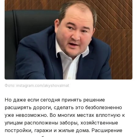
Фото: instagram.com/akyshovalmat
Но даже если сегодня принять решение
расширять дороги, сделать это безболезненно
уже невозможно. Во многих местах вплотную к
улицам расположены заборы, хозяйственные
постройки, гаражи и жилые дома. Расширение