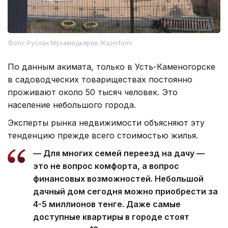
Фото: Руслан Мухамедьяров /Kazinform
По данным акимата, только в Усть-Каменогорске
в садоводческих товариществах постоянно
проживают около 50 тысяч человек. Это
население небольшого города.
Эксперты рынка недвижимости объясняют эту
тенденцию прежде всего стоимостью жилья.
— Для многих семей переезд на дачу —
это не вопрос комфорта, а вопрос
финансовых возможностей. Небольшой
дачный дом сегодня можно приобрести за
4-5 миллионов тенге. Даже самые
доступные квартиры в городе стоят