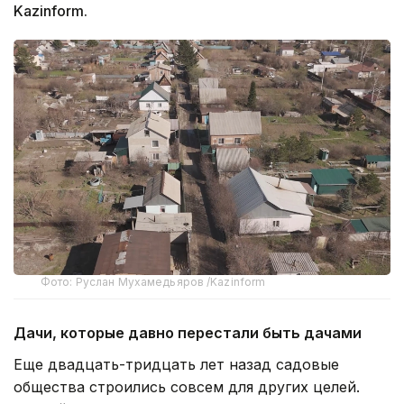
Kazinform.
Фото: Руслан Мухамедьяров /Kazinform
Дачи, которые давно перестали быть дачами
Еще двадцать-тридцать лет назад садовые
общества строились совсем для других целей.