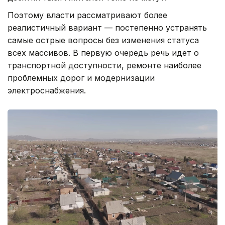
Поэтому власти рассматривают более
реалистичный вариант — постепенно устранять
самые острые вопросы без изменения статуса
всех массивов. В первую очередь речь идет о
транспортной доступности, ремонте наиболее
проблемных дорог и модернизации
электроснабжения.