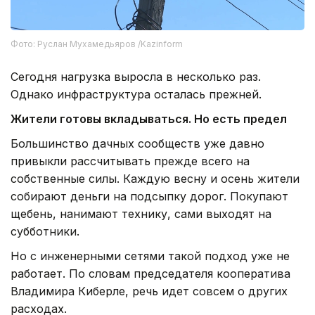
Фото: Руслан Мухамедьяров /Kazinform
Сегодня нагрузка выросла в несколько раз.
Однако инфраструктура осталась прежней.
Жители готовы вкладываться. Но есть предел
Большинство дачных сообществ уже давно
привыкли рассчитывать прежде всего на
собственные силы. Каждую весну и осень жители
собирают деньги на подсыпку дорог. Покупают
щебень, нанимают технику, сами выходят на
субботники.
Но с инженерными сетями такой подход уже не
работает. По словам председателя кооператива
Владимира Киберле, речь идет совсем о других
расходах.