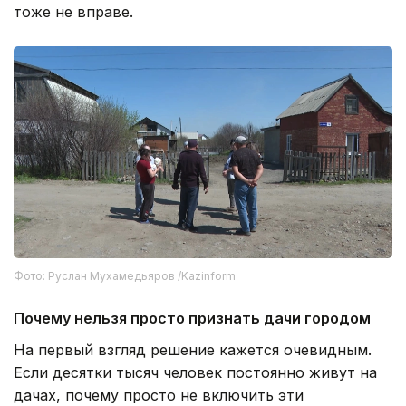
тоже не вправе.
Фото: Руслан Мухамедьяров /Kazinform
Почему нельзя просто признать дачи городом
На первый взгляд решение кажется очевидным.
Если десятки тысяч человек постоянно живут на
дачах, почему просто не включить эти