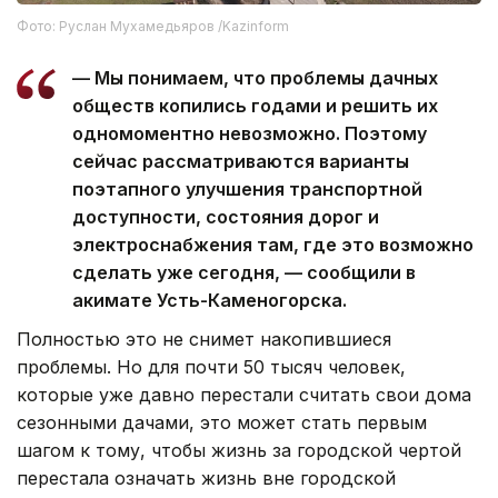
Фото: Руслан Мухамедьяров /Kazinform
— Мы понимаем, что проблемы дачных
обществ копились годами и решить их
одномоментно невозможно. Поэтому
сейчас рассматриваются варианты
поэтапного улучшения транспортной
доступности, состояния дорог и
электроснабжения там, где это возможно
сделать уже сегодня, — сообщили в
акимате Усть-Каменогорска.
Полностью это не снимет накопившиеся
проблемы. Но для почти 50 тысяч человек,
которые уже давно перестали считать свои дома
сезонными дачами, это может стать первым
шагом к тому, чтобы жизнь за городской чертой
перестала означать жизнь вне городской