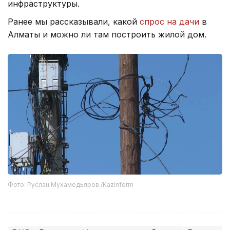
инфраструктуры.
Ранее мы рассказывали, какой
спрос на дачи
в
Алматы и можно ли там построить жилой дом.
Фото: Руслан Мухамедьяров /Kazinform