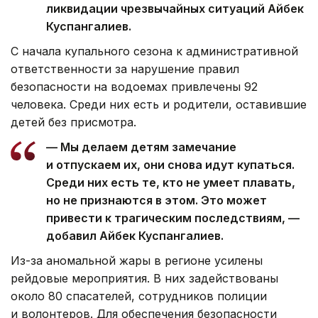
ликвидации чрезвычайных ситуаций Айбек
Куспангалиев.
С начала купального сезона к административной
ответственности за нарушение правил
безопасности на водоемах привлечены 92
человека. Среди них есть и родители, оставившие
детей без присмотра.
— Мы делаем детям замечание
и отпускаем их, они снова идут купаться.
Среди них есть те, кто не умеет плавать,
но не признаются в этом. Это может
привести к трагическим последствиям, —
добавил Айбек Куспангалиев.
Из-за аномальной жары в регионе усилены
рейдовые мероприятия. В них задействованы
около 80 спасателей, сотрудников полиции
и волонтеров. Для обеспечения безопасности