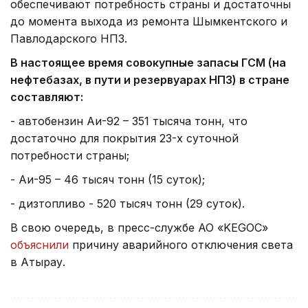
обеспечивают потребность страны и достаточны
до момента выхода из ремонта Шымкентского и
Павлодарского НПЗ.
В настоящее время совокупные запасы ГСМ (на
нефтебазах, в пути и резервуарах НПЗ) в стране
составляют:
- автобензин Аи-92 – 351 тысяча тонн, что
достаточно для покрытия 23-х суточной
потребности страны;
- Аи-95 – 46 тысяч тонн (15 суток);
- дизтопливо - 520 тысяч тонн (29 суток).
В свою очередь, в пресс-службе АО «KEGOC»
объяснили
причину аварийного отключения света
в Атырау.