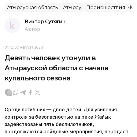
Атырауская область
Атырау
Происшествия, ЧС
Виктор Сутягин
Автор
01:12, 07 Августа 2026
Девять человек утонули в
Атырауской области с начала
купального сезона
Среди погибших — двое детей. Для усиления
контроля за безопасностью на реке Жайык
задействованы пять беспилотников,
продолжаются рейдовые мероприятия, передает