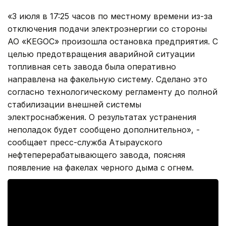
«3 июля в 17:25 часов по местному времени из-за
отключения подачи электроэнергии со стороны
АО «KEGOC» произошла остановка предприятия. С
целью предотвращения аварийной ситуации
топливная сеть завода была оперативно
направлена на факельную систему. Сделано это
согласно технологическому регламенту до полной
стабилизации внешней системы
электроснабжения. О результатах устранения
неполадок будет сообщено дополнительно», -
сообщает пресс-служба Атырауского
нефтеперерабатывающего завода, поясняя
появление на факелах черного дыма с огнем.