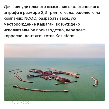
Для принудительного взыскания экологического
штрафа в размере 2,3 трлн теңге, наложенного на
компанию NCOC, разрабатывающую
месторождение Кашаган, возбуждено
исполнительное производство, передает
корреспондент агентства Kazinform.
Фото: NCOC