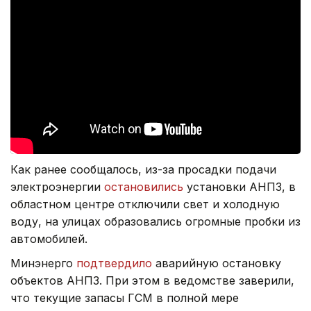
Как ранее сообщалось, из-за просадки подачи
электроэнергии
остановились
установки АНПЗ, в
областном центре отключили свет и холодную
воду, на улицах образовались огромные пробки из
автомобилей.
Минэнерго
подтвердило
аварийную остановку
объектов АНПЗ. При этом в ведомстве заверили,
что текущие запасы ГСМ в полной мере