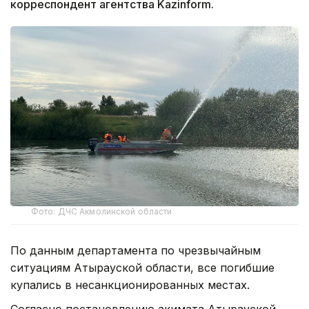
корреспондент агентства Kazinform.
Фото: ДЧС Акмолинской области
По данным департамента по чрезвычайным
ситуациям Атырауской области, все погибшие
купались в несанкционированных местах.