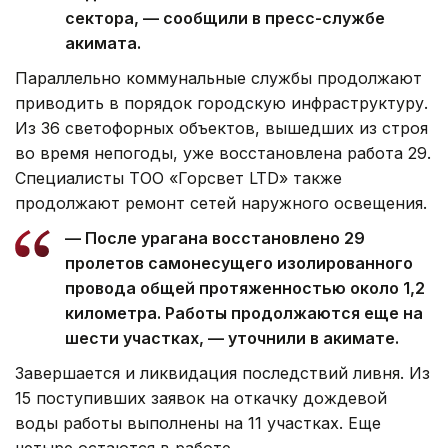
сектора, — сообщили в пресс-службе
акимата.
Параллельно коммунальные службы продолжают
приводить в порядок городскую инфраструктуру.
Из 36 светофорных объектов, вышедших из строя
во время непогоды, уже восстановлена работа 29.
Специалисты ТОО «Горсвет LTD» также
продолжают ремонт сетей наружного освещения.
— После урагана восстановлено 29
пролетов самонесущего изолированного
провода общей протяженностью около 1,2
километра. Работы продолжаются еще на
шести участках, — уточнили в акимате.
Завершается и ликвидация последствий ливня. Из
15 поступивших заявок на откачку дождевой
воды работы выполнены на 11 участках. Еще