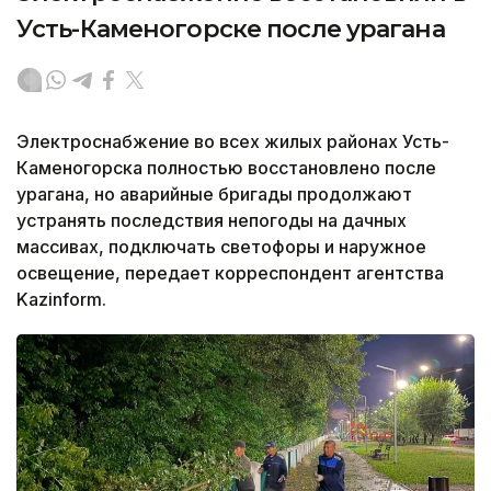
Усть-Каменогорске после урагана
Электроснабжение во всех жилых районах Усть-
Каменогорска полностью восстановлено после
урагана, но аварийные бригады продолжают
устранять последствия непогоды на дачных
массивах, подключать светофоры и наружное
освещение, передает корреспондент агентства
Kazinform.