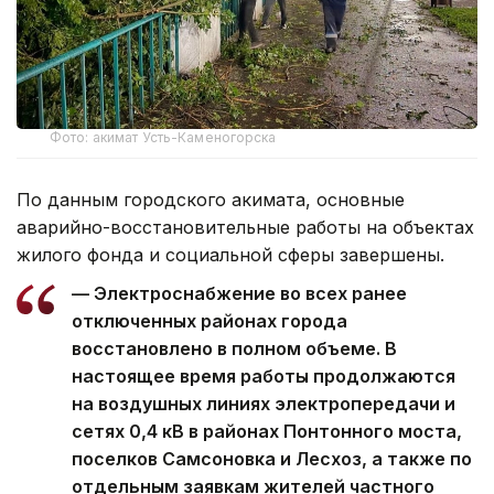
Фото: акимат Усть-Каменогорска
По данным городского акимата, основные
аварийно-восстановительные работы на объектах
жилого фонда и социальной сферы завершены.
— Электроснабжение во всех ранее
отключенных районах города
восстановлено в полном объеме. В
настоящее время работы продолжаются
на воздушных линиях электропередачи и
сетях 0,4 кВ в районах Понтонного моста,
поселков Самсоновка и Лесхоз, а также по
отдельным заявкам жителей частного