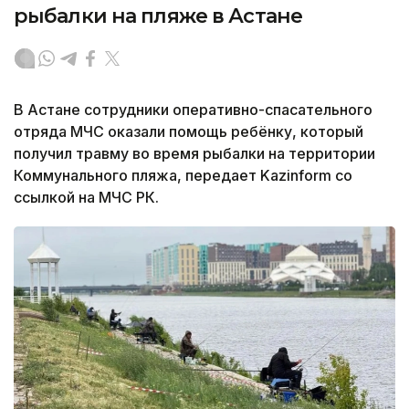
рыбалки на пляже в Астане
В Астане сотрудники оперативно-спасательного
отряда МЧС оказали помощь ребёнку, который
получил травму во время рыбалки на территории
Коммунального пляжа, передает Kazinform со
ссылкой на МЧС РК.