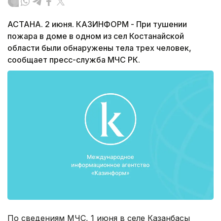
АСТАНА. 2 июня. КАЗИНФОРМ - При тушении
пожара в доме в одном из сел Костанайской
области были обнаружены тела трех человек,
сообщает пресс-служба МЧС РК.
По сведениям МЧС, 1 июня в селе Казанбасы