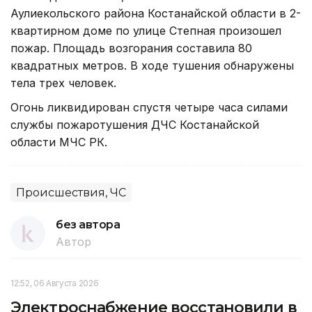
Аулиекольского района Костанайской области в 2-
квартирном доме по улице Степная произошел
пожар. Площадь возгорания составила 80
квадратных метров. В ходе тушения обнаружены
тела трех человек.
Огонь ликвидирован спустя четыре часа силами
службы пожаротушения ДЧС Костанайской
области МЧС РК.
Происшествия, ЧС
без автора
Автор
12:52, 06 Августа 2026
Электроснабжение восстановили в