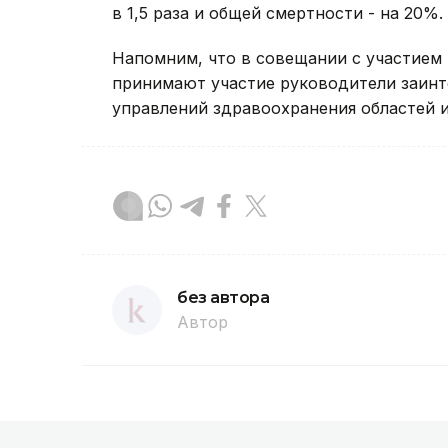
в 1,5 раза и общей смертности - на 20%.
Напомним, что в совещании с участие
принимают участие руководители заинт
управлений здравоохранения областей 
без автора
Автор