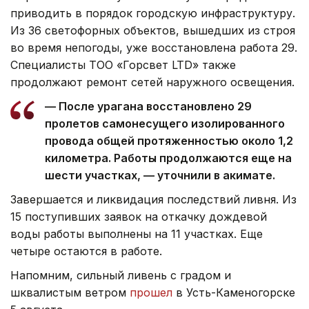
приводить в порядок городскую инфраструктуру.
Из 36 светофорных объектов, вышедших из строя
во время непогоды, уже восстановлена работа 29.
Специалисты ТОО «Горсвет LTD» также
продолжают ремонт сетей наружного освещения.
— После урагана восстановлено 29
пролетов самонесущего изолированного
провода общей протяженностью около 1,2
километра. Работы продолжаются еще на
шести участках, — уточнили в акимате.
Завершается и ликвидация последствий ливня. Из
15 поступивших заявок на откачку дождевой
воды работы выполнены на 11 участках. Еще
четыре остаются в работе.
Напомним, сильный ливень с градом и
шквалистым ветром
прошел
в Усть-Каменогорске