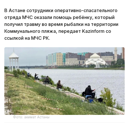
В Астане сотрудники оперативно-спасательного
отряда МЧС оказали помощь ребёнку, который
получил травму во время рыбалки на территории
Коммунального пляжа, передает Kazinform со
ссылкой на МЧС РК.
Фото: акимат Астаны