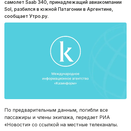
самолет Saab 340, принадлежащий авиакомпании
Sol, разбился в южной Патагонии в Аргентине,
сообщает Утро.ру.
По предварительным данным, погибли все
пассажиры и члены экипажа, передает РИА
«Новости» со ссылкой на местные телеканалы.