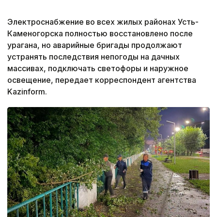
Электроснабжение во всех жилых районах Усть-
Каменогорска полностью восстановлено после
урагана, но аварийные бригады продолжают
устранять последствия непогоды на дачных
массивах, подключать светофоры и наружное
освещение, передает корреспондент агентства
Kazinform.