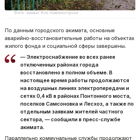
Фото: акимат Усть-Каменогорска
По данным городского акимата, основные
аварийно-восстановительные работы на объектах
жилого фонда и социальной сферы завершены.
— Электроснабжение во всех ранее
отключенных районах города
восстановлено в полном объеме. В
настоящее время работы продолжаются
на воздушных линиях электропередачи и
сетях 0,4 кВ в районах Понтонного моста,
поселков Самсоновка и Лесхоз, а также по
отдельным заявкам жителей частного
сектора, — сообщили в пресс-службе
акимата.
Параллельно коммунальные службы продолжают