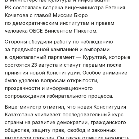
РК состоялась встреча вице-министра Евгения
Кочетова с главой Миссии Бюро
по демократическим институтам и правам
человека ОБСЕ Винсентом Пикетом.
Стороны обсудили работу по наблюдению
за предвыборной кампанией и выборами
в однопалатный парламент — Курултай, которые
состоятся 23 августа и станут первыми после
принятия новой Конституции. Особое внимание
было уделено вопросам открытости,
прозрачности и информационного
сопровождения избирательного процесса.
Вице-министр отметил, что новая Конституция
Казахстана усиливает последовательный курс
страны на развитие демократии, гражданского
общества, защиту прав, свобод и законных
интересов граждан. Он также отметил важность