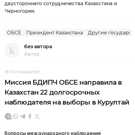
двустороннего сотрудничества Казахстана и
Черногории.
ОБСЕ
Президент Казахстана
Другие государст
без автора
Автор
16:27, 23 Июля 2026
Миссия БДИПЧ ОБСЕ направила в
Казахстан 22 долгосрочных
наблюдателя на выборы в Курултай
Вопросы международного наблюдения