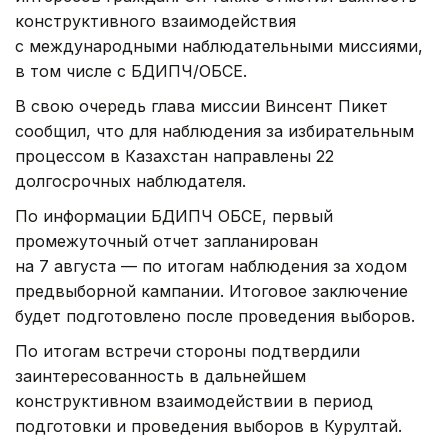
конструктивного взаимодействия
с международными наблюдательными миссиями,
в том числе с БДИПЧ/ОБСЕ.
В свою очередь глава миссии Винсент Пикет
сообщил, что для наблюдения за избирательным
процессом в Казахстан направлены 22
долгосрочных наблюдателя.
По информации БДИПЧ ОБСЕ, первый
промежуточный отчет запланирован
на 7 августа — по итогам наблюдения за ходом
предвыборной кампании. Итоговое заключение
будет подготовлено после проведения выборов.
По итогам встречи стороны подтвердили
заинтересованность в дальнейшем
конструктивном взаимодействии в период
подготовки и проведения выборов в Курултай.