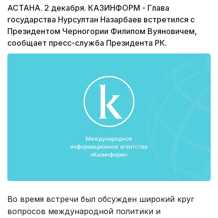
АСТАНА. 2 декабря. КАЗИНФОРМ - Глава
государства Нурсултан Назарбаев встретился с
Президентом Черногории Филипом Вуяновичем,
сообщает пресс-служба Президента РК.
Во время встречи был обсужден широкий круг
вопросов международной политики и