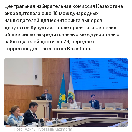
Центральная избирательная комиссия Казахстана
аккредитовала еще 16 международных
наблюдателей для мониторинга выборов
депутатов Курултая. После принятого решения
общее число аккредитованных международных
наблюдателей достигло 76, передает
корреспондент агентства Kazinform.
Фото: Адиль Нуртазин/Kazinform